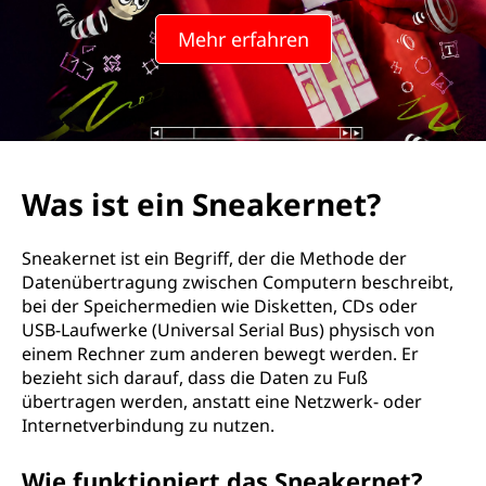
Mehr erfahren
Was ist ein Sneakernet?
Sneakernet ist ein Begriff, der die Methode der
Datenübertragung zwischen Computern beschreibt,
bei der Speichermedien wie Disketten, CDs oder
USB-Laufwerke (Universal Serial Bus) physisch von
einem Rechner zum anderen bewegt werden. Er
bezieht sich darauf, dass die Daten zu Fuß
übertragen werden, anstatt eine Netzwerk- oder
Internetverbindung zu nutzen.
Wie funktioniert das Sneakernet?