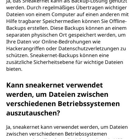
Ja, das Sneakernet kann als Backup-Lösung genutzt
werden. Durch regelmäßiges Übertragen wichtiger
Dateien von einem Computer auf einen anderen mit
Hilfe tragbarer Speichermedien können Sie Offline-
Backups erstellen. Diese Backups können an einem
separaten physischen Ort gespeichert werden, um
Ihre Daten vor Online-Bedrohungen wie
Hackerangriffen oder Datenschutzverletzungen zu
schützen. Sneakernet-Backups können eine
zusätzliche Sicherheitsebene für wichtige Dateien
bieten.
Kann sneakernet verwendet
werden, um Dateien zwischen
verschiedenen Betriebssystemen
auszutauschen?
Ja, sneakernet kann verwendet werden, um Dateien
zwischen verschiedenen Betriebssystemen