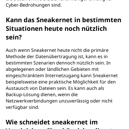
Cyber-Bedrohungen sind.
Kann das Sneakernet in bestimmten
Situationen heute noch nützlich
sein?
Auch wenn Sneakernet heute nicht die primäre
Methode der Datenübertragung ist, kann es in
bestimmten Szenarien dennoch nützlich sein. In
abgelegenen oder ländlichen Gebieten mit
eingeschränktem Internetzugang kann Sneakernet
beispielsweise eine praktische Möglichkeit für den
Austausch von Dateien sein. Es kann auch als
Backup-Lösung dienen, wenn die
Netzwerkverbindungen unzuverlässig oder nicht
verfügbar sind.
Wie schneidet sneakernet im