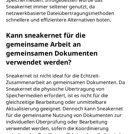
Speichermedien. Infolgedessen wurde das
Sneakernet immer seltener genutzt, da
netzwerkbasierte Dateiübertragungsmethoden
schnellere und effizientere Alternativen boten.
Kann sneakernet für die
gemeinsame Arbeit an
gemeinsamen Dokumenten
verwendet werden?
Sneakernet ist nicht ideal für die Echtzeit-
Zusammenarbeit an gemeinsamen Dokumenten. Da
Sneakernet die physische Übertragung von
Speichermedien erfordert, ist es nicht für die
gleichzeitige Bearbeitung oder unmittelbare
Aktualisierung geeignet. Dennoch kann Sneakernet
für die gemeinsame Nutzung von Dokumenten zur
individuellen Überprüfung oder Bearbeitung
verwendet werden, sofern die Koordinierung