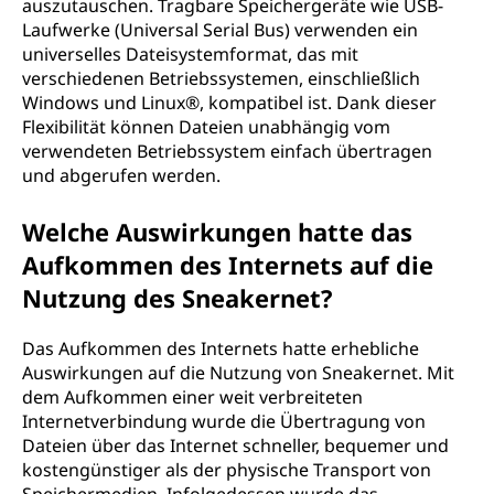
auszutauschen. Tragbare Speichergeräte wie USB-
Laufwerke (Universal Serial Bus) verwenden ein
universelles Dateisystemformat, das mit
verschiedenen Betriebssystemen, einschließlich
Windows und Linux®, kompatibel ist. Dank dieser
Flexibilität können Dateien unabhängig vom
verwendeten Betriebssystem einfach übertragen
und abgerufen werden.
Welche Auswirkungen hatte das
Aufkommen des Internets auf die
Nutzung des Sneakernet?
Das Aufkommen des Internets hatte erhebliche
Auswirkungen auf die Nutzung von Sneakernet. Mit
dem Aufkommen einer weit verbreiteten
Internetverbindung wurde die Übertragung von
Dateien über das Internet schneller, bequemer und
kostengünstiger als der physische Transport von