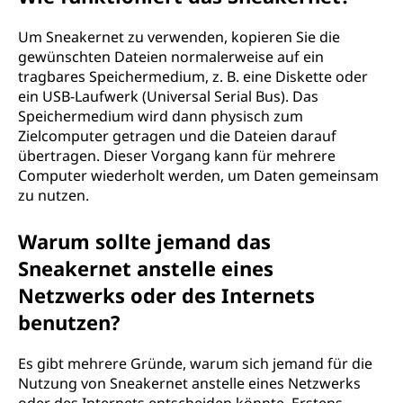
Um Sneakernet zu verwenden, kopieren Sie die
gewünschten Dateien normalerweise auf ein
tragbares Speichermedium, z. B. eine Diskette oder
ein USB-Laufwerk (Universal Serial Bus). Das
Speichermedium wird dann physisch zum
Zielcomputer getragen und die Dateien darauf
übertragen. Dieser Vorgang kann für mehrere
Computer wiederholt werden, um Daten gemeinsam
zu nutzen.
Warum sollte jemand das
Sneakernet anstelle eines
Netzwerks oder des Internets
benutzen?
Es gibt mehrere Gründe, warum sich jemand für die
Nutzung von Sneakernet anstelle eines Netzwerks