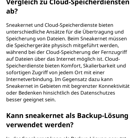
Vergleich zu Cloud-Speicherdiensten
ab?
Sneakernet und Cloud-Speicherdienste bieten
unterschiedliche Ansätze für die Übertragung und
Speicherung von Dateien. Beim Sneakernet müssen
die Speichergeräte physisch mitgeführt werden,
während bei der Cloud-Speicherung der Fernzugriff
auf Dateien über das Internet möglich ist. Cloud-
Speicherdienste bieten Komfort, Skalierbarkeit und
sofortigen Zugriff von jedem Ort mit einer
Internetverbindung. Im Gegensatz dazu kann
Sneakernet in Gebieten mit begrenzter Konnektivität
oder Bedenken hinsichtlich des Datenschutzes
besser geeignet sein.
Kann sneakernet als Backup-Lösung
verwendet werden?