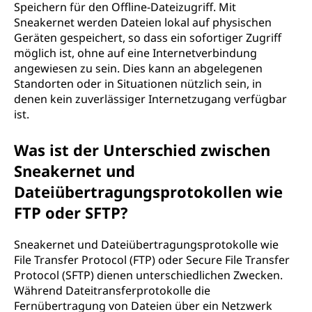
Speichern für den Offline-Dateizugriff. Mit
Sneakernet werden Dateien lokal auf physischen
Geräten gespeichert, so dass ein sofortiger Zugriff
möglich ist, ohne auf eine Internetverbindung
angewiesen zu sein. Dies kann an abgelegenen
Standorten oder in Situationen nützlich sein, in
denen kein zuverlässiger Internetzugang verfügbar
ist.
Was ist der Unterschied zwischen
Sneakernet und
Dateiübertragungsprotokollen wie
FTP oder SFTP?
Sneakernet und Dateiübertragungsprotokolle wie
File Transfer Protocol (FTP) oder Secure File Transfer
Protocol (SFTP) dienen unterschiedlichen Zwecken.
Während Dateitransferprotokolle die
Fernübertragung von Dateien über ein Netzwerk