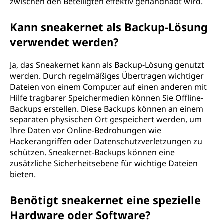
zwischen den Beteiligten effektiv gehandhabt wird.
Kann sneakernet als Backup-Lösung
verwendet werden?
Ja, das Sneakernet kann als Backup-Lösung genutzt
werden. Durch regelmäßiges Übertragen wichtiger
Dateien von einem Computer auf einen anderen mit
Hilfe tragbarer Speichermedien können Sie Offline-
Backups erstellen. Diese Backups können an einem
separaten physischen Ort gespeichert werden, um
Ihre Daten vor Online-Bedrohungen wie
Hackerangriffen oder Datenschutzverletzungen zu
schützen. Sneakernet-Backups können eine
zusätzliche Sicherheitsebene für wichtige Dateien
bieten.
Benötigt sneakernet eine spezielle
Hardware oder Software?