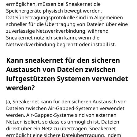
ermöglichen, müssen bei Sneakernet die
Speichergeräte physisch bewegt werden.
Dateiübertragungsprotokolle sind im Allgemeinen
schneller für die Übertragung von Dateien über eine
zuverlässige Netzwerkverbindung, während
Sneakernet nützlich sein kann, wenn die
Netzwerkverbindung begrenzt oder instabil ist.
Kann sneakernet für den sicheren
Austausch von Dateien zwischen
luftgestützten Systemen verwendet
werden?
Ja, Sneakernet kann für den sicheren Austausch von
Dateien zwischen Air-Gapped-Systemen verwendet
werden. Air-Gapped-Systeme sind von externen
Netzen isoliert, so dass es unmöglich ist, Dateien
direkt über ein Netz zu übertragen. Sneakernet
ermöglicht eine sichere Dateiübertragung, indem