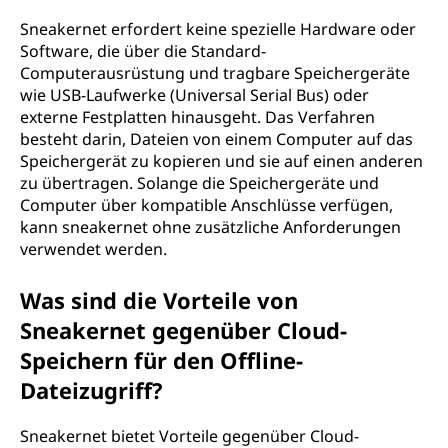
Sneakernet erfordert keine spezielle Hardware oder
Software, die über die Standard-
Computerausrüstung und tragbare Speichergeräte
wie USB-Laufwerke (Universal Serial Bus) oder
externe Festplatten hinausgeht. Das Verfahren
besteht darin, Dateien von einem Computer auf das
Speichergerät zu kopieren und sie auf einen anderen
zu übertragen. Solange die Speichergeräte und
Computer über kompatible Anschlüsse verfügen,
kann sneakernet ohne zusätzliche Anforderungen
verwendet werden.
Was sind die Vorteile von
Sneakernet gegenüber Cloud-
Speichern für den Offline-
Dateizugriff?
Sneakernet bietet Vorteile gegenüber Cloud-