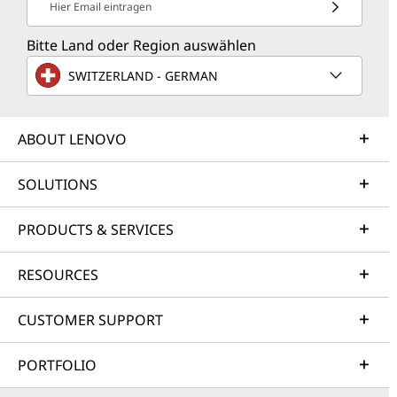
Hier Email eintragen
Bitte Land oder Region auswählen
SWITZERLAND - GERMAN
ABOUT LENOVO
SOLUTIONS
PRODUCTS & SERVICES
RESOURCES
CUSTOMER SUPPORT
PORTFOLIO