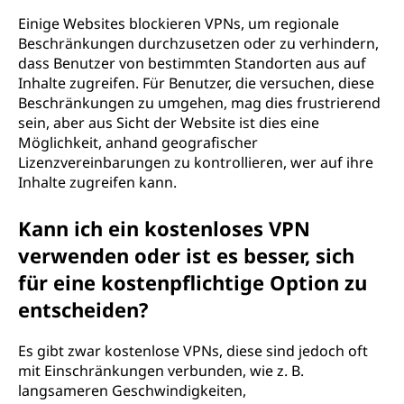
Einige Websites blockieren VPNs, um regionale
Beschränkungen durchzusetzen oder zu verhindern,
dass Benutzer von bestimmten Standorten aus auf
Inhalte zugreifen. Für Benutzer, die versuchen, diese
Beschränkungen zu umgehen, mag dies frustrierend
sein, aber aus Sicht der Website ist dies eine
Möglichkeit, anhand geografischer
Lizenzvereinbarungen zu kontrollieren, wer auf ihre
Inhalte zugreifen kann.
Kann ich ein kostenloses VPN
verwenden oder ist es besser, sich
für eine kostenpflichtige Option zu
entscheiden?
Es gibt zwar kostenlose VPNs, diese sind jedoch oft
mit Einschränkungen verbunden, wie z. B.
langsameren Geschwindigkeiten,