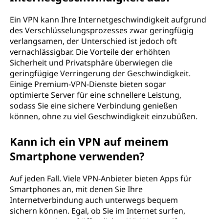
Ein VPN kann Ihre Internetgeschwindigkeit aufgrund
des Verschlüsselungsprozesses zwar geringfügig
verlangsamen, der Unterschied ist jedoch oft
vernachlässigbar. Die Vorteile der erhöhten
Sicherheit und Privatsphäre überwiegen die
geringfügige Verringerung der Geschwindigkeit.
Einige Premium-VPN-Dienste bieten sogar
optimierte Server für eine schnellere Leistung,
sodass Sie eine sichere Verbindung genießen
können, ohne zu viel Geschwindigkeit einzubüßen.
Kann ich ein VPN auf meinem
Smartphone verwenden?
Auf jeden Fall. Viele VPN-Anbieter bieten Apps für
Smartphones an, mit denen Sie Ihre
Internetverbindung auch unterwegs bequem
sichern können. Egal, ob Sie im Internet surfen,