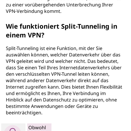
zu einer vorübergehenden Unterbrechung Ihrer
VPN-Verbindung kommt.
Wie funktioniert Split-Tunneling in
einem VPN?
Split-Tunneling ist eine Funktion, mit der Sie
auswählen können, welcher Datenverkehr über das
VPN geleitet wird und welcher nicht. Das bedeutet,
dass Sie einen Teil Ihres Internetdatenverkehrs über
den verschlüsselten VPN-Tunnel leiten können,
während anderer Datenverkehr direkt auf das
Internet zugreifen kann. Dies bietet Ihnen Flexibilität
und ermöglicht es Ihnen, Ihre Verbindung im
Hinblick auf den Datenschutz zu optimieren, ohne
bestimmte Anwendungen oder Geräte zu
beeinträchtigen.
Obwohl