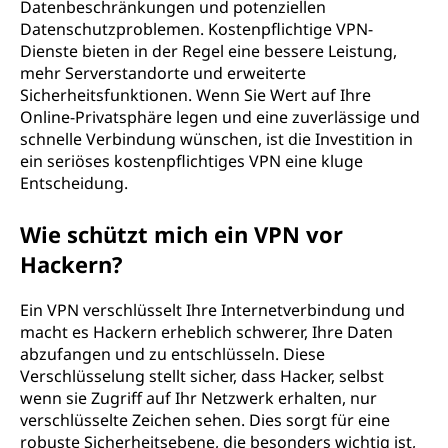
Datenbeschränkungen und potenziellen
Datenschutzproblemen. Kostenpflichtige VPN-
Dienste bieten in der Regel eine bessere Leistung,
mehr Serverstandorte und erweiterte
Sicherheitsfunktionen. Wenn Sie Wert auf Ihre
Online-Privatsphäre legen und eine zuverlässige und
schnelle Verbindung wünschen, ist die Investition in
ein seriöses kostenpflichtiges VPN eine kluge
Entscheidung.
Wie schützt mich ein VPN vor
Hackern?
Ein VPN verschlüsselt Ihre Internetverbindung und
macht es Hackern erheblich schwerer, Ihre Daten
abzufangen und zu entschlüsseln. Diese
Verschlüsselung stellt sicher, dass Hacker, selbst
wenn sie Zugriff auf Ihr Netzwerk erhalten, nur
verschlüsselte Zeichen sehen. Dies sorgt für eine
robuste Sicherheitsebene, die besonders wichtig ist,