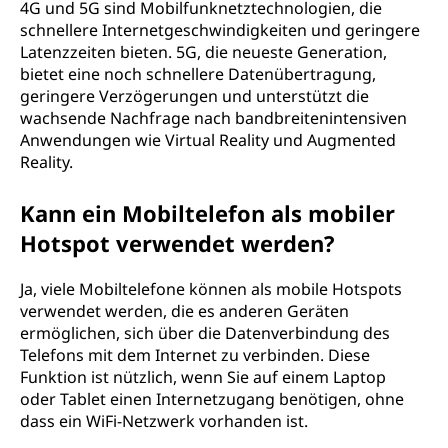
4G und 5G sind Mobilfunknetztechnologien, die
schnellere Internetgeschwindigkeiten und geringere
Latenzzeiten bieten. 5G, die neueste Generation,
bietet eine noch schnellere Datenübertragung,
geringere Verzögerungen und unterstützt die
wachsende Nachfrage nach bandbreitenintensiven
Anwendungen wie Virtual Reality und Augmented
Reality.
Kann ein Mobiltelefon als mobiler
Hotspot verwendet werden?
Ja, viele Mobiltelefone können als mobile Hotspots
verwendet werden, die es anderen Geräten
ermöglichen, sich über die Datenverbindung des
Telefons mit dem Internet zu verbinden. Diese
Funktion ist nützlich, wenn Sie auf einem Laptop
oder Tablet einen Internetzugang benötigen, ohne
dass ein WiFi-Netzwerk vorhanden ist.