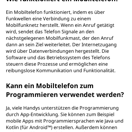
Ein Mobiltelefon funktioniert, indem es über
Funkwellen eine Verbindung zu einem
Mobilfunknetz herstellt. Wenn ein Anruf getätigt
wird, sendet das Telefon Signale an den
nächstgelegenen Mobilfunkmast, der den Anruf
dann an sein Ziel weiterleitet. Der Internetzugang
wird über Datenverbindungen hergestellt. Die
Software und das Betriebssystem des Telefons
steuern diese Prozesse und ermöglichen eine
reibungslose Kommunikation und Funktionalität.
Kann ein Mobiltelefon zum
Programmieren verwendet werden?
Ja, viele Handys unterstützen die Programmierung
durch App-Entwicklung. Sie können zum Beispiel
mobile Apps mit Programmiersprachen wie Java und
Kotlin (für Android™) erstellen. Außerdem können