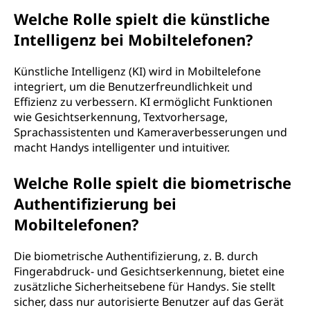
Welche Rolle spielt die künstliche
Intelligenz bei Mobiltelefonen?
Künstliche Intelligenz (KI) wird in Mobiltelefone
integriert, um die Benutzerfreundlichkeit und
Effizienz zu verbessern. KI ermöglicht Funktionen
wie Gesichtserkennung, Textvorhersage,
Sprachassistenten und Kameraverbesserungen und
macht Handys intelligenter und intuitiver.
Welche Rolle spielt die biometrische
Authentifizierung bei
Mobiltelefonen?
Die biometrische Authentifizierung, z. B. durch
Fingerabdruck- und Gesichtserkennung, bietet eine
zusätzliche Sicherheitsebene für Handys. Sie stellt
sicher, dass nur autorisierte Benutzer auf das Gerät