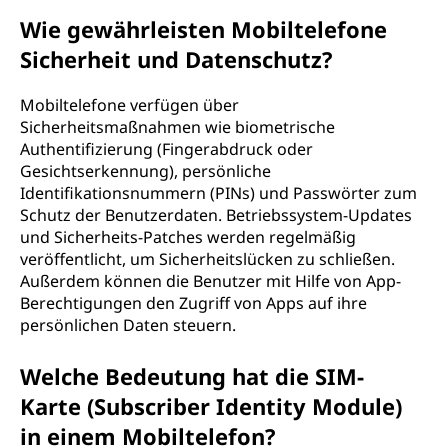
Wie gewährleisten Mobiltelefone
Sicherheit und Datenschutz?
Mobiltelefone verfügen über
Sicherheitsmaßnahmen wie biometrische
Authentifizierung (Fingerabdruck oder
Gesichtserkennung), persönliche
Identifikationsnummern (PINs) und Passwörter zum
Schutz der Benutzerdaten. Betriebssystem-Updates
und Sicherheits-Patches werden regelmäßig
veröffentlicht, um Sicherheitslücken zu schließen.
Außerdem können die Benutzer mit Hilfe von App-
Berechtigungen den Zugriff von Apps auf ihre
persönlichen Daten steuern.
Welche Bedeutung hat die SIM-
Karte (Subscriber Identity Module)
in einem Mobiltelefon?