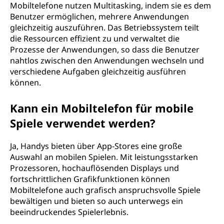
Mobiltelefone nutzen Multitasking, indem sie es dem
Benutzer ermöglichen, mehrere Anwendungen
gleichzeitig auszuführen. Das Betriebssystem teilt
die Ressourcen effizient zu und verwaltet die
Prozesse der Anwendungen, so dass die Benutzer
nahtlos zwischen den Anwendungen wechseln und
verschiedene Aufgaben gleichzeitig ausführen
können.
Kann ein Mobiltelefon für mobile
Spiele verwendet werden?
Ja, Handys bieten über App-Stores eine große
Auswahl an mobilen Spielen. Mit leistungsstarken
Prozessoren, hochauflösenden Displays und
fortschrittlichen Grafikfunktionen können
Mobiltelefone auch grafisch anspruchsvolle Spiele
bewältigen und bieten so auch unterwegs ein
beeindruckendes Spielerlebnis.