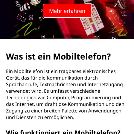
Mehr erfahren
Was ist ein Mobiltelefon?
Ein Mobiltelefon ist ein tragbares elektronisches
Gerät, das für die Kommunikation durch
Sprachanrufe, Textnachrichten und Internetzugang
verwendet wird. Es umfasst verschiedene
Technologien wie Computer, Programmierung und
das Internet, um drahtlose Kommunikation und den
Zugang zu einer breiten Palette von Anwendungen
und Diensten zu ermöglichen.
Wie funktioniert ein Mobiltelefon?