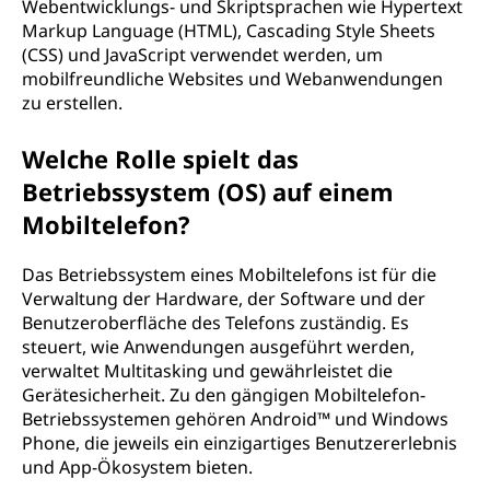
Webentwicklungs- und Skriptsprachen wie Hypertext
Markup Language (HTML), Cascading Style Sheets
(CSS) und JavaScript verwendet werden, um
mobilfreundliche Websites und Webanwendungen
zu erstellen.
Welche Rolle spielt das
Betriebssystem (OS) auf einem
Mobiltelefon?
Das Betriebssystem eines Mobiltelefons ist für die
Verwaltung der Hardware, der Software und der
Benutzeroberfläche des Telefons zuständig. Es
steuert, wie Anwendungen ausgeführt werden,
verwaltet Multitasking und gewährleistet die
Gerätesicherheit. Zu den gängigen Mobiltelefon-
Betriebssystemen gehören Android™ und Windows
Phone, die jeweils ein einzigartiges Benutzererlebnis
und App-Ökosystem bieten.