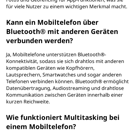
für viele Nutzer zu einem wichtigen Merkmal macht.
Kann ein Mobiltelefon über
Bluetooth® mit anderen Geräten
verbunden werden?
Ja, Mobiltelefone unterstützen Bluetooth®-
Konnektivität, sodass sie sich drahtlos mit anderen
kompatiblen Geräten wie Kopfhörern,
Lautsprechern, Smartwatches und sogar anderen
Telefonen verbinden können. Bluetooth® ermöglicht
Datenübertragung, Audiostreaming und drahtlose
Kommunikation zwischen Geräten innerhalb einer
kurzen Reichweite.
Wie funktioniert Multitasking bei
einem Mobiltelefon?