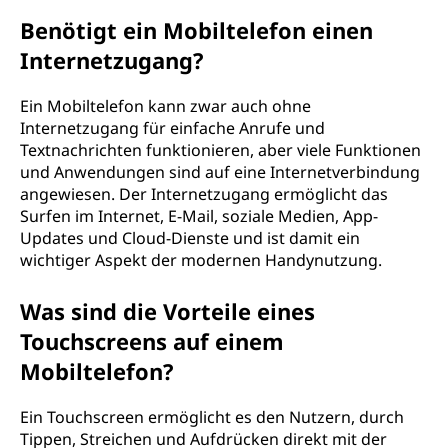
Benötigt ein Mobiltelefon einen
Internetzugang?
Ein Mobiltelefon kann zwar auch ohne
Internetzugang für einfache Anrufe und
Textnachrichten funktionieren, aber viele Funktionen
und Anwendungen sind auf eine Internetverbindung
angewiesen. Der Internetzugang ermöglicht das
Surfen im Internet, E-Mail, soziale Medien, App-
Updates und Cloud-Dienste und ist damit ein
wichtiger Aspekt der modernen Handynutzung.
Was sind die Vorteile eines
Touchscreens auf einem
Mobiltelefon?
Ein Touchscreen ermöglicht es den Nutzern, durch
Tippen, Streichen und Aufdrücken direkt mit der