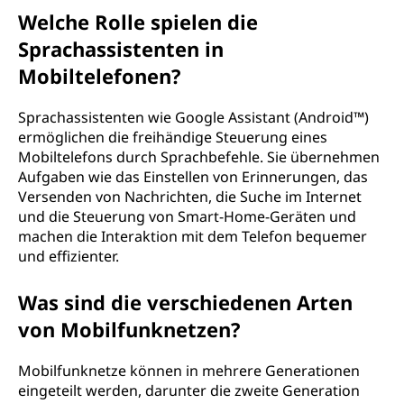
Welche Rolle spielen die
Sprachassistenten in
Mobiltelefonen?
Sprachassistenten wie Google Assistant (Android™)
ermöglichen die freihändige Steuerung eines
Mobiltelefons durch Sprachbefehle. Sie übernehmen
Aufgaben wie das Einstellen von Erinnerungen, das
Versenden von Nachrichten, die Suche im Internet
und die Steuerung von Smart-Home-Geräten und
machen die Interaktion mit dem Telefon bequemer
und effizienter.
Was sind die verschiedenen Arten
von Mobilfunknetzen?
Mobilfunknetze können in mehrere Generationen
eingeteilt werden, darunter die zweite Generation