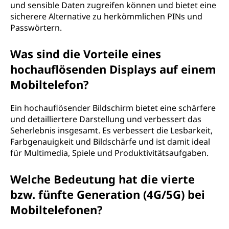
und sensible Daten zugreifen können und bietet eine
sicherere Alternative zu herkömmlichen PINs und
Passwörtern.
Was sind die Vorteile eines
hochauflösenden Displays auf einem
Mobiltelefon?
Ein hochauflösender Bildschirm bietet eine schärfere
und detailliertere Darstellung und verbessert das
Seherlebnis insgesamt. Es verbessert die Lesbarkeit,
Farbgenauigkeit und Bildschärfe und ist damit ideal
für Multimedia, Spiele und Produktivitätsaufgaben.
Welche Bedeutung hat die vierte
bzw. fünfte Generation (4G/5G) bei
Mobiltelefonen?