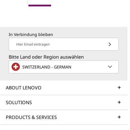
In Verbindung bleiben
Hier Email eintragen
Bitte Land oder Region auswählen
SWITZERLAND - GERMAN
ABOUT LENOVO
SOLUTIONS
PRODUCTS & SERVICES