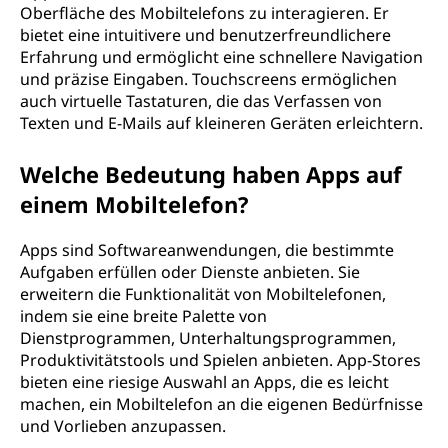
Oberfläche des Mobiltelefons zu interagieren. Er
bietet eine intuitivere und benutzerfreundlichere
Erfahrung und ermöglicht eine schnellere Navigation
und präzise Eingaben. Touchscreens ermöglichen
auch virtuelle Tastaturen, die das Verfassen von
Texten und E-Mails auf kleineren Geräten erleichtern.
Welche Bedeutung haben Apps auf
einem Mobiltelefon?
Apps sind Softwareanwendungen, die bestimmte
Aufgaben erfüllen oder Dienste anbieten. Sie
erweitern die Funktionalität von Mobiltelefonen,
indem sie eine breite Palette von
Dienstprogrammen, Unterhaltungsprogrammen,
Produktivitätstools und Spielen anbieten. App-Stores
bieten eine riesige Auswahl an Apps, die es leicht
machen, ein Mobiltelefon an die eigenen Bedürfnisse
und Vorlieben anzupassen.