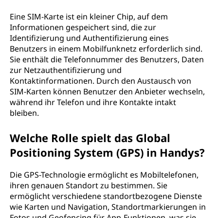
Eine SIM-Karte ist ein kleiner Chip, auf dem
Informationen gespeichert sind, die zur
Identifizierung und Authentifizierung eines
Benutzers in einem Mobilfunknetz erforderlich sind.
Sie enthält die Telefonnummer des Benutzers, Daten
zur Netzauthentifizierung und
Kontaktinformationen. Durch den Austausch von
SIM-Karten können Benutzer den Anbieter wechseln,
während ihr Telefon und ihre Kontakte intakt
bleiben.
Welche Rolle spielt das Global
Positioning System (GPS) in Handys?
Die GPS-Technologie ermöglicht es Mobiltelefonen,
ihren genauen Standort zu bestimmen. Sie
ermöglicht verschiedene standortbezogene Dienste
wie Karten und Navigation, Standortmarkierungen in
Fotos und Geofencing für App-Funktionen, was sie