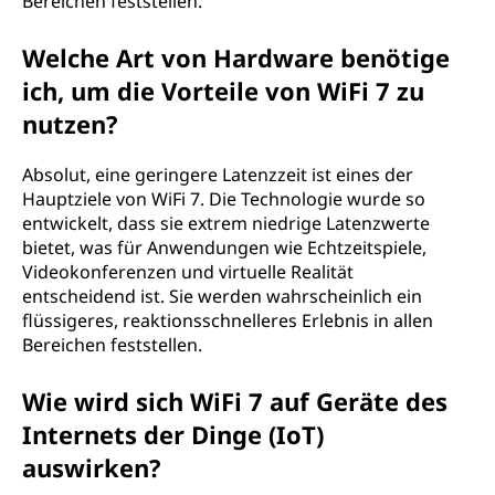
Bereichen feststellen.
Welche Art von Hardware benötige
ich, um die Vorteile von WiFi 7 zu
nutzen?
Absolut, eine geringere Latenzzeit ist eines der
Hauptziele von WiFi 7. Die Technologie wurde so
entwickelt, dass sie extrem niedrige Latenzwerte
bietet, was für Anwendungen wie Echtzeitspiele,
Videokonferenzen und virtuelle Realität
entscheidend ist. Sie werden wahrscheinlich ein
flüssigeres, reaktionsschnelleres Erlebnis in allen
Bereichen feststellen.
Wie wird sich WiFi 7 auf Geräte des
Internets der Dinge (IoT)
auswirken?