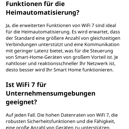
Funktionen für die
Heimautomatisierung?
Ja, die erweiterten Funktionen von WiFi 7 sind ideal
für die Heimautomatisierung. Es wird erwartet, dass
der Standard eine größere Anzahl von gleichzeitigen
Verbindungen unterstützt und eine Kommunikation
mit geringer Latenz bietet, was für die Steuerung
von Smart-Home-Geräten von großem Vorteil ist. Je
nahtloser und reaktionsschneller Ihr Netzwerk ist,
desto besser wird Ihr Smart Home funktionieren.
Ist WiFi 7 für
Unternehmensumgebungen
geeignet?
Auf jeden Fall. Die hohen Datenraten von WiFi 7, die
robusten Sicherheitsfunktionen und die Fähigkeit,
eine große Anzahl von Geräten zu unterstützen,