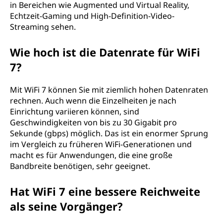
in Bereichen wie Augmented und Virtual Reality,
Echtzeit-Gaming und High-Definition-Video-
Streaming sehen.
Wie hoch ist die Datenrate für WiFi
7?
Mit WiFi 7 können Sie mit ziemlich hohen Datenraten
rechnen. Auch wenn die Einzelheiten je nach
Einrichtung variieren können, sind
Geschwindigkeiten von bis zu 30 Gigabit pro
Sekunde (gbps) möglich. Das ist ein enormer Sprung
im Vergleich zu früheren WiFi-Generationen und
macht es für Anwendungen, die eine große
Bandbreite benötigen, sehr geeignet.
Hat WiFi 7 eine bessere Reichweite
als seine Vorgänger?