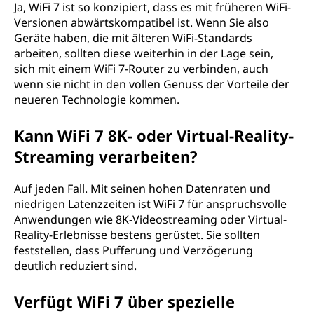
Ja, WiFi 7 ist so konzipiert, dass es mit früheren WiFi-
Versionen abwärtskompatibel ist. Wenn Sie also
Geräte haben, die mit älteren WiFi-Standards
arbeiten, sollten diese weiterhin in der Lage sein,
sich mit einem WiFi 7-Router zu verbinden, auch
wenn sie nicht in den vollen Genuss der Vorteile der
neueren Technologie kommen.
Kann WiFi 7 8K- oder Virtual-Reality-
Streaming verarbeiten?
Auf jeden Fall. Mit seinen hohen Datenraten und
niedrigen Latenzzeiten ist WiFi 7 für anspruchsvolle
Anwendungen wie 8K-Videostreaming oder Virtual-
Reality-Erlebnisse bestens gerüstet. Sie sollten
feststellen, dass Pufferung und Verzögerung
deutlich reduziert sind.
Verfügt WiFi 7 über spezielle