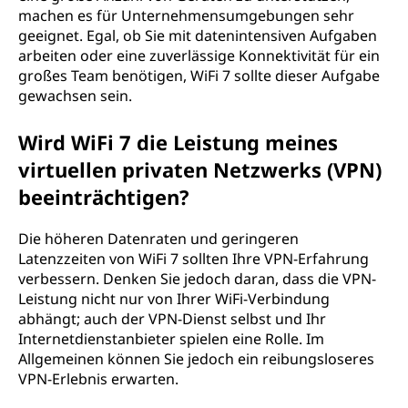
machen es für Unternehmensumgebungen sehr
geeignet. Egal, ob Sie mit datenintensiven Aufgaben
arbeiten oder eine zuverlässige Konnektivität für ein
großes Team benötigen, WiFi 7 sollte dieser Aufgabe
gewachsen sein.
Wird WiFi 7 die Leistung meines
virtuellen privaten Netzwerks (VPN)
beeinträchtigen?
Die höheren Datenraten und geringeren
Latenzzeiten von WiFi 7 sollten Ihre VPN-Erfahrung
verbessern. Denken Sie jedoch daran, dass die VPN-
Leistung nicht nur von Ihrer WiFi-Verbindung
abhängt; auch der VPN-Dienst selbst und Ihr
Internetdienstanbieter spielen eine Rolle. Im
Allgemeinen können Sie jedoch ein reibungsloseres
VPN-Erlebnis erwarten.