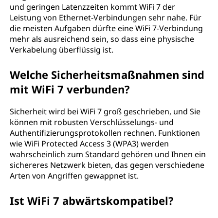
und geringen Latenzzeiten kommt WiFi 7 der
Leistung von Ethernet-Verbindungen sehr nahe. Für
die meisten Aufgaben dürfte eine WiFi 7-Verbindung
mehr als ausreichend sein, so dass eine physische
Verkabelung überflüssig ist.
Welche Sicherheitsmaßnahmen sind
mit WiFi 7 verbunden?
Sicherheit wird bei WiFi 7 groß geschrieben, und Sie
können mit robusten Verschlüsselungs- und
Authentifizierungsprotokollen rechnen. Funktionen
wie WiFi Protected Access 3 (WPA3) werden
wahrscheinlich zum Standard gehören und Ihnen ein
sichereres Netzwerk bieten, das gegen verschiedene
Arten von Angriffen gewappnet ist.
Ist WiFi 7 abwärtskompatibel?