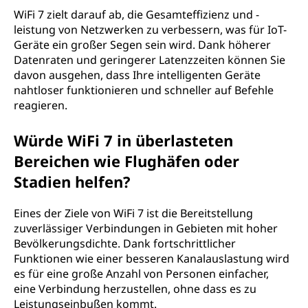
WiFi 7 zielt darauf ab, die Gesamteffizienz und -
leistung von Netzwerken zu verbessern, was für IoT-
Geräte ein großer Segen sein wird. Dank höherer
Datenraten und geringerer Latenzzeiten können Sie
davon ausgehen, dass Ihre intelligenten Geräte
nahtloser funktionieren und schneller auf Befehle
reagieren.
Würde WiFi 7 in überlasteten
Bereichen wie Flughäfen oder
Stadien helfen?
Eines der Ziele von WiFi 7 ist die Bereitstellung
zuverlässiger Verbindungen in Gebieten mit hoher
Bevölkerungsdichte. Dank fortschrittlicher
Funktionen wie einer besseren Kanalauslastung wird
es für eine große Anzahl von Personen einfacher,
eine Verbindung herzustellen, ohne dass es zu
Leistungseinbußen kommt.