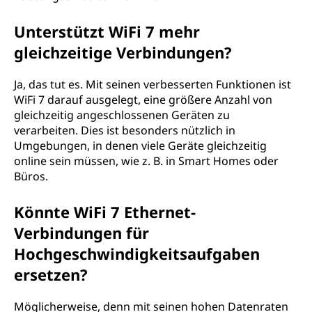
Unterstützt WiFi 7 mehr
gleichzeitige Verbindungen?
Ja, das tut es. Mit seinen verbesserten Funktionen ist
WiFi 7 darauf ausgelegt, eine größere Anzahl von
gleichzeitig angeschlossenen Geräten zu
verarbeiten. Dies ist besonders nützlich in
Umgebungen, in denen viele Geräte gleichzeitig
online sein müssen, wie z. B. in Smart Homes oder
Büros.
Könnte WiFi 7 Ethernet-
Verbindungen für
Hochgeschwindigkeitsaufgaben
ersetzen?
Möglicherweise, denn mit seinen hohen Datenraten