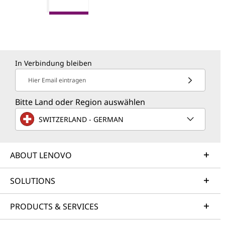
In Verbindung bleiben
Hier Email eintragen
Bitte Land oder Region auswählen
SWITZERLAND - GERMAN
ABOUT LENOVO
SOLUTIONS
PRODUCTS & SERVICES