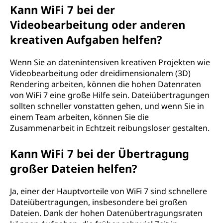
Kann WiFi 7 bei der
Videobearbeitung oder anderen
kreativen Aufgaben helfen?
Wenn Sie an datenintensiven kreativen Projekten wie
Videobearbeitung oder dreidimensionalem (3D)
Rendering arbeiten, können die hohen Datenraten
von WiFi 7 eine große Hilfe sein. Dateiübertragungen
sollten schneller vonstatten gehen, und wenn Sie in
einem Team arbeiten, können Sie die
Zusammenarbeit in Echtzeit reibungsloser gestalten.
Kann WiFi 7 bei der Übertragung
großer Dateien helfen?
Ja, einer der Hauptvorteile von WiFi 7 sind schnellere
Dateiübertragungen, insbesondere bei großen
Dateien. Dank der hohen Datenübertragungsraten