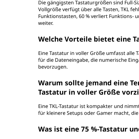
Die gängigsten Tastaturgrößen sind Full-Siz
Vollgröße verfügt über alle Tasten, TKL fe
Funktionstasten, 60 % verliert Funktions- 
weiter.
Welche Vorteile bietet eine T
Eine Tastatur in voller Größe umfasst alle 
für die Dateneingabe, die numerische Einga
bevorzugen.
Warum sollte jemand eine Ten
Tastatur in voller Größe vorz
Eine TKL-Tastatur ist kompakter und nimmt 
für kleinere Setups oder Gamer macht, d
Was ist eine 75 %-Tastatur un