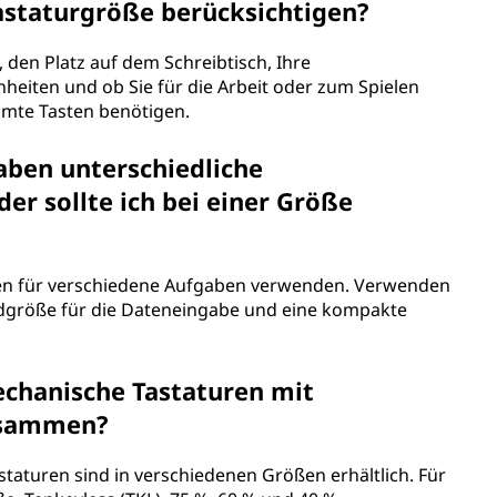
staturgröße berücksichtigen?
 den Platz auf dem Schreibtisch, Ihre
eiten und ob Sie für die Arbeit oder zum Spielen
mte Tasten benötigen.
aben unterschiedliche
r sollte ich bei einer Größe
ßen für verschiedene Aufgaben verwenden. Verwenden
ardgröße für die Dateneingabe und eine kompakte
chanische Tastaturen mit
usammen?
taturen sind in verschiedenen Größen erhältlich. Für