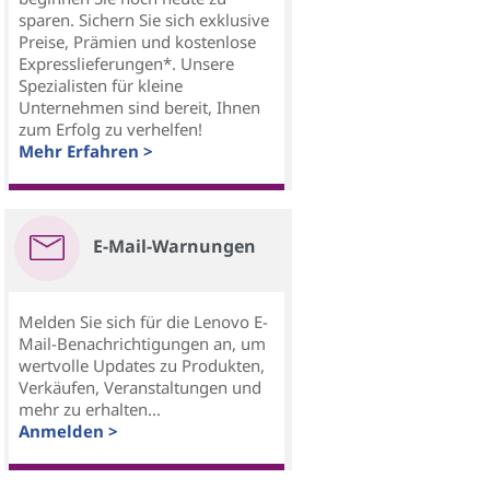
sparen. Sichern Sie sich exklusive
Preise, Prämien und kostenlose
Expresslieferungen*. Unsere
Spezialisten für kleine
Unternehmen sind bereit, Ihnen
zum Erfolg zu verhelfen!
Mehr Erfahren >
E-Mail-Warnungen
Melden Sie sich für die Lenovo E-
Mail-Benachrichtigungen an, um
wertvolle Updates zu Produkten,
Verkäufen, Veranstaltungen und
mehr zu erhalten...
Anmelden >