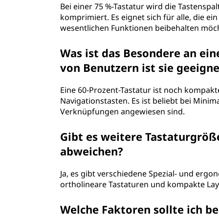
Bei einer 75 %-Tastatur wird die Tastenspa
komprimiert. Es eignet sich für alle, die
wesentlichen Funktionen beibehalten möc
Was ist das Besondere an ein
von Benutzern ist sie geeigne
Eine 60-Prozent-Tastatur ist noch kompakt
Navigationstasten. Es ist beliebt bei Min
Verknüpfungen angewiesen sind.
Gibt es weitere Tastaturgrö
abweichen?
Ja, es gibt verschiedene Spezial- und ergo
ortholineare Tastaturen und kompakte Lay
Welche Faktoren sollte ich b