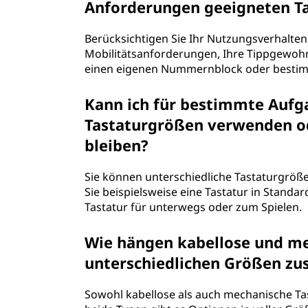
Anforderungen geeigneten Ta
Berücksichtigen Sie Ihr Nutzungsverhalten,
Mobilitätsanforderungen, Ihre Tippgewohnh
einen eigenen Nummernblock oder bestim
Kann ich für bestimmte Aufg
Tastaturgrößen verwenden ode
bleiben?
Sie können unterschiedliche Tastaturgrö
Sie beispielsweise eine Tastatur in Stand
Tastatur für unterwegs oder zum Spielen.
Wie hängen kabellose und me
unterschiedlichen Größen z
Sowohl kabellose als auch mechanische Tas