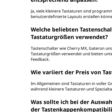
Ja, viele kleinere Tastaturen sind progra
benutzerdefinierte Layouts erstellen könne
Welche beliebten Tastenscha
Tastaturgrößen verwendet?
Tastenschalter wie Cherry MX, Gateron un
Tastaturgrößen verwendet und bieten unter
Feedback.
Wie variiert der Preis von Ta
Im Allgemeinen sind Tastaturen in voller 
während kleinere Tastaturen und Spezialta
Was sollte ich bei der Auswah
der Tastenkappenkompatibili