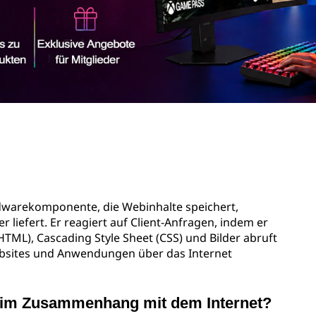
rdwarekomponente, die Webinhalte speichert,
 liefert. Er reagiert auf Client-Anfragen, indem er
ML), Cascading Style Sheet (CSS) und Bilder abruft
Websites und Anwendungen über das Internet
r im Zusammenhang mit dem Internet?