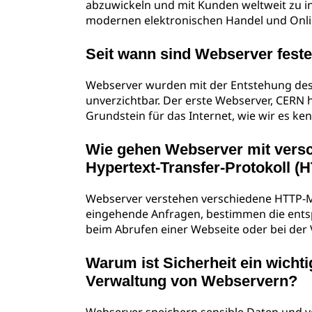
abzuwickeln und mit Kunden weltweit zu in
modernen elektronischen Handel und Onli
Seit wann sind Webserver fest
Webserver wurden mit der Entstehung des
unverzichtbar. Der erste Webserver, CERN
Grundstein für das Internet, wie wir es ke
Wie gehen Webserver mit versc
Hypertext-Transfer-Protokoll 
Webserver verstehen verschiedene HTTP-M
eingehende Anfragen, bestimmen die entsp
beim Abrufen einer Webseite oder bei der
Warum ist Sicherheit ein wicht
Verwaltung von Webservern?