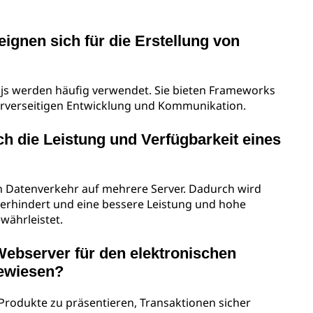
gnen sich für die Erstellung von
.js werden häufig verwendet. Sie bieten Frameworks
erverseitigen Entwicklung und Kommunikation.
ch die Leistung und Verfügbarkeit eines
en Datenverkehr auf mehrere Server. Dadurch wird
verhindert und eine bessere Leistung und hohe
währleistet.
ebserver für den elektronischen
gewiesen?
rodukte zu präsentieren, Transaktionen sicher