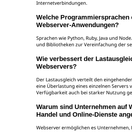
Internetverbindungen.
Welche Programmiersprachen ei
Webserver-Anwendungen?
Sprachen wie Python, Ruby, Java und Node
und Bibliotheken zur Vereinfachung der s
Wie verbessert der Lastausglei
Webservers?
Der Lastausgleich verteilt den eingehend
eine Überlastung eines einzelnen Servers 
Verfügbarkeit auch bei starker Nutzung ge
Warum sind Unternehmen auf W
Handel und Online-Dienste an
Webserver ermöglichen es Unternehmen, P