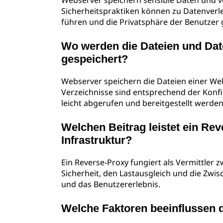
Webserver speichern sensible Daten und v
Sicherheitspraktiken können zu Datenverl
führen und die Privatsphäre der Benutzer
Wo werden die Dateien und Dat
gespeichert?
Webserver speichern die Dateien einer Web
Verzeichnisse sind entsprechend der Konfi
leicht abgerufen und bereitgestellt werde
Welchen Beitrag leistet ein Re
Infrastruktur?
Ein Reverse-Proxy fungiert als Vermittler 
Sicherheit, den Lastausgleich und die Zwi
und das Benutzererlebnis.
Welche Faktoren beeinflussen 