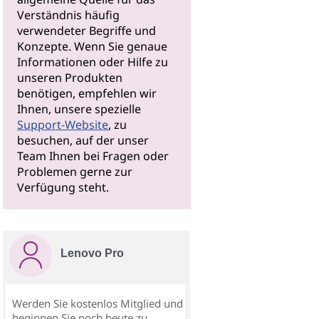
Verständnis häufig
verwendeter Begriffe und
Konzepte. Wenn Sie genaue
Informationen oder Hilfe zu
unseren Produkten
benötigen, empfehlen wir
Ihnen, unsere spezielle
Support-Website
, zu
besuchen, auf der unser
Team Ihnen bei Fragen oder
Problemen gerne zur
Verfügung steht.
Lenovo Pro
Werden Sie kostenlos Mitglied und
beginnen Sie noch heute zu