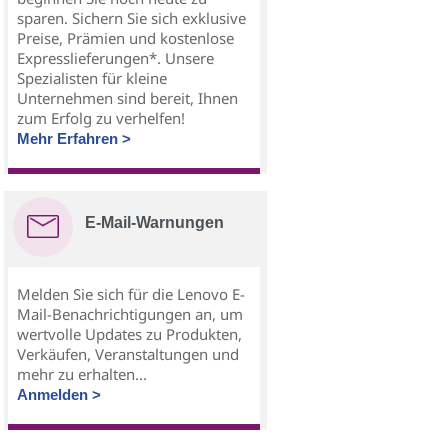
sparen. Sichern Sie sich exklusive
Preise, Prämien und kostenlose
Expresslieferungen*. Unsere
Spezialisten für kleine
Unternehmen sind bereit, Ihnen
zum Erfolg zu verhelfen!
Mehr Erfahren >
E-Mail-Warnungen
Melden Sie sich für die Lenovo E-
Mail-Benachrichtigungen an, um
wertvolle Updates zu Produkten,
Verkäufen, Veranstaltungen und
mehr zu erhalten...
Anmelden >