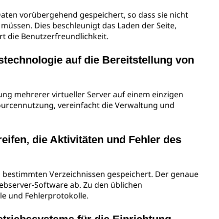
ten vorübergehend gespeichert, so dass sie nicht
üssen. Dies beschleunigt das Laden der Seite,
t die Benutzerfreundlichkeit.
gstechnologie auf die Bereitstellung von
ung mehrerer virtueller Server auf einem einzigen
sourcennutzung, vereinfacht die Verwaltung und
eifen, die Aktivitäten und Fehler des
n bestimmten Verzeichnissen gespeichert. Der genaue
bserver-Software ab. Zu den üblichen
le und Fehlerprotokolle.