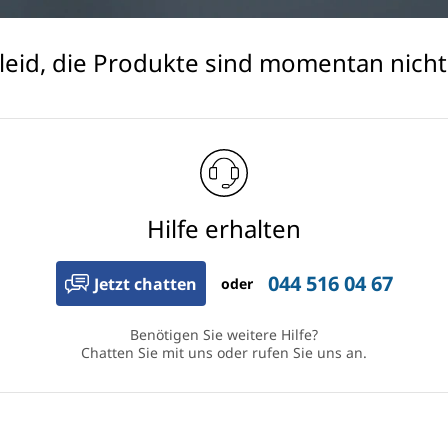
 leid, die Produkte sind momentan nicht
Hilfe erhalten
044 516 04 67
Jetzt chatten
oder
Benötigen Sie weitere Hilfe?
Chatten Sie mit uns oder rufen Sie uns an.