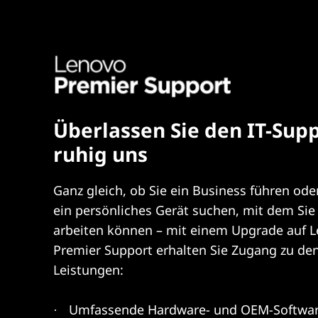
Überlassen Sie den IT-Sup
ruhig uns
Ganz gleich, ob Sie ein Business führen ode
ein persönliches Gerät suchen, mit dem Sie 
arbeiten können – mit einem Upgrade auf 
Premier Support erhalten Sie Zugang zu de
Leistungen:
Umfassende Hardware- und OEM-Softwar
·