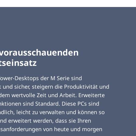
 vorausschauenden
tseinsatz
ower-Desktops der M Serie sind
k und sicher, steigern die Produktivität und
em wertvolle Zeit und Arbeit. Erweiterte
nktionen sind Standard. Diese PCs sind
dlich, leicht zu verwalten und können so
und erweitert werden, dass sie Ihren
sanforderungen von heute und morgen