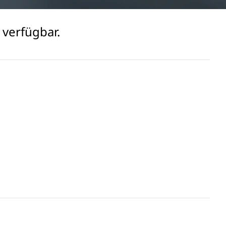
 verfügbar.