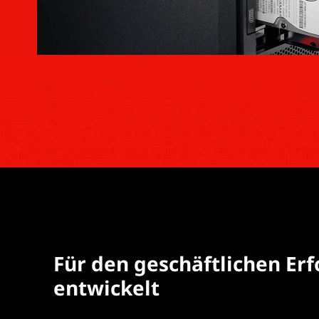
Für den geschäftlichen Erf
entwickelt