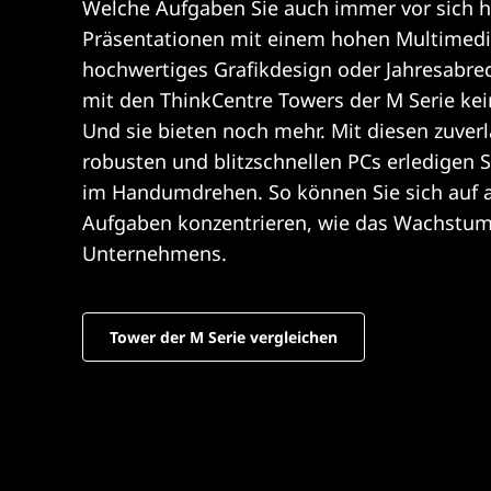
Welche Aufgaben Sie auch immer vor sich 
Präsentationen mit einem hohen Multimedia
hochwertiges Grafikdesign oder Jahresabr
mit den ThinkCentre Towers der M Serie ke
Und sie bieten noch mehr. Mit diesen zuverl
robusten und blitzschnellen PCs erledigen S
im Handumdrehen. So können Sie sich auf 
Aufgaben konzentrieren, wie das Wachstum
Unternehmens.
Tower der M Serie vergleichen