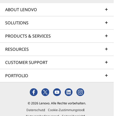
ABOUT LENOVO
SOLUTIONS
PRODUCTS & SERVICES
RESOURCES
CUSTOMER SUPPORT
PORTFOLIO
© 2026 Lenovo. Alle Rechte vorbehalten.
Datenschutz
Cookie-Zustimmungstool