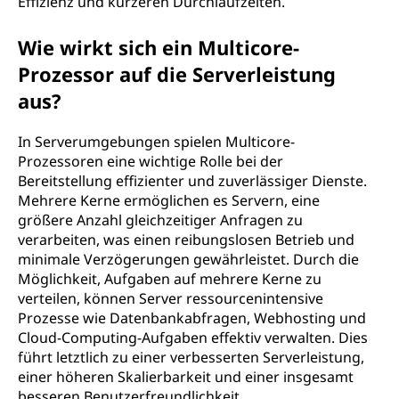
Effizienz und kürzeren Durchlaufzeiten.
Wie wirkt sich ein Multicore-
Prozessor auf die Serverleistung
aus?
In Serverumgebungen spielen Multicore-
Prozessoren eine wichtige Rolle bei der
Bereitstellung effizienter und zuverlässiger Dienste.
Mehrere Kerne ermöglichen es Servern, eine
größere Anzahl gleichzeitiger Anfragen zu
verarbeiten, was einen reibungslosen Betrieb und
minimale Verzögerungen gewährleistet. Durch die
Möglichkeit, Aufgaben auf mehrere Kerne zu
verteilen, können Server ressourcenintensive
Prozesse wie Datenbankabfragen, Webhosting und
Cloud-Computing-Aufgaben effektiv verwalten. Dies
führt letztlich zu einer verbesserten Serverleistung,
einer höheren Skalierbarkeit und einer insgesamt
besseren Benutzerfreundlichkeit.