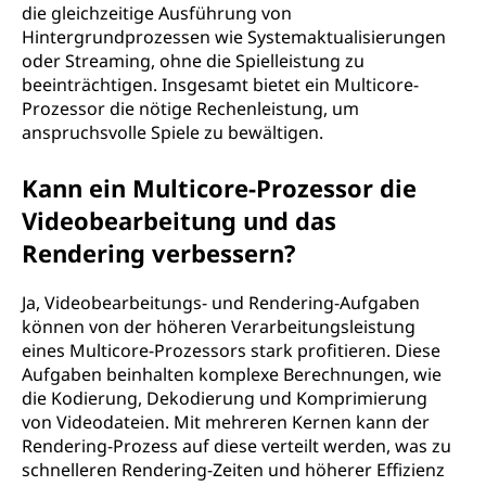
die gleichzeitige Ausführung von
Hintergrundprozessen wie Systemaktualisierungen
oder Streaming, ohne die Spielleistung zu
beeinträchtigen. Insgesamt bietet ein Multicore-
Prozessor die nötige Rechenleistung, um
anspruchsvolle Spiele zu bewältigen.
Kann ein Multicore-Prozessor die
Videobearbeitung und das
Rendering verbessern?
Ja, Videobearbeitungs- und Rendering-Aufgaben
können von der höheren Verarbeitungsleistung
eines Multicore-Prozessors stark profitieren. Diese
Aufgaben beinhalten komplexe Berechnungen, wie
die Kodierung, Dekodierung und Komprimierung
von Videodateien. Mit mehreren Kernen kann der
Rendering-Prozess auf diese verteilt werden, was zu
schnelleren Rendering-Zeiten und höherer Effizienz