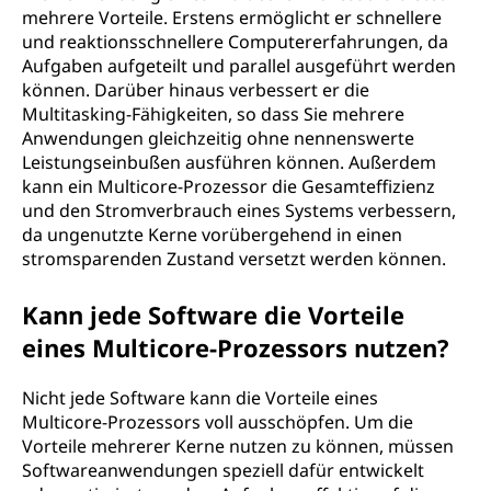
mehrere Vorteile. Erstens ermöglicht er schnellere
und reaktionsschnellere Computererfahrungen, da
Aufgaben aufgeteilt und parallel ausgeführt werden
können. Darüber hinaus verbessert er die
Multitasking-Fähigkeiten, so dass Sie mehrere
Anwendungen gleichzeitig ohne nennenswerte
Leistungseinbußen ausführen können. Außerdem
kann ein Multicore-Prozessor die Gesamteffizienz
und den Stromverbrauch eines Systems verbessern,
da ungenutzte Kerne vorübergehend in einen
stromsparenden Zustand versetzt werden können.
Kann jede Software die Vorteile
eines Multicore-Prozessors nutzen?
Nicht jede Software kann die Vorteile eines
Multicore-Prozessors voll ausschöpfen. Um die
Vorteile mehrerer Kerne nutzen zu können, müssen
Softwareanwendungen speziell dafür entwickelt