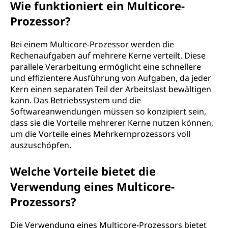
Wie funktioniert ein Multicore-
Prozessor?
Bei einem Multicore-Prozessor werden die
Rechenaufgaben auf mehrere Kerne verteilt. Diese
parallele Verarbeitung ermöglicht eine schnellere
und effizientere Ausführung von Aufgaben, da jeder
Kern einen separaten Teil der Arbeitslast bewältigen
kann. Das Betriebssystem und die
Softwareanwendungen müssen so konzipiert sein,
dass sie die Vorteile mehrerer Kerne nutzen können,
um die Vorteile eines Mehrkernprozessors voll
auszuschöpfen.
Welche Vorteile bietet die
Verwendung eines Multicore-
Prozessors?
Die Verwendung eines Multicore-Prozessors bietet