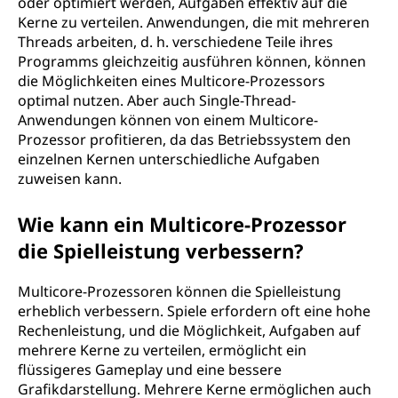
oder optimiert werden, Aufgaben effektiv auf die
Kerne zu verteilen. Anwendungen, die mit mehreren
Threads arbeiten, d. h. verschiedene Teile ihres
Programms gleichzeitig ausführen können, können
die Möglichkeiten eines Multicore-Prozessors
optimal nutzen. Aber auch Single-Thread-
Anwendungen können von einem Multicore-
Prozessor profitieren, da das Betriebssystem den
einzelnen Kernen unterschiedliche Aufgaben
zuweisen kann.
Wie kann ein Multicore-Prozessor
die Spielleistung verbessern?
Multicore-Prozessoren können die Spielleistung
erheblich verbessern. Spiele erfordern oft eine hohe
Rechenleistung, und die Möglichkeit, Aufgaben auf
mehrere Kerne zu verteilen, ermöglicht ein
flüssigeres Gameplay und eine bessere
Grafikdarstellung. Mehrere Kerne ermöglichen auch