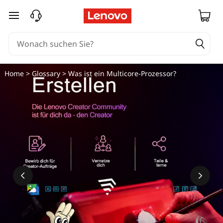
zum Hauptinhalt springen
Home
>
Glossary
> Was ist ein Multicore-Prozessor?