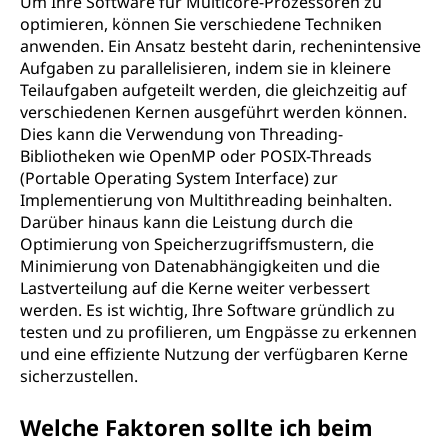
Um Ihre Software für Multicore-Prozessoren zu
optimieren, können Sie verschiedene Techniken
anwenden. Ein Ansatz besteht darin, rechenintensive
Aufgaben zu parallelisieren, indem sie in kleinere
Teilaufgaben aufgeteilt werden, die gleichzeitig auf
verschiedenen Kernen ausgeführt werden können.
Dies kann die Verwendung von Threading-
Bibliotheken wie OpenMP oder POSIX-Threads
(Portable Operating System Interface) zur
Implementierung von Multithreading beinhalten.
Darüber hinaus kann die Leistung durch die
Optimierung von Speicherzugriffsmustern, die
Minimierung von Datenabhängigkeiten und die
Lastverteilung auf die Kerne weiter verbessert
werden. Es ist wichtig, Ihre Software gründlich zu
testen und zu profilieren, um Engpässe zu erkennen
und eine effiziente Nutzung der verfügbaren Kerne
sicherzustellen.
Welche Faktoren sollte ich beim