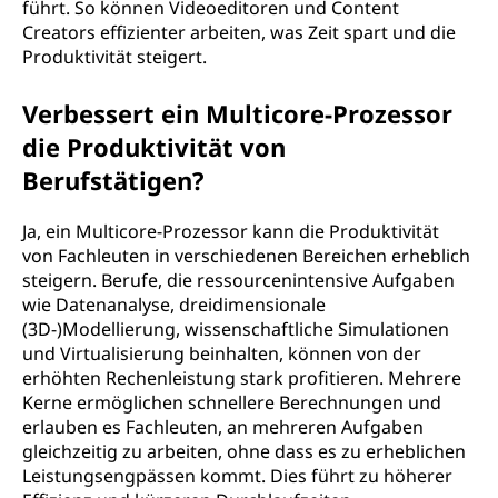
führt. So können Videoeditoren und Content
Creators effizienter arbeiten, was Zeit spart und die
Produktivität steigert.
Verbessert ein Multicore-Prozessor
die Produktivität von
Berufstätigen?
Ja, ein Multicore-Prozessor kann die Produktivität
von Fachleuten in verschiedenen Bereichen erheblich
steigern. Berufe, die ressourcenintensive Aufgaben
wie Datenanalyse, dreidimensionale
(3D-)Modellierung, wissenschaftliche Simulationen
und Virtualisierung beinhalten, können von der
erhöhten Rechenleistung stark profitieren. Mehrere
Kerne ermöglichen schnellere Berechnungen und
erlauben es Fachleuten, an mehreren Aufgaben
gleichzeitig zu arbeiten, ohne dass es zu erheblichen
Leistungsengpässen kommt. Dies führt zu höherer