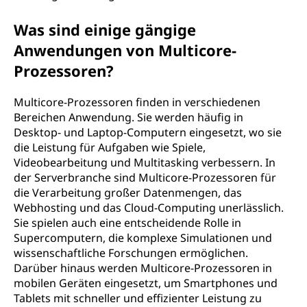
Was sind einige gängige
Anwendungen von Multicore-
Prozessoren?
Multicore-Prozessoren finden in verschiedenen
Bereichen Anwendung. Sie werden häufig in
Desktop- und Laptop-Computern eingesetzt, wo sie
die Leistung für Aufgaben wie Spiele,
Videobearbeitung und Multitasking verbessern. In
der Serverbranche sind Multicore-Prozessoren für
die Verarbeitung großer Datenmengen, das
Webhosting und das Cloud-Computing unerlässlich.
Sie spielen auch eine entscheidende Rolle in
Supercomputern, die komplexe Simulationen und
wissenschaftliche Forschungen ermöglichen.
Darüber hinaus werden Multicore-Prozessoren in
mobilen Geräten eingesetzt, um Smartphones und
Tablets mit schneller und effizienter Leistung zu