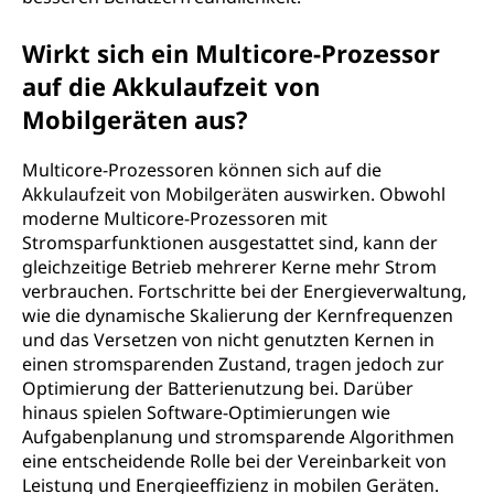
Wirkt sich ein Multicore-Prozessor
auf die Akkulaufzeit von
Mobilgeräten aus?
Multicore-Prozessoren können sich auf die
Akkulaufzeit von Mobilgeräten auswirken. Obwohl
moderne Multicore-Prozessoren mit
Stromsparfunktionen ausgestattet sind, kann der
gleichzeitige Betrieb mehrerer Kerne mehr Strom
verbrauchen. Fortschritte bei der Energieverwaltung,
wie die dynamische Skalierung der Kernfrequenzen
und das Versetzen von nicht genutzten Kernen in
einen stromsparenden Zustand, tragen jedoch zur
Optimierung der Batterienutzung bei. Darüber
hinaus spielen Software-Optimierungen wie
Aufgabenplanung und stromsparende Algorithmen
eine entscheidende Rolle bei der Vereinbarkeit von
Leistung und Energieeffizienz in mobilen Geräten.