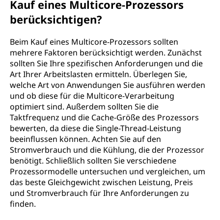
Kauf eines Multicore-Prozessors
berücksichtigen?
Beim Kauf eines Multicore-Prozessors sollten
mehrere Faktoren berücksichtigt werden. Zunächst
sollten Sie Ihre spezifischen Anforderungen und die
Art Ihrer Arbeitslasten ermitteln. Überlegen Sie,
welche Art von Anwendungen Sie ausführen werden
und ob diese für die Multicore-Verarbeitung
optimiert sind. Außerdem sollten Sie die
Taktfrequenz und die Cache-Größe des Prozessors
bewerten, da diese die Single-Thread-Leistung
beeinflussen können. Achten Sie auf den
Stromverbrauch und die Kühlung, die der Prozessor
benötigt. Schließlich sollten Sie verschiedene
Prozessormodelle untersuchen und vergleichen, um
das beste Gleichgewicht zwischen Leistung, Preis
und Stromverbrauch für Ihre Anforderungen zu
finden.