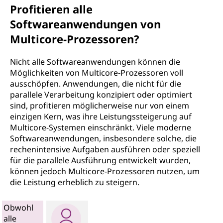
Profitieren alle
Softwareanwendungen von
Multicore-Prozessoren?
Nicht alle Softwareanwendungen können die
Möglichkeiten von Multicore-Prozessoren voll
ausschöpfen. Anwendungen, die nicht für die
parallele Verarbeitung konzipiert oder optimiert
sind, profitieren möglicherweise nur von einem
einzigen Kern, was ihre Leistungssteigerung auf
Multicore-Systemen einschränkt. Viele moderne
Softwareanwendungen, insbesondere solche, die
rechenintensive Aufgaben ausführen oder speziell
für die parallele Ausführung entwickelt wurden,
können jedoch Multicore-Prozessoren nutzen, um
die Leistung erheblich zu steigern.
Obwohl
alle