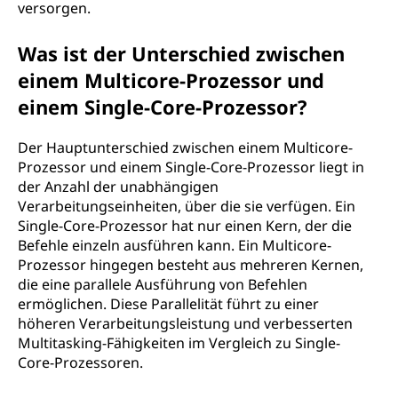
versorgen.
Was ist der Unterschied zwischen
einem Multicore-Prozessor und
einem Single-Core-Prozessor?
Der Hauptunterschied zwischen einem Multicore-
Prozessor und einem Single-Core-Prozessor liegt in
der Anzahl der unabhängigen
Verarbeitungseinheiten, über die sie verfügen. Ein
Single-Core-Prozessor hat nur einen Kern, der die
Befehle einzeln ausführen kann. Ein Multicore-
Prozessor hingegen besteht aus mehreren Kernen,
die eine parallele Ausführung von Befehlen
ermöglichen. Diese Parallelität führt zu einer
höheren Verarbeitungsleistung und verbesserten
Multitasking-Fähigkeiten im Vergleich zu Single-
Core-Prozessoren.