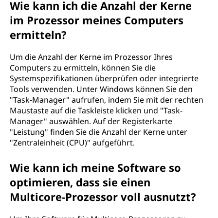
Wie kann ich die Anzahl der Kerne
im Prozessor meines Computers
ermitteln?
Um die Anzahl der Kerne im Prozessor Ihres
Computers zu ermitteln, können Sie die
Systemspezifikationen überprüfen oder integrierte
Tools verwenden. Unter Windows können Sie den
"Task-Manager" aufrufen, indem Sie mit der rechten
Maustaste auf die Taskleiste klicken und "Task-
Manager" auswählen. Auf der Registerkarte
"Leistung" finden Sie die Anzahl der Kerne unter
"Zentraleinheit (CPU)" aufgeführt.
Wie kann ich meine Software so
optimieren, dass sie einen
Multicore-Prozessor voll ausnutzt?