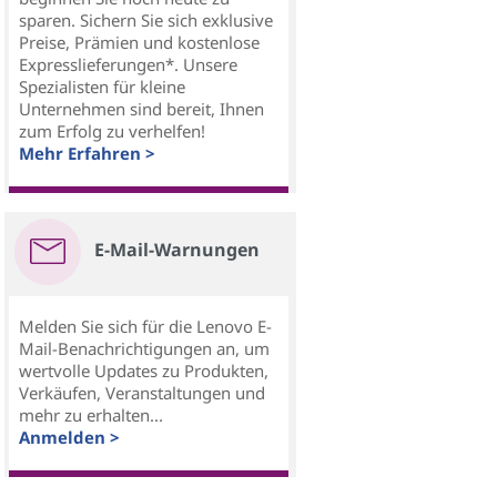
sparen. Sichern Sie sich exklusive
Preise, Prämien und kostenlose
Expresslieferungen*. Unsere
Spezialisten für kleine
Unternehmen sind bereit, Ihnen
zum Erfolg zu verhelfen!
Mehr Erfahren >
E-Mail-Warnungen
Melden Sie sich für die Lenovo E-
Mail-Benachrichtigungen an, um
wertvolle Updates zu Produkten,
Verkäufen, Veranstaltungen und
mehr zu erhalten...
Anmelden >