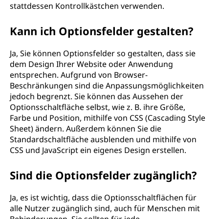
stattdessen Kontrollkästchen verwenden.
Kann ich Optionsfelder gestalten?
Ja, Sie können Optionsfelder so gestalten, dass sie
dem Design Ihrer Website oder Anwendung
entsprechen. Aufgrund von Browser-
Beschränkungen sind die Anpassungsmöglichkeiten
jedoch begrenzt. Sie können das Aussehen der
Optionsschaltfläche selbst, wie z. B. ihre Größe,
Farbe und Position, mithilfe von CSS (Cascading Style
Sheet) ändern. Außerdem können Sie die
Standardschaltfläche ausblenden und mithilfe von
CSS und JavaScript ein eigenes Design erstellen.
Sind die Optionsfelder zugänglich?
Ja, es ist wichtig, dass die Optionsschaltflächen für
alle Nutzer zugänglich sind, auch für Menschen mit