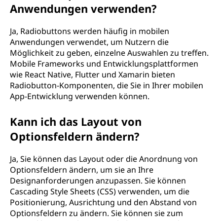
Anwendungen verwenden?
Ja, Radiobuttons werden häufig in mobilen
Anwendungen verwendet, um Nutzern die
Möglichkeit zu geben, einzelne Auswahlen zu treffen.
Mobile Frameworks und Entwicklungsplattformen
wie React Native, Flutter und Xamarin bieten
Radiobutton-Komponenten, die Sie in Ihrer mobilen
App-Entwicklung verwenden können.
Kann ich das Layout von
Optionsfeldern ändern?
Ja, Sie können das Layout oder die Anordnung von
Optionsfeldern ändern, um sie an Ihre
Designanforderungen anzupassen. Sie können
Cascading Style Sheets (CSS) verwenden, um die
Positionierung, Ausrichtung und den Abstand von
Optionsfeldern zu ändern. Sie können sie zum