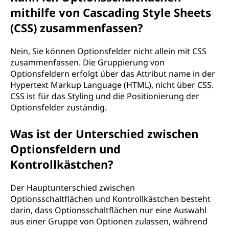
mithilfe von Cascading Style Sheets
(CSS) zusammenfassen?
Nein, Sie können Optionsfelder nicht allein mit CSS
zusammenfassen. Die Gruppierung von
Optionsfeldern erfolgt über das Attribut name in der
Hypertext Markup Language (HTML), nicht über CSS.
CSS ist für das Styling und die Positionierung der
Optionsfelder zuständig.
Was ist der Unterschied zwischen
Optionsfeldern und
Kontrollkästchen?
Der Hauptunterschied zwischen
Optionsschaltflächen und Kontrollkästchen besteht
darin, dass Optionsschaltflächen nur eine Auswahl
aus einer Gruppe von Optionen zulassen, während