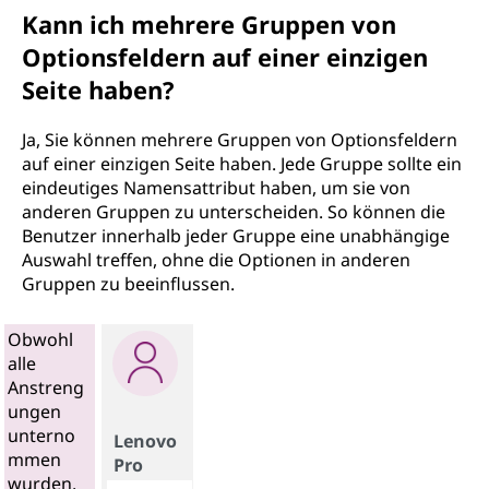
Kann ich mehrere Gruppen von
Optionsfeldern auf einer einzigen
Seite haben?
Ja, Sie können mehrere Gruppen von Optionsfeldern
auf einer einzigen Seite haben. Jede Gruppe sollte ein
eindeutiges Namensattribut haben, um sie von
anderen Gruppen zu unterscheiden. So können die
Benutzer innerhalb jeder Gruppe eine unabhängige
Auswahl treffen, ohne die Optionen in anderen
Gruppen zu beeinflussen.
Obwohl
alle
Anstreng
ungen
unterno
Lenovo
mmen
Pro
wurden,