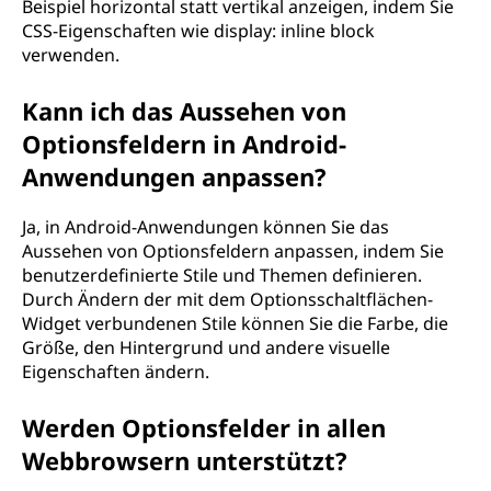
Beispiel horizontal statt vertikal anzeigen, indem Sie
CSS-Eigenschaften wie display: inline block
verwenden.
Kann ich das Aussehen von
Optionsfeldern in Android-
Anwendungen anpassen?
Ja, in Android-Anwendungen können Sie das
Aussehen von Optionsfeldern anpassen, indem Sie
benutzerdefinierte Stile und Themen definieren.
Durch Ändern der mit dem Optionsschaltflächen-
Widget verbundenen Stile können Sie die Farbe, die
Größe, den Hintergrund und andere visuelle
Eigenschaften ändern.
Werden Optionsfelder in allen
Webbrowsern unterstützt?