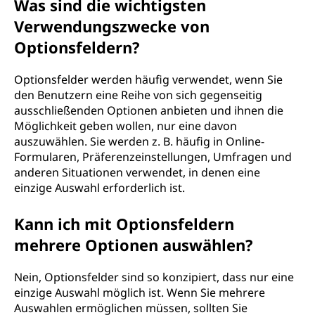
Was sind die wichtigsten
Verwendungszwecke von
Optionsfeldern?
Optionsfelder werden häufig verwendet, wenn Sie
den Benutzern eine Reihe von sich gegenseitig
ausschließenden Optionen anbieten und ihnen die
Möglichkeit geben wollen, nur eine davon
auszuwählen. Sie werden z. B. häufig in Online-
Formularen, Präferenzeinstellungen, Umfragen und
anderen Situationen verwendet, in denen eine
einzige Auswahl erforderlich ist.
Kann ich mit Optionsfeldern
mehrere Optionen auswählen?
Nein, Optionsfelder sind so konzipiert, dass nur eine
einzige Auswahl möglich ist. Wenn Sie mehrere
Auswahlen ermöglichen müssen, sollten Sie