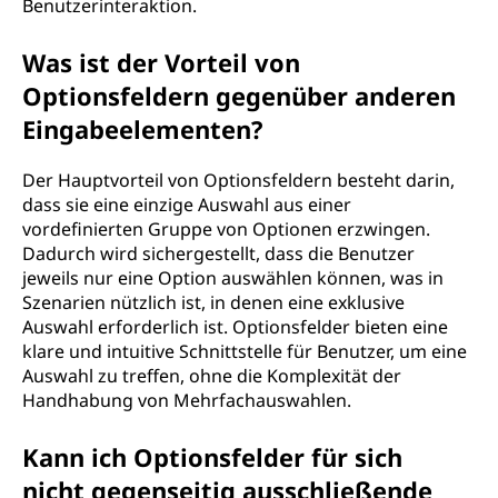
Benutzerinteraktion.
Was ist der Vorteil von
Optionsfeldern gegenüber anderen
Eingabeelementen?
Der Hauptvorteil von Optionsfeldern besteht darin,
dass sie eine einzige Auswahl aus einer
vordefinierten Gruppe von Optionen erzwingen.
Dadurch wird sichergestellt, dass die Benutzer
jeweils nur eine Option auswählen können, was in
Szenarien nützlich ist, in denen eine exklusive
Auswahl erforderlich ist. Optionsfelder bieten eine
klare und intuitive Schnittstelle für Benutzer, um eine
Auswahl zu treffen, ohne die Komplexität der
Handhabung von Mehrfachauswahlen.
Kann ich Optionsfelder für sich
nicht gegenseitig ausschließende