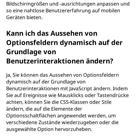
Bildschirmgrößen und -ausrichtungen anpassen und
so eine nahtlose Benutzererfahrung auf mobilen
Geräten bieten.
Kann ich das Aussehen von
Optionsfeldern dynamisch auf der
Grundlage von
Benutzerinteraktionen ändern?
Ja, Sie können das Aussehen von Optionsfeldern
dynamisch auf der Grundlage von
Benutzerinteraktionen mit JavaScript ändern. Indem
Sie auf Ereignisse wie Mausklicks oder Tastendrücke
achten, können Sie die CSS-Klassen oder Stile
ändern, die auf die Elemente der
Optionsschaltflächen angewendet werden, um
verschiedene Zustände wiederzugeben oder die
ausgewählte Option hervorzuheben.