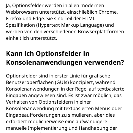
Ja, Optionsfelder werden in allen modernen
Webbrowsern unterstützt, einschließlich Chrome,
Firefox und Edge. Sie sind Teil der HTML-
Spezifikation (Hypertext Markup Language) und
werden von den verschiedenen Browserplattformen
einheitlich unterstützt.
Kann ich Optionsfelder in
Konsolenanwendungen verwenden?
Optionsfelder sind in erster Linie für grafische
Benutzeroberflächen (GUIs) konzipiert, während
Konsolenanwendungen in der Regel auf textbasierte
Eingaben angewiesen sind. Es ist zwar möglich, das
Verhalten von Optionsfeldern in einer
Konsolenanwendung mit textbasierten Menüs oder
Eingabeaufforderungen zu simulieren, aber dies
erfordert möglicherweise eine aufwändigere
manuelle Implementierung und Handhabung der