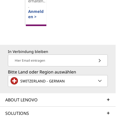
erhalten..
.
Anmeld
en >
In Verbindung bleiben
Hier Email eintragen
Bitte Land oder Region auswählen
SWITZERLAND - GERMAN
ABOUT LENOVO
SOLUTIONS