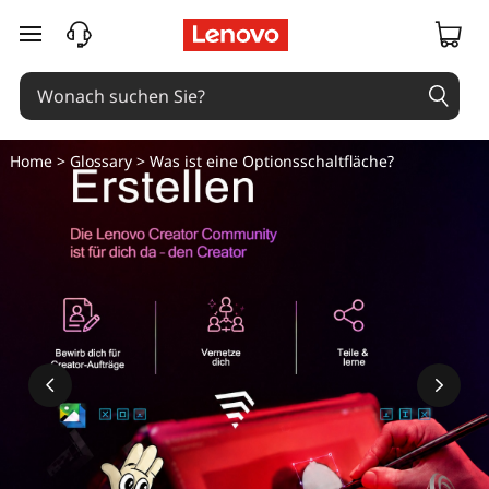
zum Hauptinhalt springen
Home
>
Glossary
> Was ist eine Optionsschaltfläche?