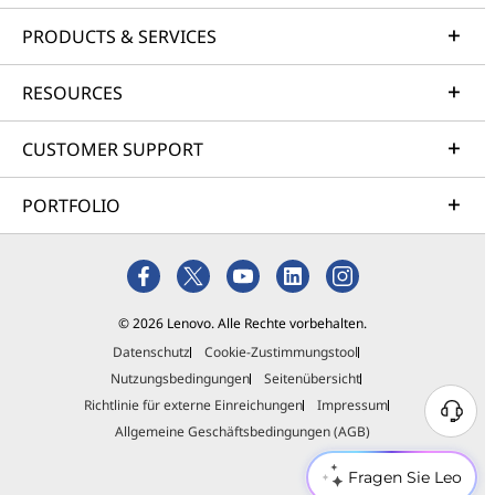
PRODUCTS & SERVICES
RESOURCES
CUSTOMER SUPPORT
PORTFOLIO
© 2026 Lenovo. Alle Rechte vorbehalten.
Datenschutz
Cookie-Zustimmungstool
Nutzungsbedingungen
Seitenübersicht
Richtlinie für externe Einreichungen
Impressum
Allgemeine Geschäftsbedingungen (AGB)
Fragen Sie Leo