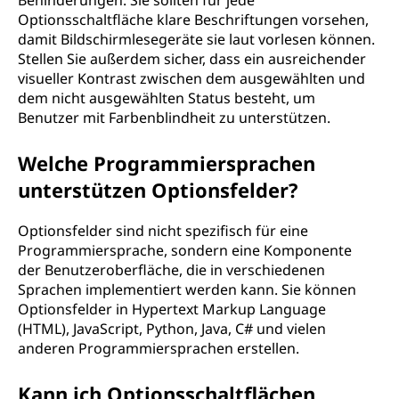
Behinderungen. Sie sollten für jede
Optionsschaltfläche klare Beschriftungen vorsehen,
damit Bildschirmlesegeräte sie laut vorlesen können.
Stellen Sie außerdem sicher, dass ein ausreichender
visueller Kontrast zwischen dem ausgewählten und
dem nicht ausgewählten Status besteht, um
Benutzer mit Farbenblindheit zu unterstützen.
Welche Programmiersprachen
unterstützen Optionsfelder?
Optionsfelder sind nicht spezifisch für eine
Programmiersprache, sondern eine Komponente
der Benutzeroberfläche, die in verschiedenen
Sprachen implementiert werden kann. Sie können
Optionsfelder in Hypertext Markup Language
(HTML), JavaScript, Python, Java, C# und vielen
anderen Programmiersprachen erstellen.
Kann ich Optionsschaltflächen