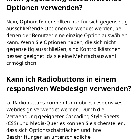
Optionen verwenden?
Nein, Optionsfelder sollten nur für sich gegenseitig
ausschließende Optionen verwendet werden, bei
denen der Benutzer eine einzige Option auswählen
kann. Wenn Sie Optionen haben, die sich nicht
gegenseitig ausschließen, sind Kontrollkästchen
besser geeignet, da sie eine Mehrfachauswahl
ermöglichen.
Kann ich Radiobuttons in einem
responsiven Webdesign verwenden?
Ja, Radiobuttons können für mobiles responsives
Webdesign verwendet werden. Durch die
Verwendung geeigneter Cascading Style Sheets
(CSS) und Media-Queries können Sie sicherstellen,
dass sich Optionsschaltflächen und ihre
Beschriftungen an unterschiedliche