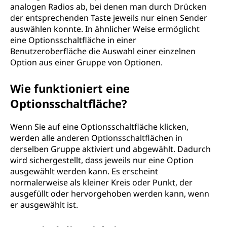
analogen Radios ab, bei denen man durch Drücken
der entsprechenden Taste jeweils nur einen Sender
auswählen konnte. In ähnlicher Weise ermöglicht
eine Optionsschaltfläche in einer
Benutzeroberfläche die Auswahl einer einzelnen
Option aus einer Gruppe von Optionen.
Wie funktioniert eine
Optionsschaltfläche?
Wenn Sie auf eine Optionsschaltfläche klicken,
werden alle anderen Optionsschaltflächen in
derselben Gruppe aktiviert und abgewählt. Dadurch
wird sichergestellt, dass jeweils nur eine Option
ausgewählt werden kann. Es erscheint
normalerweise als kleiner Kreis oder Punkt, der
ausgefüllt oder hervorgehoben werden kann, wenn
er ausgewählt ist.