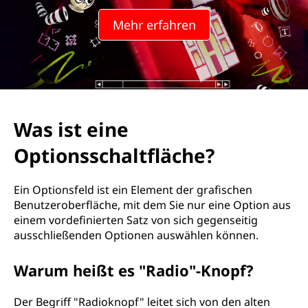
Mehr erfahren
Was ist eine
Optionsschaltfläche?
Ein Optionsfeld ist ein Element der grafischen
Benutzeroberfläche, mit dem Sie nur eine Option aus
einem vordefinierten Satz von sich gegenseitig
ausschließenden Optionen auswählen können.
Warum heißt es "Radio"-Knopf?
Der Begriff "Radioknopf" leitet sich von den alten