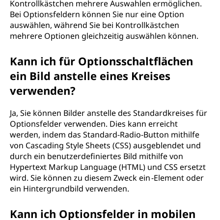
Kontrollkästchen mehrere Auswahlen ermöglichen.
Bei Optionsfeldern können Sie nur eine Option
auswählen, während Sie bei Kontrollkästchen
mehrere Optionen gleichzeitig auswählen können.
Kann ich für Optionsschaltflächen
ein Bild anstelle eines Kreises
verwenden?
Ja, Sie können Bilder anstelle des Standardkreises für
Optionsfelder verwenden. Dies kann erreicht
werden, indem das Standard-Radio-Button mithilfe
von Cascading Style Sheets (CSS) ausgeblendet und
durch ein benutzerdefiniertes Bild mithilfe von
Hypertext Markup Language (HTML) und CSS ersetzt
wird. Sie können zu diesem Zweck ein -Element oder
ein Hintergrundbild verwenden.
Kann ich Optionsfelder in mobilen