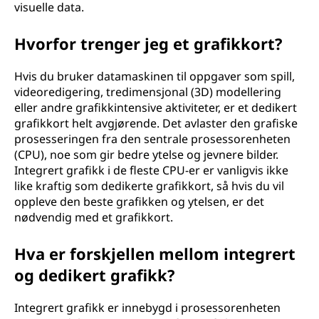
visuelle data.
Hvorfor trenger jeg et grafikkort?
Hvis du bruker datamaskinen til oppgaver som spill,
videoredigering, tredimensjonal (3D) modellering
eller andre grafikkintensive aktiviteter, er et dedikert
grafikkort helt avgjørende. Det avlaster den grafiske
prosesseringen fra den sentrale prosessorenheten
(CPU), noe som gir bedre ytelse og jevnere bilder.
Integrert grafikk i de fleste CPU-er er vanligvis ikke
like kraftig som dedikerte grafikkort, så hvis du vil
oppleve den beste grafikken og ytelsen, er det
nødvendig med et grafikkort.
Hva er forskjellen mellom integrert
og dedikert grafikk?
Integrert grafikk er innebygd i prosessorenheten