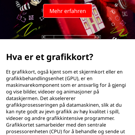
Mehr erfahren
Hva er et grafikkort?
Et grafikkort, også kjent som et skjermkort eller en
grafikkbehandlingsenhet (GPU), er en
maskinvarekomponent som er ansvarlig for å gjengi
og vise bilder, videoer og animasjoner på
dataskjermen. Det akselererer
grafikkprosesseringen på datamaskinen, slik at du
kan nyte godt av jevn grafikk av høy kvalitet i spill,
videoer og andre grafikkintensive programmer.
Grafikkortet samarbeider med den sentrale
prosessorenheten (CPU) for å behandle og sende ut