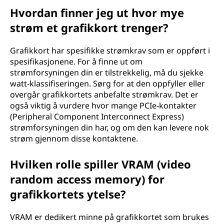
Hvordan finner jeg ut hvor mye
strøm et grafikkort trenger?
Grafikkort har spesifikke strømkrav som er oppført i
spesifikasjonene. For å finne ut om
strømforsyningen din er tilstrekkelig, må du sjekke
watt-klassifiseringen. Sørg for at den oppfyller eller
overgår grafikkortets anbefalte strømkrav. Det er
også viktig å vurdere hvor mange PCIe-kontakter
(Peripheral Component Interconnect Express)
strømforsyningen din har, og om den kan levere nok
strøm gjennom disse kontaktene.
Hvilken rolle spiller VRAM (video
random access memory) for
grafikkortets ytelse?
VRAM er dedikert minne på grafikkortet som brukes