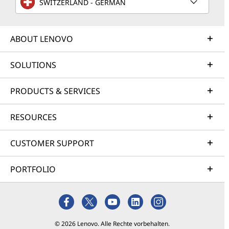
SWITZERLAND - GERMAN
ABOUT LENOVO
SOLUTIONS
PRODUCTS & SERVICES
RESOURCES
CUSTOMER SUPPORT
PORTFOLIO
© 2026 Lenovo. Alle Rechte vorbehalten.