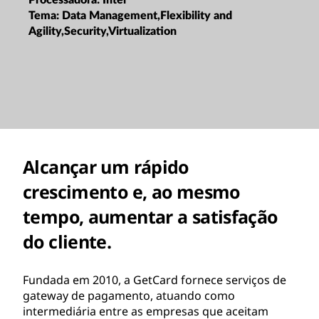
Tema:
Data Management,Flexibility and
Agility,Security,Virtualization
Alcançar um rápido
crescimento e, ao mesmo
tempo, aumentar a satisfação
do cliente.
Fundada em 2010, a GetCard fornece serviços de
gateway de pagamento, atuando como
intermediária entre as empresas que aceitam