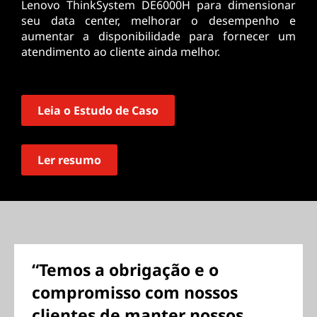
Lenovo ThinkSystem DE6000H para dimensionar
seu data center, melhorar o desempenho e
aumentar a disponibilidade para fornecer um
atendimento ao cliente ainda melhor.
Leia o Estudo de Caso
Ler resumo
“Temos a obrigação e o
compromisso com nossos
clientes de manter nossos