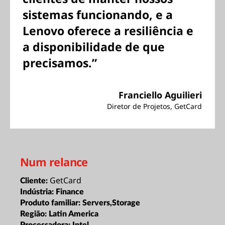
sistemas funcionando, e a
Lenovo oferece a resiliência e
a disponibilidade de que
precisamos.”
Franciello Aguilieri
Diretor de Projetos, GetCard
Num relance
GetCard
Cliente:
Indústria:
Finance
Produto familiar:
Servers,Storage
Região:
Latin America
Processadora:
Intel