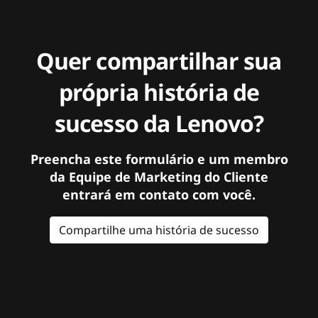
Quer compartilhar sua
própria história de
sucesso da Lenovo?
Preencha este formulário e um membro
da Equipe de Marketing do Cliente
entrará em contato com você.
Compartilhe uma história de sucesso