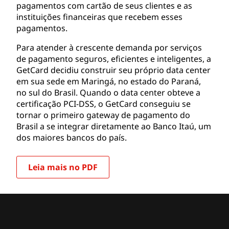
pagamentos com cartão de seus clientes e as
instituições financeiras que recebem esses
pagamentos.
Para atender à crescente demanda por serviços
de pagamento seguros, eficientes e inteligentes, a
GetCard decidiu construir seu próprio data center
em sua sede em Maringá, no estado do Paraná,
no sul do Brasil. Quando o data center obteve a
certificação PCI-DSS, o GetCard conseguiu se
tornar o primeiro gateway de pagamento do
Brasil a se integrar diretamente ao Banco Itaú, um
dos maiores bancos do país.
Leia mais no PDF