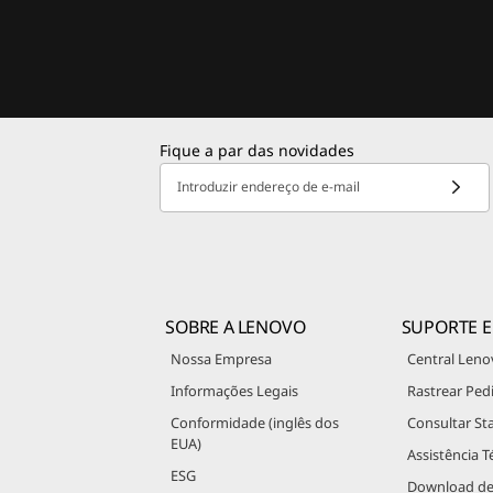
Fique a par das novidades
Introduzir endereço de e-mail
SOBRE A LENOVO
SUPORTE E
Nossa Empresa
Central Leno
Informações Legais
Rastrear Ped
Conformidade (inglês dos
Consultar St
EUA)
Assistência T
ESG
Download de