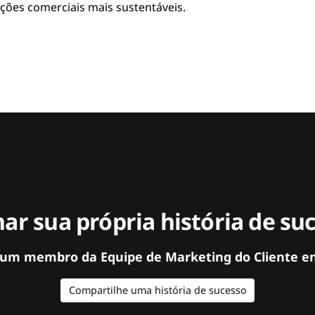
ções comerciais mais sustentáveis.
ar sua própria história de su
 um membro da Equipe de Marketing do Cliente e
Compartilhe uma história de sucesso