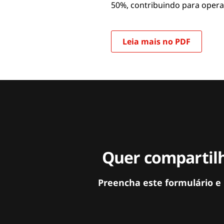
50%, contribuindo para opera
Leia mais no PDF
Quer compartilh
Preencha este formulário e