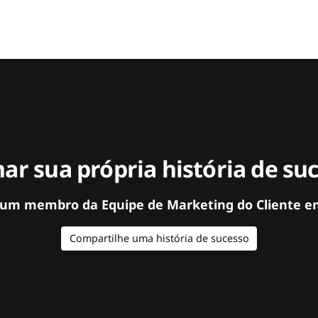
ar sua própria história de su
 um membro da Equipe de Marketing do Cliente e
Compartilhe uma história de sucesso