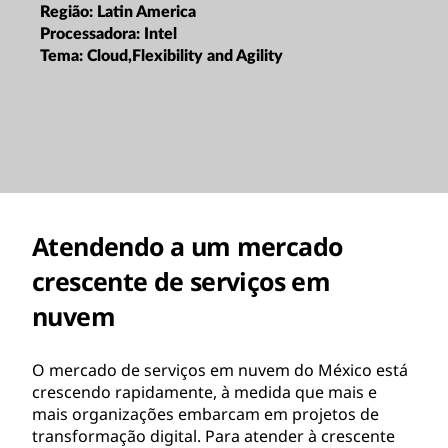
Região:
Latin America
Processadora:
Intel
Tema:
Cloud,Flexibility and Agility
Atendendo a um mercado
crescente de serviços em
nuvem
O mercado de serviços em nuvem do México está
crescendo rapidamente, à medida que mais e
mais organizações embarcam em projetos de
transformação digital. Para atender à crescente