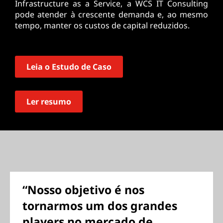
Infrastructure as a Service, a WCS IT Consulting
pode atender à crescente demanda e, ao mesmo
tempo, manter os custos de capital reduzidos.
Leia o Estudo de Caso
Ler resumo
“Nosso objetivo é nos
tornarmos um dos grandes
players no mercado de