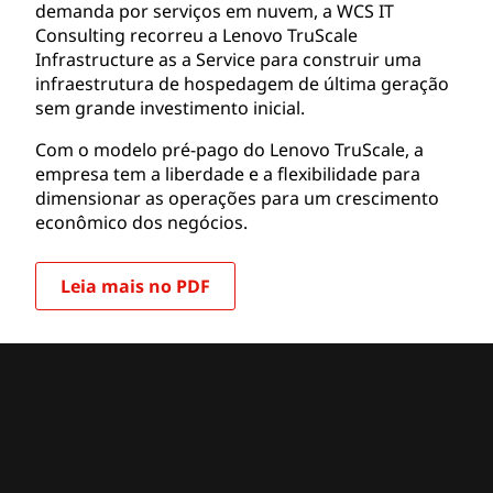
demanda por serviços em nuvem, a WCS IT
Consulting recorreu a Lenovo TruScale
Infrastructure as a Service para construir uma
infraestrutura de hospedagem de última geração
sem grande investimento inicial.
Com o modelo pré-pago do Lenovo TruScale, a
empresa tem a liberdade e a flexibilidade para
dimensionar as operações para um crescimento
econômico dos negócios.
Leia mais no PDF