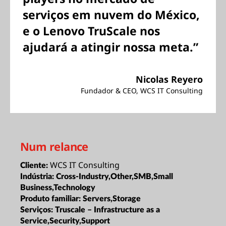
serviços em nuvem do México,
e o Lenovo TruScale nos
ajudará a atingir nossa meta.”
Nicolas Reyero
Fundador & CEO, WCS IT Consulting
Num relance
WCS IT Consulting
Cliente:
Indústria:
Cross-Industry,Other,SMB,Small
Business,Technology
Produto familiar:
Servers,Storage
Serviços:
Truscale – Infrastructure as a
Service,Security,Support