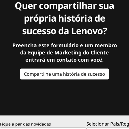
Quer compartilhar sua
própria história de
sucesso da Lenovo?
Preencha este formulário e um membro
da Equipe de Marketing do Cliente
entrará em contato com você.
Compartilhe uma história de sucesso
Selecionar País/Reg
Fique a par das novidades