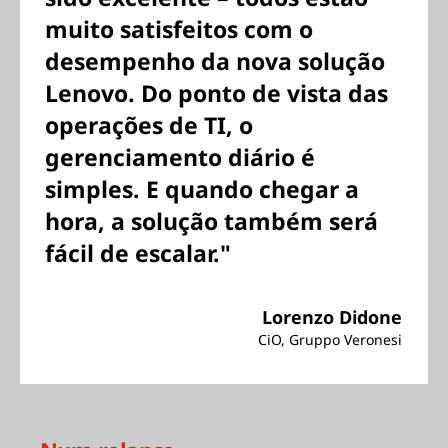
muito satisfeitos com o
desempenho da nova solução
Lenovo. Do ponto de vista das
operações de TI, o
gerenciamento diário é
simples. E quando chegar a
hora, a solução também será
fácil de escalar."
Lorenzo Didone
CiO, Gruppo Veronesi