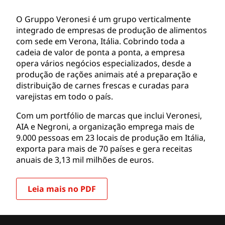
O Gruppo Veronesi é um grupo verticalmente
integrado de empresas de produção de alimentos
com sede em Verona, Itália. Cobrindo toda a
cadeia de valor de ponta a ponta, a empresa
opera vários negócios especializados, desde a
produção de rações animais até a preparação e
distribuição de carnes frescas e curadas para
varejistas em todo o país.
Com um portfólio de marcas que inclui Veronesi,
AIA e Negroni, a organização emprega mais de
9.000 pessoas em 23 locais de produção em Itália,
exporta para mais de 70 países e gera receitas
anuais de 3,13 mil milhões de euros.
Leia mais no PDF