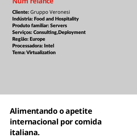
Num relance
Gruppo Veronesi
Cliente:
Indústria:
Food and Hospitality
Produto familiar:
Servers
Serviços:
Consulting,Deployment
Região:
Europe
Processadora:
Intel
Tema:
Virtualization
Alimentando o apetite
internacional por comida
italiana.