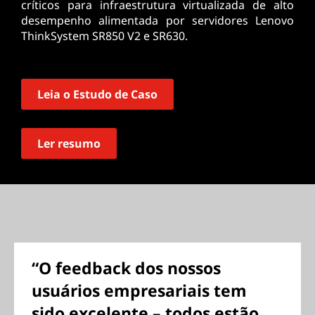
críticos para infraestrutura virtualizada de alto
desempenho alimentada por servidores Lenovo
ThinkSystem SR850 V2 e SR630.
Leia o Estudo de Caso
Ler resumo
“O feedback dos nossos
usuários empresariais tem
sido excelente – todos estão