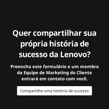
Quer compartilhar sua
própria história de
sucesso da Lenovo?
Preencha este formulário e um membro
da Equipe de Marketing do Cliente
entrará em contato com você.
Compartilhe uma história de sucesso