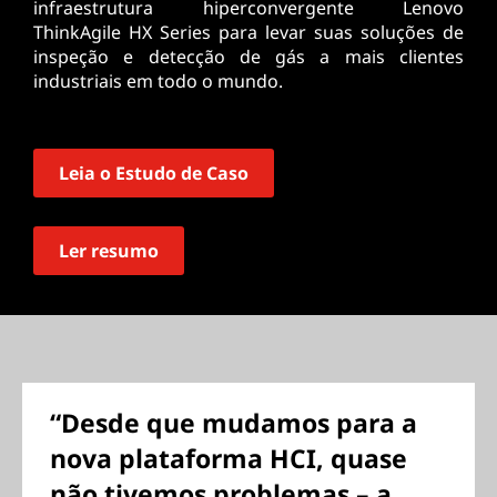
infraestrutura hiperconvergente Lenovo
ThinkAgile HX Series para levar suas soluções de
inspeção e detecção de gás a mais clientes
industriais em todo o mundo.
Leia o Estudo de Caso
Ler resumo
“Desde que mudamos para a
nova plataforma HCI, quase
não tivemos problemas – a