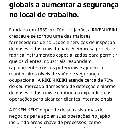
globais a aumentar a segurança
no local de trabalho.
Fundada em 1939 em Tóquio, Japão, a RIKEN KEIKI
cresceu e se tornou uma das maiores
fornecedoras de soluções e serviços de inspeção
de gases industriais do país. A empresa projeta e
fabrica instrumentos especializados para permitir
que os clientes industriais respondam
rapidamente a riscos potenciais e ajudem a
manter altos níveis de saúde e segurança
ocupacional. A RIKEN KEIKI atende cerca de 70%
do seu mercado doméstico de detecção e alarme
de gases industriais e continua a expandir suas
operações para alcançar clientes internacionais.
A RIKEN KEIKI depende de seus sistemas de
negócios para apoiar suas operações no Japão,
incluindo áreas-chave de processos, como