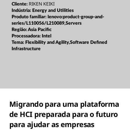
RIKEN KEIKI
Cliente:
Indústria:
Energy and Utilities
Produto familiar:
lenovo:product-group-and-
series/L110056/L210089,Servers
Região:
Asia Pacific
Processadora:
Intel
Tema:
Flexibility and Agility,Software Defined
Infrastructure
Migrando para uma plataforma
de HCI preparada para o futuro
para ajudar as empresas