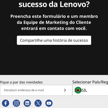
sucesso da Lenovo?
Preencha este formulário e um membro
da Equipe de Marketing do Cliente
entrará em contato com você.
Compartilhe uma história de sucesso
Selecionar País/Reg
Fique a par das novidades
Introduzir endereço de e-mail