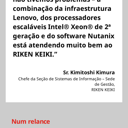
combinação da infraestrutura
Lenovo, dos processadores
escaláveis Intel® Xeon® de 2ª
geração e do software Nutanix
está atendendo muito bem ao
RIKEN KEIKI.”
Sr. Kimitoshi Kimura
Chefe da Seção de Sistemas de Informação – Sede
de Gestão,
RIKEN KEIKI
Num relance