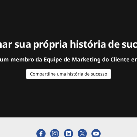
ar sua própria história de su
 um membro da Equipe de Marketing do Cliente e
Compartilhe uma história de sucesso