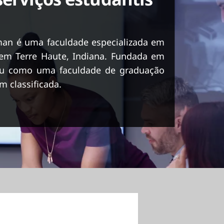
man é uma faculdade especializada em
 em Terre Haute, Indiana. Fundada em
eu como uma faculdade de graduação
 classificada.