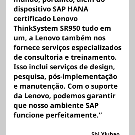
dispositivo SAP HANA
certificado Lenovo
ThinkSystem SR950 tudo em
um, a Lenovo também nos
fornece serviços especializados
de consultoria e treinamento.
Isso inclui serviços de design,
pesquisa, pós-implementação
e manutenção. Com o suporte
da Lenovo, podemos garantir
que nosso ambiente SAP
funcione perfeitamente.”
Shi Xiubao,