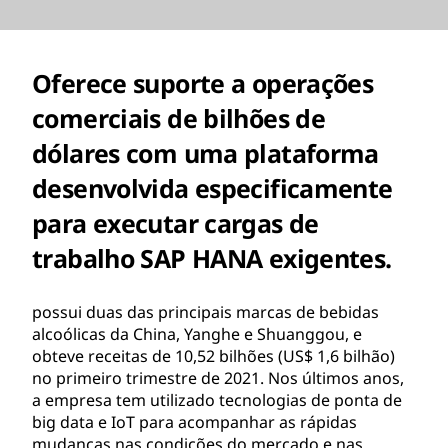
Oferece suporte a operações
comerciais de bilhões de
dólares com uma plataforma
desenvolvida especificamente
para executar cargas de
trabalho SAP HANA exigentes.
possui duas das principais marcas de bebidas
alcoólicas da China, Yanghe e Shuanggou, e
obteve receitas de 10,52 bilhões (US$ 1,6 bilhão)
no primeiro trimestre de 2021. Nos últimos anos,
a empresa tem utilizado tecnologias de ponta de
big data e IoT para acompanhar as rápidas
mudanças nas condições do mercado e nas