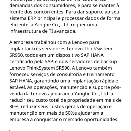
demandas dos consumidores, e para se manter à
frente dos concorrentes. Para dar suporte ao seu
sistema ERP principal e processar dados de forma
eficiente, a Yanghe Co., Ltd. requer uma
infraestrutura de TI avançada.
A empresa trabalhou com a Lenovo para
implantar três servidores Lenovo ThinkSystem
SR950, todos em um dispositivo SAP HANA
certificado pela SAP, e dois servidores de backup
Lenovo ThinkSystem SR590. A Lenovo também
forneceu serviços de consultoria e treinamento
SAP HANA, garantindo uma implantação rápida e
estável. As operações, manutenção e suporte pós-
venda da Lenovo ajudaram a Yanghe Co., Ltd. a
reduzir seu custo total de propriedade em mais de
30%, reduzir seus custos gerais de operação e
manutenção em mais de 50%e ajudaram a
empresa a conquistar o mercado oportunidades.