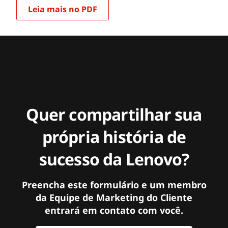
Leia mais no PDF
Quer compartilhar sua
própria história de
sucesso da Lenovo?
Preencha este formulário e um membro
da Equipe de Marketing do Cliente
entrará em contato com você.