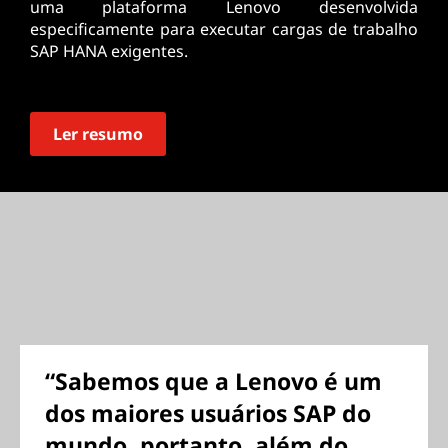
uma plataforma Lenovo desenvolvida
especificamente para executar cargas de trabalho
SAP HANA exigentes.
Ler resumo
“Sabemos que a Lenovo é um
dos maiores usuários SAP do
mundo, portanto, além do