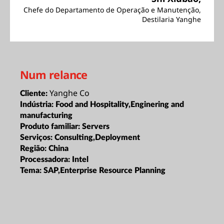
Chefe do Departamento de Operação e Manutenção,
Destilaria Yanghe
Num relance
Yanghe Co
Cliente:
Indústria:
Food and Hospitality,Enginering and
manufacturing
Produto familiar:
Servers
Serviços:
Consulting,Deployment
Região:
China
Processadora:
Intel
Tema:
SAP,Enterprise Resource Planning