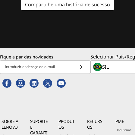
Compartilhe uma história de sucesso
Selecionar País/Reg
Fique a par das novidades
Introduzir endereço de e-mail
SOBRE A
SUPORTE
PRODUT
RECURS
PME
LENOVO
E
OS
OS
Indústrias
GARANTI