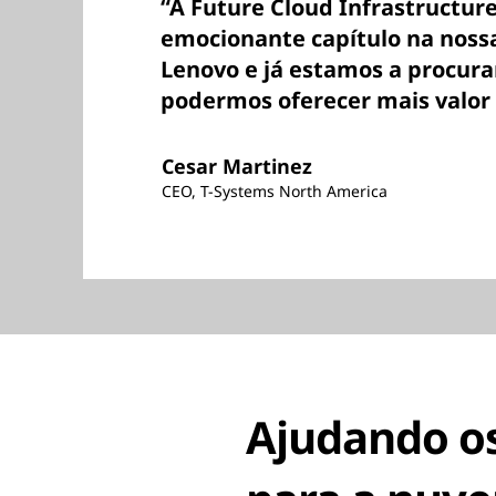
“A Future Cloud Infrastructu
emocionante capítulo na noss
Lenovo e já estamos a procura
podermos oferecer mais valor 
Cesar Martinez
CEO, T-Systems North America
Ajudando os