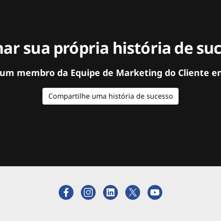
ar sua própria história de su
 um membro da Equipe de Marketing do Cliente e
Compartilhe uma história de sucesso