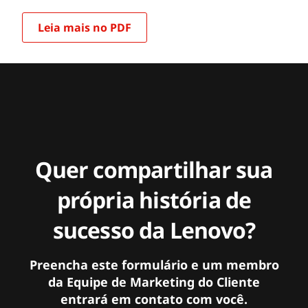
Leia mais no PDF
Quer compartilhar sua
própria história de
sucesso da Lenovo?
Preencha este formulário e um membro
da Equipe de Marketing do Cliente
entrará em contato com você.