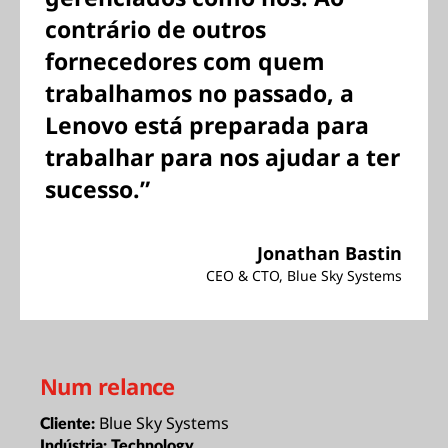
contrário de outros
fornecedores com quem
trabalhamos no passado, a
Lenovo está preparada para
trabalhar para nos ajudar a ter
sucesso.”
Jonathan Bastin
CEO & CTO, Blue Sky Systems
Num relance
Blue Sky Systems
Cliente:
Indústria:
Technology