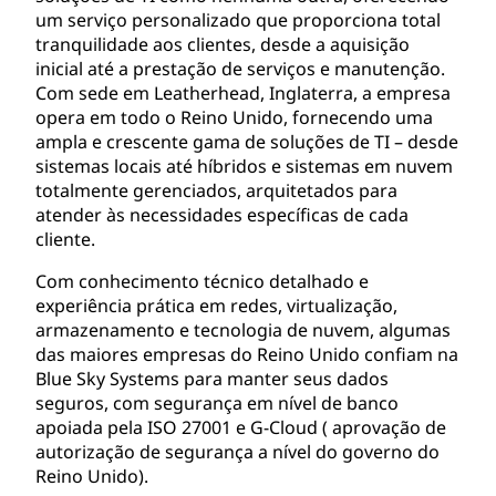
um serviço personalizado que proporciona total
tranquilidade aos clientes, desde a aquisição
inicial até a prestação de serviços e manutenção.
Com sede em Leatherhead, Inglaterra, a empresa
opera em todo o Reino Unido, fornecendo uma
ampla e crescente gama de soluções de TI – desde
sistemas locais até híbridos e sistemas em nuvem
totalmente gerenciados, arquitetados para
atender às necessidades específicas de cada
cliente.
Com conhecimento técnico detalhado e
experiência prática em redes, virtualização,
armazenamento e tecnologia de nuvem, algumas
das maiores empresas do Reino Unido confiam na
Blue Sky Systems para manter seus dados
seguros, com segurança em nível de banco
apoiada pela ISO 27001 e G-Cloud ( aprovação de
autorização de segurança a nível do governo do
Reino Unido).