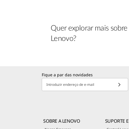
Quer explorar mais sobre 
Lenovo?
Fique a par das novidades
Introduzir endereço de e-mail
SOBRE A LENOVO
SUPORTE E