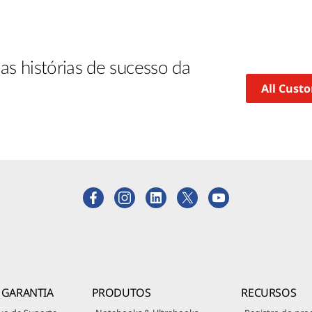
as histórias de sucesso da
All Cust
 GARANTIA
PRODUTOS
RECURSOS