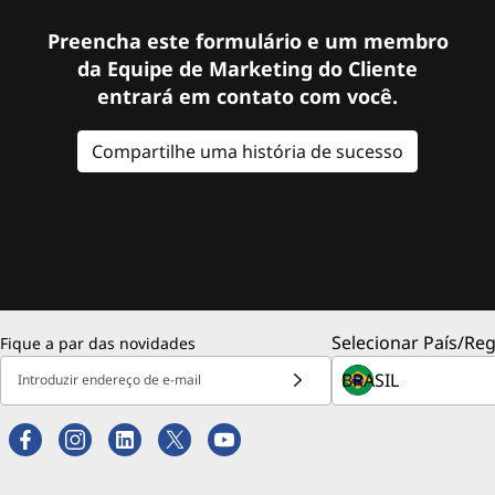
Preencha este formulário e um membro
da Equipe de Marketing do Cliente
entrará em contato com você.
Compartilhe uma história de sucesso
Selecionar País/Reg
Fique a par das novidades
Introduzir endereço de e-mail