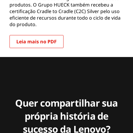
produtos. O Grupo HUECK também recebeu a
certificação Cradle to Cradle (C2C) Silver pelo uso
eficiente de recursos durante todo o ciclo de vida
do produto.
Leia mais no PDF
Quer compartilhar sua
própria história de
sucesso da Lenovo?