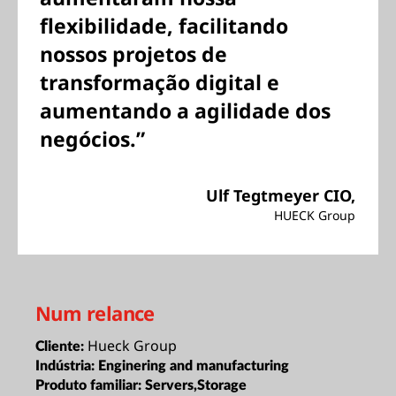
flexibilidade, facilitando
nossos projetos de
transformação digital e
aumentando a agilidade dos
negócios.”
Ulf Tegtmeyer CIO,
HUECK Group
Num relance
Hueck Group
Cliente:
Indústria:
Enginering and manufacturing
Produto familiar:
Servers,Storage