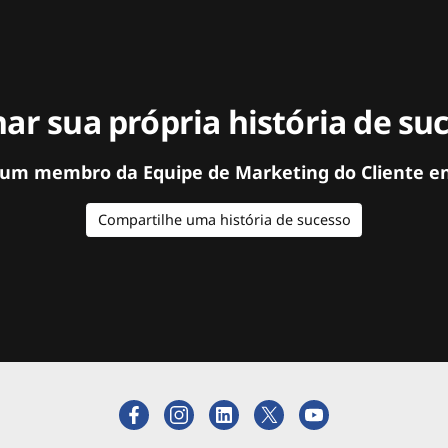
ar sua própria história de su
 um membro da Equipe de Marketing do Cliente e
Compartilhe uma história de sucesso