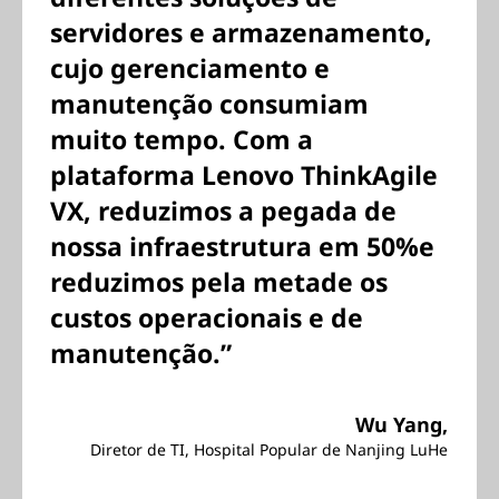
servidores e armazenamento,
cujo gerenciamento e
manutenção consumiam
muito tempo. Com a
plataforma Lenovo ThinkAgile
VX, reduzimos a pegada de
nossa infraestrutura em 50%e
reduzimos pela metade os
custos operacionais e de
manutenção.”
Wu Yang,
Diretor de TI, Hospital Popular de Nanjing LuHe