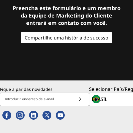
Preencha este formulário e um membro
da Equipe de Marketing do Cliente
entrará em contato com você.
Compartilhe uma história de sucesso
Selecionar País/Reg
Fique a par das novidades
Introduzir endereço de e-mail