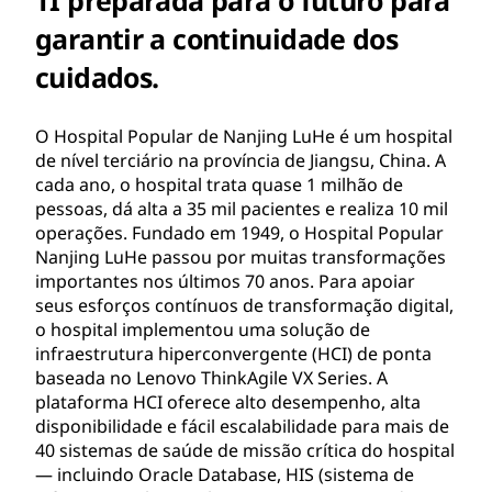
garantir a continuidade dos
cuidados.
O Hospital Popular de Nanjing LuHe é um hospital
de nível terciário na província de Jiangsu, China. A
cada ano, o hospital trata quase 1 milhão de
pessoas, dá alta a 35 mil pacientes e realiza 10 mil
operações. Fundado em 1949, o Hospital Popular
Nanjing LuHe passou por muitas transformações
importantes nos últimos 70 anos. Para apoiar
seus esforços contínuos de transformação digital,
o hospital implementou uma solução de
infraestrutura hiperconvergente (HCI) de ponta
baseada no Lenovo ThinkAgile VX Series. A
plataforma HCI oferece alto desempenho, alta
disponibilidade e fácil escalabilidade para mais de
40 sistemas de saúde de missão crítica do hospital
— incluindo Oracle Database, HIS (sistema de