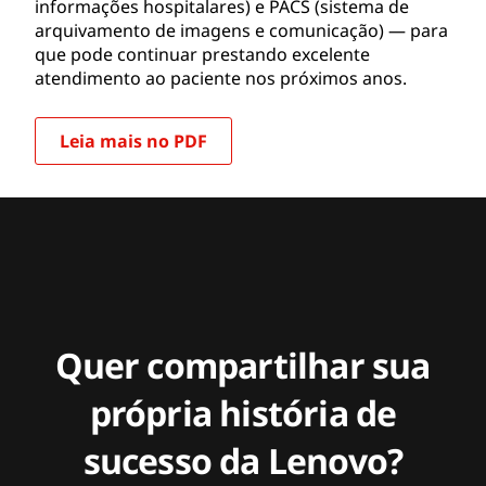
informações hospitalares) e PACS (sistema de
arquivamento de imagens e comunicação) — para
que pode continuar prestando excelente
atendimento ao paciente nos próximos anos.
Leia mais no PDF
Quer compartilhar sua
própria história de
sucesso da Lenovo?