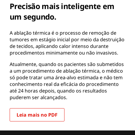
Precisão mais inteligente em
um segundo.
A ablação térmica é o processo de remoção de
tumores em estágio inicial por meio da destruição
de tecidos, aplicando calor intenso durante
procedimentos minimamente ou não invasivos.
Atualmente, quando os pacientes são submetidos
a um procedimento de ablação térmica, o médico
só pode tratar uma área-alvo estimada e não tem
conhecimento real da eficácia do procedimento
até 24 horas depois, quando os resultados
puderem ser alcançados.
Leia mais no PDF