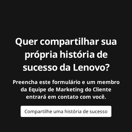
Quer compartilhar sua
própria história de
sucesso da Lenovo?
Preencha este formulário e um membro
da Equipe de Marketing do Cliente
entrará em contato com você.
Compartilhe uma história de sucesso