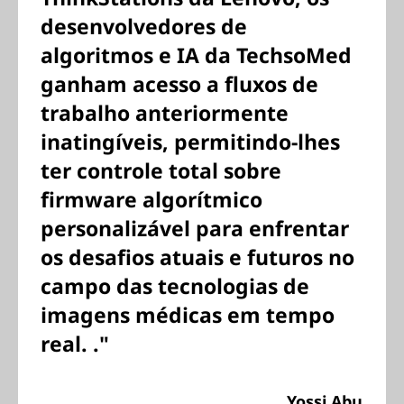
desenvolvedores de
algoritmos e IA da TechsoMed
ganham acesso a fluxos de
trabalho anteriormente
inatingíveis, permitindo-lhes
ter controle total sobre
firmware algorítmico
personalizável para enfrentar
os desafios atuais e futuros no
campo das tecnologias de
imagens médicas em tempo
real. ."
Yossi Abu