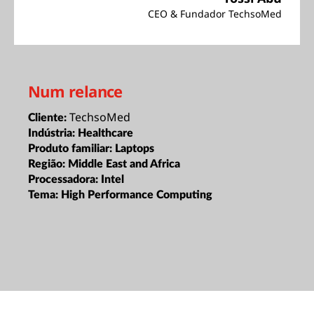
CEO & Fundador TechsoMed
Num relance
TechsoMed
Cliente:
Indústria:
Healthcare
Produto familiar:
Laptops
Região:
Middle East and Africa
Processadora:
Intel
Tema:
High Performance Computing