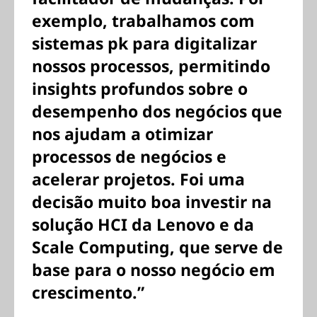
exemplo, trabalhamos com
sistemas pk para digitalizar
nossos processos, permitindo
insights profundos sobre o
desempenho dos negócios que
nos ajudam a otimizar
processos de negócios e
acelerar projetos. Foi uma
decisão muito boa investir na
solução HCI da Lenovo e da
Scale Computing, que serve de
base para o nosso negócio em
crescimento.”