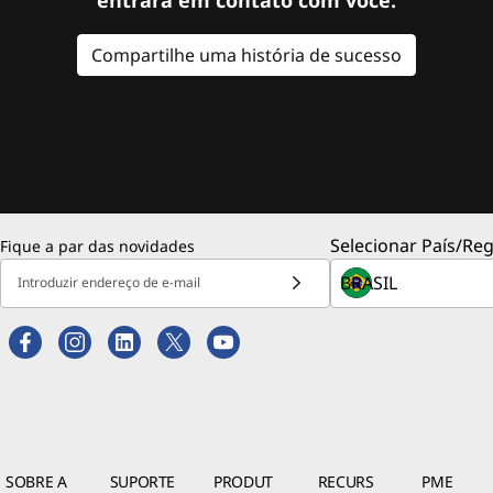
Compartilhe uma história de sucesso
Selecionar País/Reg
Fique a par das novidades
Introduzir endereço de e-mail
SOBRE A
SUPORTE
PRODUT
RECURS
PME