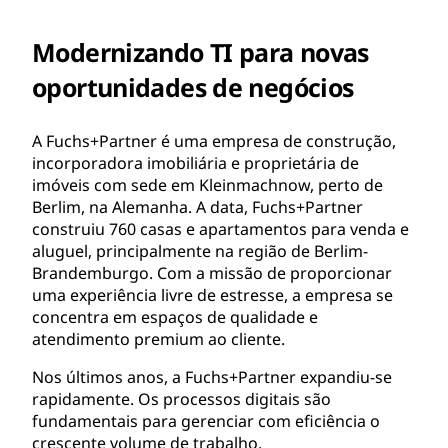
Modernizando TI para novas
oportunidades de negócios
A Fuchs+Partner é uma empresa de construção,
incorporadora imobiliária e proprietária de
imóveis com sede em Kleinmachnow, perto de
Berlim, na Alemanha. A data, Fuchs+Partner
construiu 760 casas e apartamentos para venda e
aluguel, principalmente na região de Berlim-
Brandemburgo. Com a missão de proporcionar
uma experiência livre de estresse, a empresa se
concentra em espaços de qualidade e
atendimento premium ao cliente.
Nos últimos anos, a Fuchs+Partner expandiu-se
rapidamente. Os processos digitais são
fundamentais para gerenciar com eficiência o
crescente volume de trabalho.