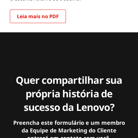
Leia mais no PDF
Quer compartilhar sua
própria história de
sucesso da Lenovo?
Preencha este formulário e um membro
da Equipe de Marketing do Cliente
entrará em contato com você.