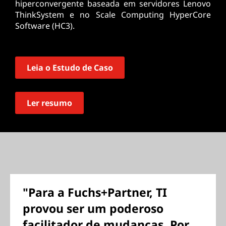
hiperconvergente baseada em servidores Lenovo
ThinkSystem e no Scale Computing HyperCore
Software (HC3).
Leia o Estudo de Caso
Ler resumo
"Para a Fuchs+Partner, TI
provou ser um poderoso
facilitador de mudanças. Por