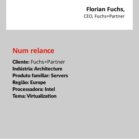
Florian Fuchs,
CEO, Fuchs+Partner
Num relance
Fuchs+Partner
Cliente:
Indústria:
Architecture
Produto familiar:
Servers
Região:
Europe
Processadora:
Intel
Tema:
Virtualization