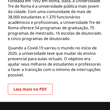
Fundada em 1992 em Roma, Itália, a Universidade
Tre de Roma é a universidade pública mais jovem
da cidade. Com uma comunidade de mais de
38.000 estudantes e 1.370 funcionários
acadêmicos e profissionais, a Universidade Tre de
Roma oferece 54 programas de graduação, 75
programas de mestrado, 16 escolas de doutorado
e cinco programas de doutorado.
Quando a Covid-19 varreu o mundo no início de
2020, a universidade teve que mudar do ensino
presencial para aulas virtuais. O objetivo era
ajudar seus milhares de estudantes e professores
a fazer a transição com o mínimo de interrupções
possível.
Leia mais no PDF