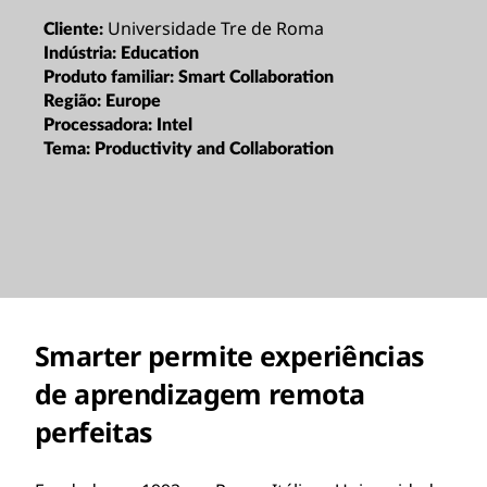
Universidade Tre de Roma
Cliente:
Indústria:
Education
Produto familiar:
Smart Collaboration
Região:
Europe
Processadora:
Intel
Tema:
Productivity and Collaboration
Smarter permite experiências
de aprendizagem remota
perfeitas