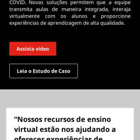
COVID. Novas soluções permitem que a equipe
transmita aulas de maneira integrada, interaja
virtualmente com os alunos e proporcione
experiências de aprendizagem de alta qualidade.
Assista vídeo
Leia o Estudo de Caso
“Nossos recursos de ensino
virtual estão nos ajudando a
oferecer experiências de