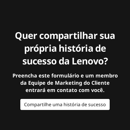
Quer compartilhar sua
própria história de
sucesso da Lenovo?
Preencha este formulário e um membro
da Equipe de Marketing do Cliente
entrará em contato com você.
Compartilhe uma história de sucesso