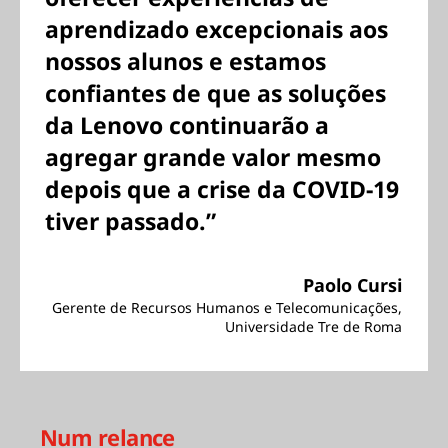
aprendizado excepcionais aos
nossos alunos e estamos
confiantes de que as soluções
da Lenovo continuarão a
agregar grande valor mesmo
depois que a crise da COVID-19
tiver passado.”
Paolo Cursi
Gerente de Recursos Humanos e Telecomunicações,
Universidade Tre de Roma
Num relance