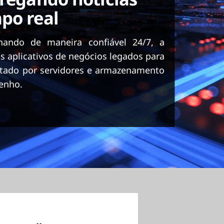
po real
nando de maneira confiável 24/7, a
 aplicativos de negócios legados para
tado por servidores e armazenamento
enho.