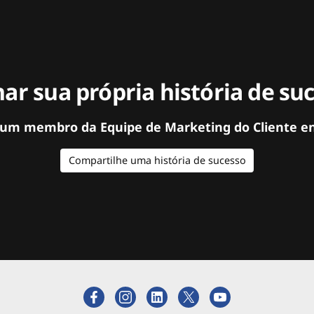
ar sua própria história de su
 um membro da Equipe de Marketing do Cliente e
Compartilhe uma história de sucesso