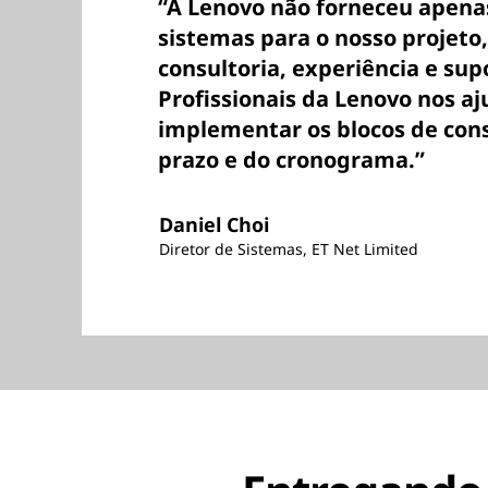
“A Lenovo não forneceu apena
sistemas para o nosso projet
consultoria, experiência e sup
Profissionais da Lenovo nos a
implementar os blocos de con
prazo e do cronograma.”
Daniel Choi
Diretor de Sistemas, ET Net Limited