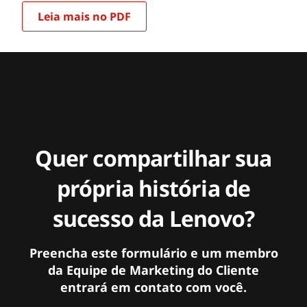
Leia mais no PDF
Quer compartilhar sua
própria história de
sucesso da Lenovo?
Preencha este formulário e um membro
da Equipe de Marketing do Cliente
entrará em contato com você.