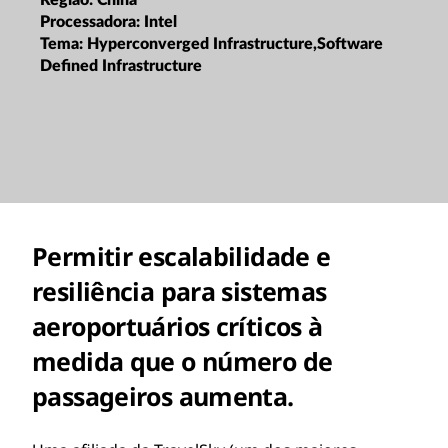
Processadora:
Intel
Tema:
Hyperconverged Infrastructure,Software
Defined Infrastructure
Permitir escalabilidade e
resiliência para sistemas
aeroportuários críticos à
medida que o número de
passageiros aumenta.