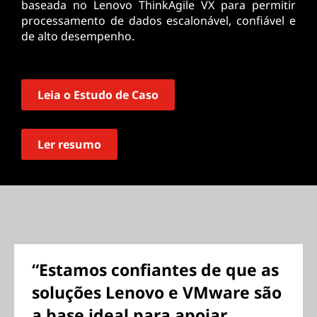
baseada no Lenovo ThinkAgile VX para permitir
processamento de dados escalonável, confiável e
de alto desempenho.
Leia o Estudo de Caso
Ler resumo
“Estamos confiantes de que as
soluções Lenovo e VMware são
a base ideal para apoiar