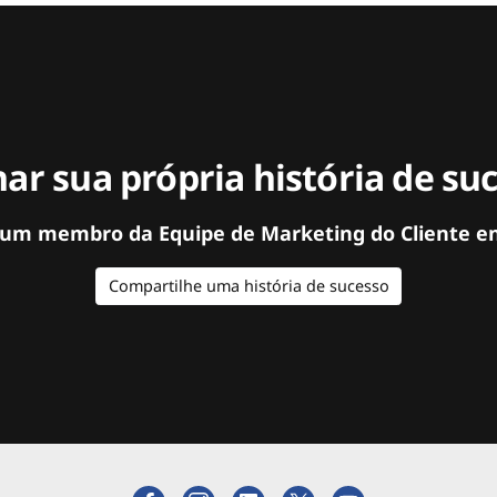
ar sua própria história de su
 um membro da Equipe de Marketing do Cliente e
Compartilhe uma história de sucesso