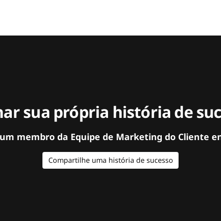
ar sua própria história de su
 um membro da Equipe de Marketing do Cliente e
Compartilhe uma história de sucesso