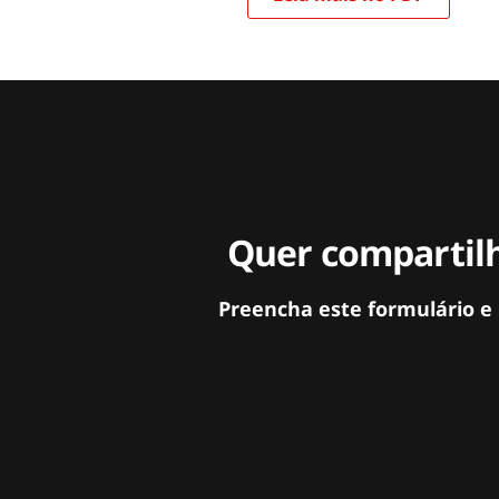
Quer compartilh
Preencha este formulário e