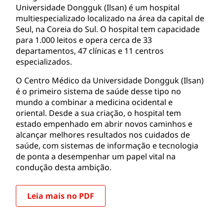
Universidade Dongguk (Ilsan) é um hospital
multiespecializado localizado na área da capital de
Seul, na Coreia do Sul. O hospital tem capacidade
para 1.000 leitos e opera cerca de 33
departamentos, 47 clínicas e 11 centros
especializados.
O Centro Médico da Universidade Dongguk (Ilsan)
é o primeiro sistema de saúde desse tipo no
mundo a combinar a medicina ocidental e
oriental. Desde a sua criação, o hospital tem
estado empenhado em abrir novos caminhos e
alcançar melhores resultados nos cuidados de
saúde, com sistemas de informação e tecnologia
de ponta a desempenhar um papel vital na
condução desta ambição.
Leia mais no PDF