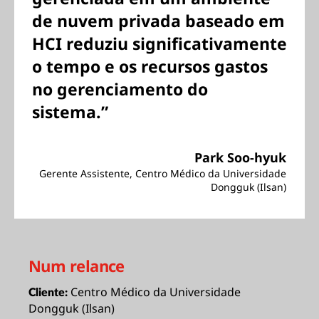
de nuvem privada baseado em
HCI reduziu significativamente
o tempo e os recursos gastos
no gerenciamento do
sistema.”
Park Soo-hyuk
Gerente Assistente, Centro Médico da Universidade
Dongguk (Ilsan)
Num relance
Centro Médico da Universidade
Cliente:
Dongguk (Ilsan)