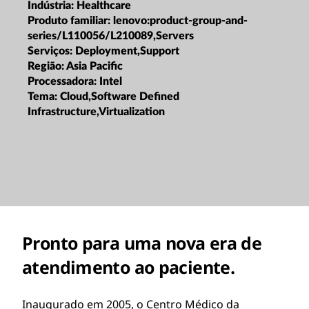
Indústria:
Healthcare
Produto familiar:
lenovo:product-group-and-
series/L110056/L210089,Servers
Serviços:
Deployment,Support
Região:
Asia Pacific
Processadora:
Intel
Tema:
Cloud,Software Defined
Infrastructure,Virtualization
Pronto para uma nova era de
atendimento ao paciente.
Inaugurado em 2005, o Centro Médico da