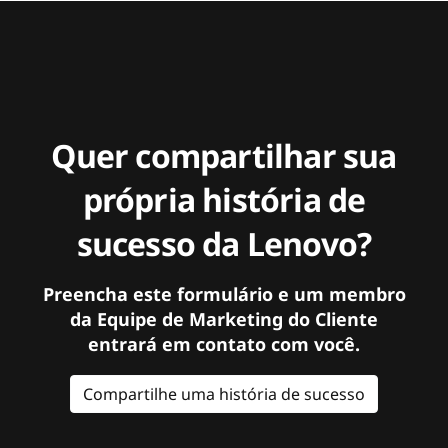
Quer compartilhar sua
própria história de
sucesso da Lenovo?
Preencha este formulário e um membro
da Equipe de Marketing do Cliente
entrará em contato com você.
Compartilhe uma história de sucesso