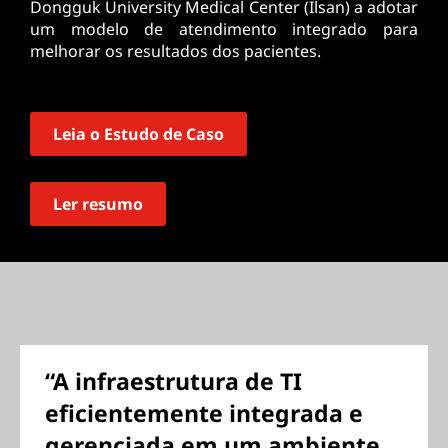
Dongguk University Medical Center (Ilsan) a adotar
um modelo de atendimento integrado para
melhorar os resultados dos pacientes.
Leia o Estudo de Caso
Ler resumo
“A infraestrutura de TI
eficientemente integrada e
gerenciada em um ambiente