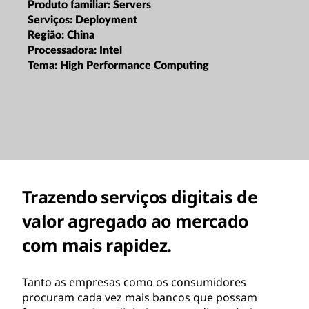
Produto familiar:
Servers
Serviços:
Deployment
Região:
China
Processadora:
Intel
Tema:
High Performance Computing
Trazendo serviços digitais de
valor agregado ao mercado
com mais rapidez.
Tanto as empresas como os consumidores
procuram cada vez mais bancos que possam