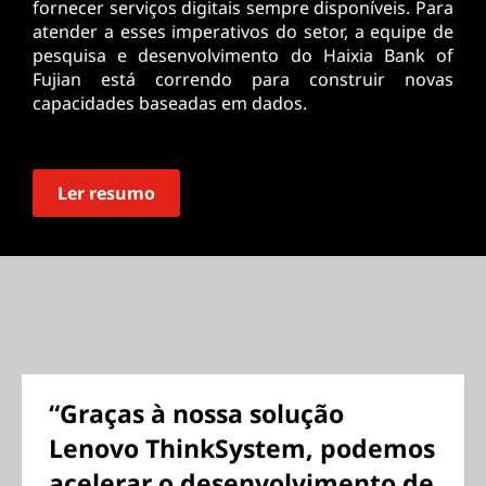
fornecer serviços digitais sempre disponíveis. Para
atender a esses imperativos do setor, a equipe de
pesquisa e desenvolvimento do Haixia Bank of
Fujian está correndo para construir novas
capacidades baseadas em dados.
Ler resumo
“Graças à nossa solução
Lenovo ThinkSystem, podemos
acelerar o desenvolvimento de