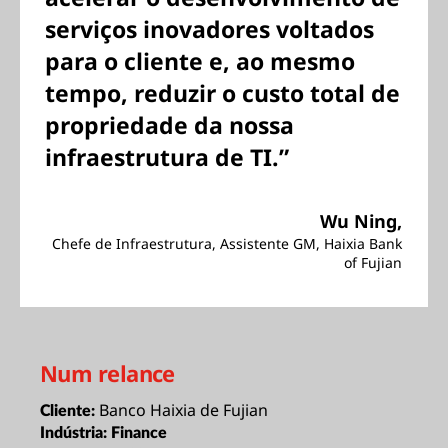
serviços inovadores voltados
para o cliente e, ao mesmo
tempo, reduzir o custo total de
propriedade da nossa
infraestrutura de TI.”
Wu Ning,
Chefe de Infraestrutura, Assistente GM, Haixia Bank
of Fujian
Num relance
Banco Haixia de Fujian
Cliente:
Indústria:
Finance