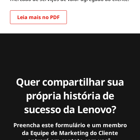
Leia mais no PDF
Quer compartilhar sua
própria história de
sucesso da Lenovo?
Preencha este formulário e um membro
da Equipe de Marketing do Cliente