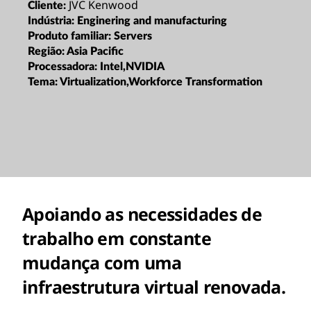
JVC Kenwood
Cliente:
Indústria:
Enginering and manufacturing
Produto familiar:
Servers
Região:
Asia Pacific
Processadora:
Intel,NVIDIA
Tema:
Virtualization,Workforce Transformation
Apoiando as necessidades de
trabalho em constante
mudança com uma
infraestrutura virtual renovada.