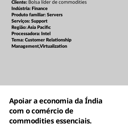
Bolsa líder de commodities
Cliente:
Indústria:
Finance
Produto familiar:
Servers
Serviços:
Support
Região:
Asia Pacific
Processadora:
Intel
Tema:
Customer Relationship
Management,Virtualization
Apoiar a economia da Índia
com o comércio de
commodities essenciais.