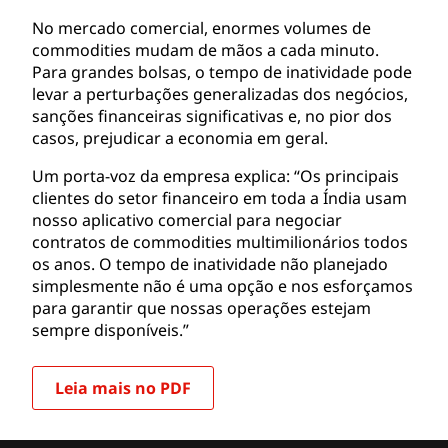
No mercado comercial, enormes volumes de
commodities mudam de mãos a cada minuto.
Para grandes bolsas, o tempo de inatividade pode
levar a perturbações generalizadas dos negócios,
sanções financeiras significativas e, no pior dos
casos, prejudicar a economia em geral.
Um porta-voz da empresa explica: “Os principais
clientes do setor financeiro em toda a Índia usam
nosso aplicativo comercial para negociar
contratos de commodities multimilionários todos
os anos. O tempo de inatividade não planejado
simplesmente não é uma opção e nos esforçamos
para garantir que nossas operações estejam
sempre disponíveis.”
Leia mais no PDF