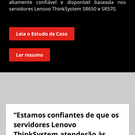
altamente confiável e disponível baseada nos
servidores Lenovo ThinkSystem SR650 e SR570.
Leia o Estudo de Caso
Ler resumo
“Estamos confiantes de que os
servidores Lenovo
ThinkSystem atenderão às