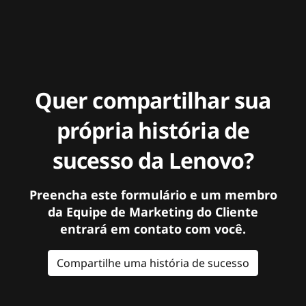
Quer compartilhar sua
própria história de
sucesso da Lenovo?
Preencha este formulário e um membro
da Equipe de Marketing do Cliente
entrará em contato com você.
Compartilhe uma história de sucesso