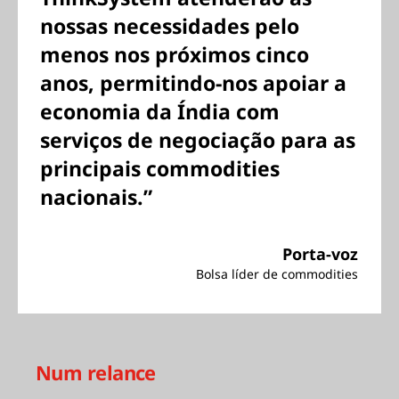
nossas necessidades pelo
menos nos próximos cinco
anos, permitindo-nos apoiar a
economia da Índia com
serviços de negociação para as
principais commodities
nacionais.”
Porta-voz
Bolsa líder de commodities
Num relance