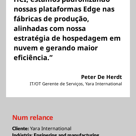
nossas plataformas Edge nas
fábricas de produção,
alinhadas com nossa
estratégia de hospedagem em
nuvem e gerando maior
eficiência.”
Peter De Herdt
IT/OT Gerente de Serviços, Yara International
Num relance
Yara International
Cliente:
Indústria:
Enginering and manufacturing