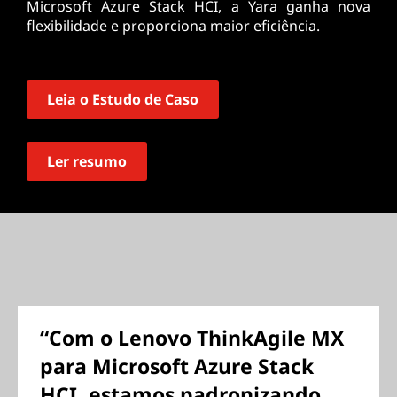
Microsoft Azure Stack HCI, a Yara ganha nova
flexibilidade e proporciona maior eficiência.
Leia o Estudo de Caso
Ler resumo
“Com o Lenovo ThinkAgile MX
para Microsoft Azure Stack
HCI, estamos padronizando