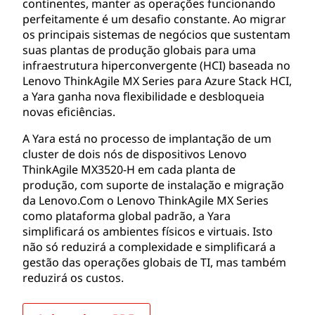
continentes, manter as operações funcionando
perfeitamente é um desafio constante. Ao migrar
os principais sistemas de negócios que sustentam
suas plantas de produção globais para uma
infraestrutura hiperconvergente (HCI) baseada no
Lenovo ThinkAgile MX Series para Azure Stack HCI,
a Yara ganha nova flexibilidade e desbloqueia
novas eficiências.
A Yara está no processo de implantação de um
cluster de dois nós de dispositivos Lenovo
ThinkAgile MX3520-H em cada planta de
produção, com suporte de instalação e migração
da Lenovo.Com o Lenovo ThinkAgile MX Series
como plataforma global padrão, a Yara
simplificará os ambientes físicos e virtuais. Isto
não só reduzirá a complexidade e simplificará a
gestão das operações globais de TI, mas também
reduzirá os custos.