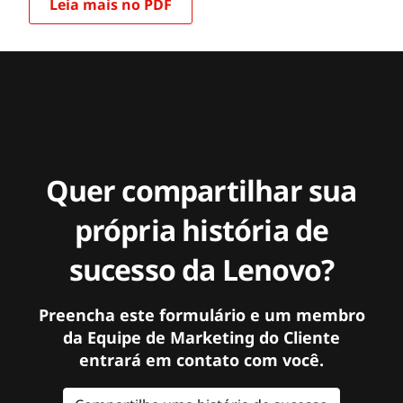
Leia mais no PDF
Quer compartilhar sua
própria história de
sucesso da Lenovo?
Preencha este formulário e um membro
da Equipe de Marketing do Cliente
entrará em contato com você.