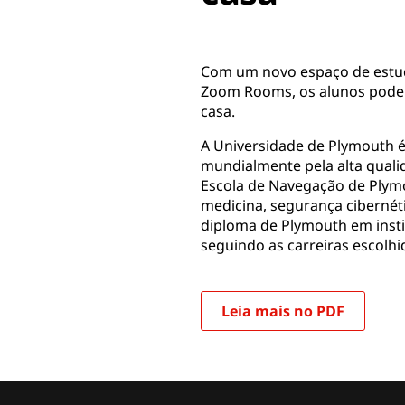
Com um novo espaço de estu
Zoom Rooms, os alunos podem
casa.
A Universidade de Plymouth 
mundialmente pela alta quali
Escola de Navegação de Plym
medicina, segurança cibernét
diploma de Plymouth em insti
seguindo as carreiras escolh
Leia mais no PDF