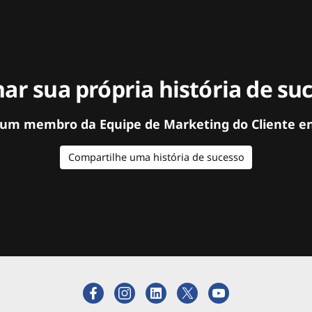
ar sua própria história de su
 um membro da Equipe de Marketing do Cliente e
Compartilhe uma história de sucesso