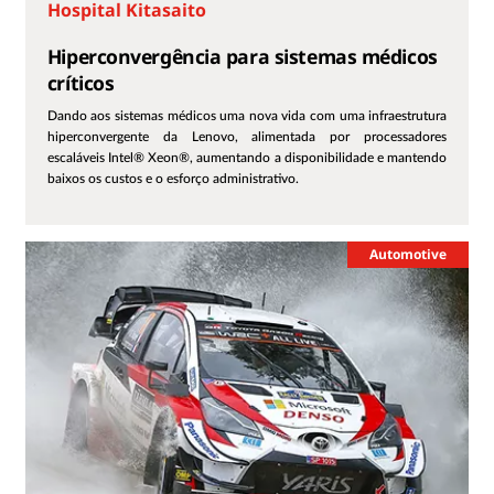
Hospital Kitasaito
Hiperconvergência para sistemas médicos
críticos
Dando aos sistemas médicos uma nova vida com uma infraestrutura
hiperconvergente da Lenovo, alimentada por processadores
escaláveis Intel® Xeon®, aumentando a disponibilidade e mantendo
baixos os custos e o esforço administrativo.
Automotive