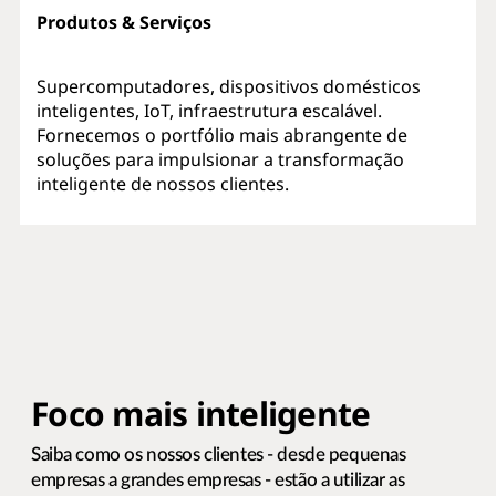
Produtos & Serviços
Supercomputadores, dispositivos domésticos
inteligentes, IoT, infraestrutura escalável.
Fornecemos o portfólio mais abrangente de
soluções para impulsionar a transformação
inteligente de nossos clientes.
Foco mais inteligente
Saiba como os nossos clientes - desde pequenas
empresas a grandes empresas - estão a utilizar as