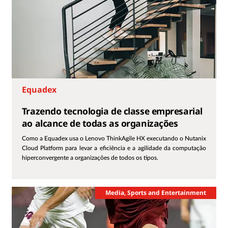
Equadex
Trazendo tecnologia de classe empresarial
ao alcance de todas as organizações
Como a Equadex usa o Lenovo ThinkAgile HX executando o Nutanix
Cloud Platform para levar a eficiência e a agilidade da computação
hiperconvergente a organizações de todos os tipos.
Media, Sports and Entertainment