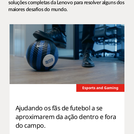
soluções completas da Lenovo para resolver alguns dos
maiores desafios do mundo.
Esports and Gaming
Ajudando os fãs de futebol a se
aproximarem da ação dentro e fora
do campo.