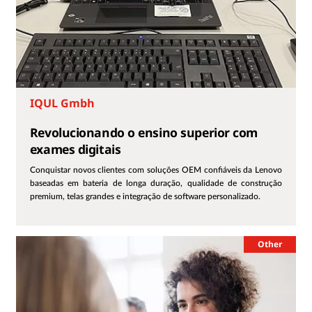
IQUL Gmbh
Revolucionando o ensino superior com
exames digitais
Conquistar novos clientes com soluções OEM confiáveis da Lenovo
baseadas em bateria de longa duração, qualidade de construção
premium, telas grandes e integração de software personalizado.
Other