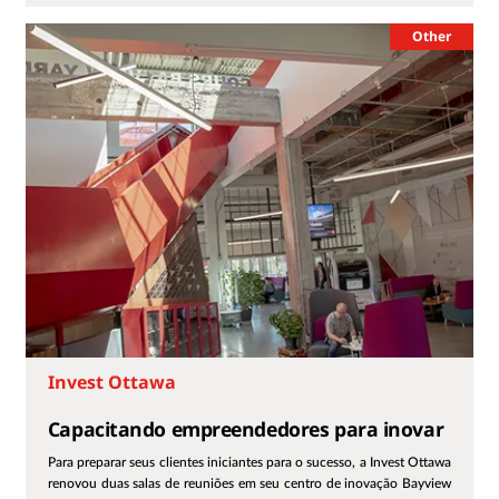
Other
Invest Ottawa
Capacitando empreendedores para inovar
Para preparar seus clientes iniciantes para o sucesso, a Invest Ottawa
renovou duas salas de reuniões em seu centro de inovação Bayview