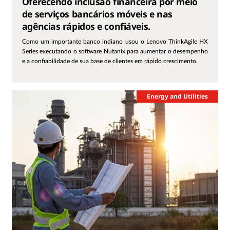
Oferecendo inclusão financeira por meio
de serviços bancários móveis e nas
agências rápidos e confiáveis.
Como um importante banco indiano usou o Lenovo ThinkAgile HX
Series executando o software Nutanix para aumentar o desempenho
e a confiabilidade de sua base de clientes em rápido crescimento.
Energy and Utilities