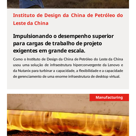
Instituto de Design da China de Petróleo do
Leste da China
Impulsionando o desempenho superior
para cargas de trabalho de projeto
exigentes em grande escala.
Como o Instituto de Design da China de Petróleo do Leste da China
usou uma solução de infraestrutura hiperconvergente da Lenovo e
da Nutanix para turbinar a capacidade, a flexibilidade e a capacidade
de gerenciamento de uma enorme infraestrutura de desktop virtual.
Manufacturing