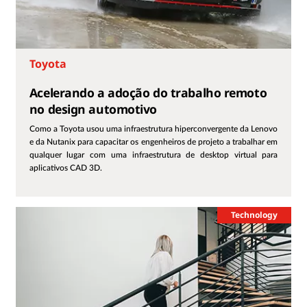
Toyota
Acelerando a adoção do trabalho remoto
no design automotivo
Como a Toyota usou uma infraestrutura hiperconvergente da Lenovo
e da Nutanix para capacitar os engenheiros de projeto a trabalhar em
qualquer lugar com uma infraestrutura de desktop virtual para
aplicativos CAD 3D.
Technology