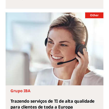
Other
Grupo IBA
Trazendo serviços de TI de alta qualidade
para clientes de toda a Europa