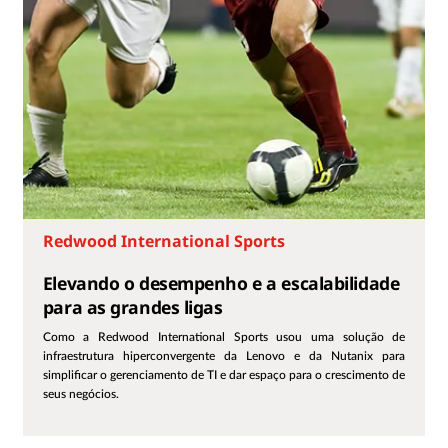
Redwood International Sports
Elevando o desempenho e a escalabilidade
para as grandes ligas
Como a Redwood International Sports usou uma solução de
infraestrutura hiperconvergente da Lenovo e da Nutanix para
simplificar o gerenciamento de TI e dar espaço para o crescimento de
seus negócios.