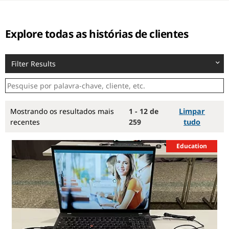
Explore todas as histórias de clientes
Filter Results
Mostrando os resultados mais
1 - 12 de
Limpar
recentes
259
tudo
Education