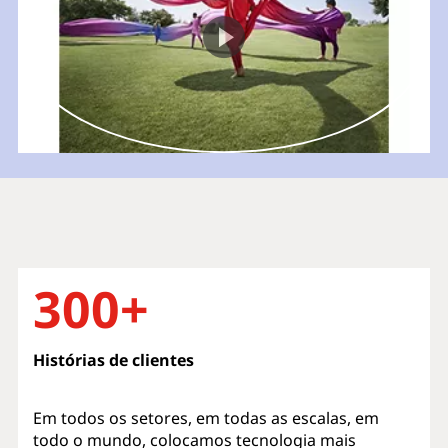
300+
Histórias de clientes
Em todos os setores, em todas as escalas, em
todo o mundo, colocamos tecnologia mais