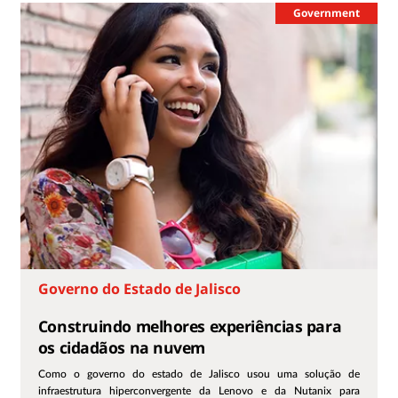
Government
Governo do Estado de Jalisco
Construindo melhores experiências para
os cidadãos na nuvem
Como o governo do estado de Jalisco usou uma solução de
infraestrutura hiperconvergente da Lenovo e da Nutanix para