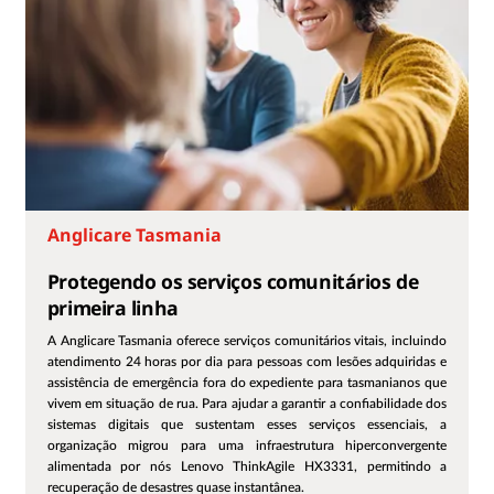
Anglicare Tasmania
Protegendo os serviços comunitários de
primeira linha
A Anglicare Tasmania oferece serviços comunitários vitais, incluindo
atendimento 24 horas por dia para pessoas com lesões adquiridas e
assistência de emergência fora do expediente para tasmanianos que
vivem em situação de rua. Para ajudar a garantir a confiabilidade dos
sistemas digitais que sustentam esses serviços essenciais, a
organização migrou para uma infraestrutura hiperconvergente
alimentada por nós Lenovo ThinkAgile HX3331, permitindo a
recuperação de desastres quase instantânea.