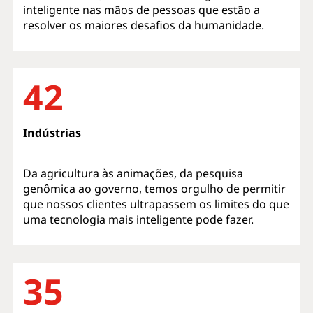
inteligente nas mãos de pessoas que estão a
resolver os maiores desafios da humanidade.
42
Indústrias
Da agricultura às animações, da pesquisa
genômica ao governo, temos orgulho de permitir
que nossos clientes ultrapassem os limites do que
uma tecnologia mais inteligente pode fazer.
35