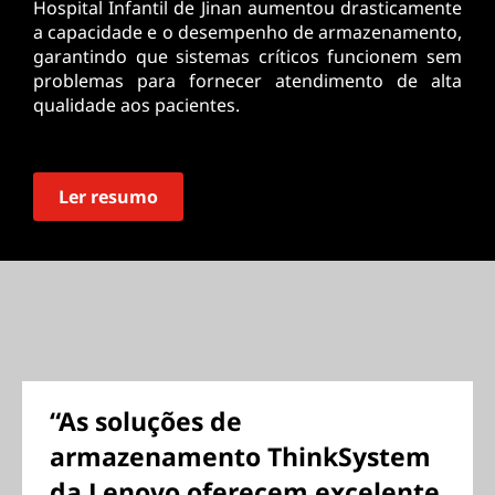
Hospital Infantil de Jinan aumentou drasticamente
a capacidade e o desempenho de armazenamento,
garantindo que sistemas críticos funcionem sem
problemas para fornecer atendimento de alta
qualidade aos pacientes.
Ler resumo
“As soluções de
armazenamento ThinkSystem
da Lenovo oferecem excelente