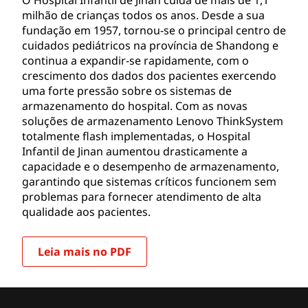
milhão de crianças todos os anos. Desde a sua
fundação em 1957, tornou-se o principal centro de
cuidados pediátricos na província de Shandong e
continua a expandir-se rapidamente, com o
crescimento dos dados dos pacientes exercendo
uma forte pressão sobre os sistemas de
armazenamento do hospital. Com as novas
soluções de armazenamento Lenovo ThinkSystem
totalmente flash implementadas, o Hospital
Infantil de Jinan aumentou drasticamente a
capacidade e o desempenho de armazenamento,
garantindo que sistemas críticos funcionem sem
problemas para fornecer atendimento de alta
qualidade aos pacientes.
Leia mais no PDF