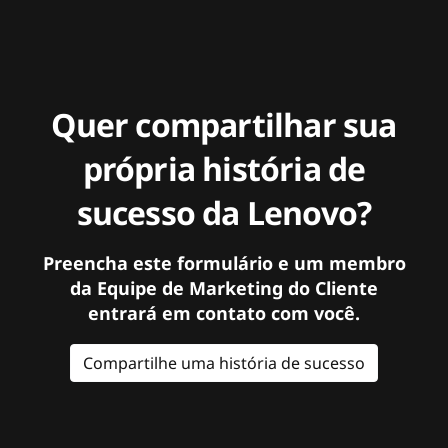
Quer compartilhar sua
própria história de
sucesso da Lenovo?
Preencha este formulário e um membro
da Equipe de Marketing do Cliente
entrará em contato com você.
Compartilhe uma história de sucesso