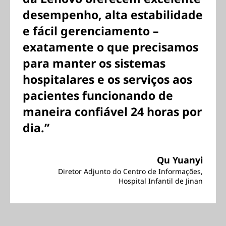
desempenho, alta estabilidade
e fácil gerenciamento –
exatamente o que precisamos
para manter os sistemas
hospitalares e os serviços aos
pacientes funcionando de
maneira confiável 24 horas por
dia.”
Qu Yuanyi
Diretor Adjunto do Centro de Informações,
Hospital Infantil de Jinan