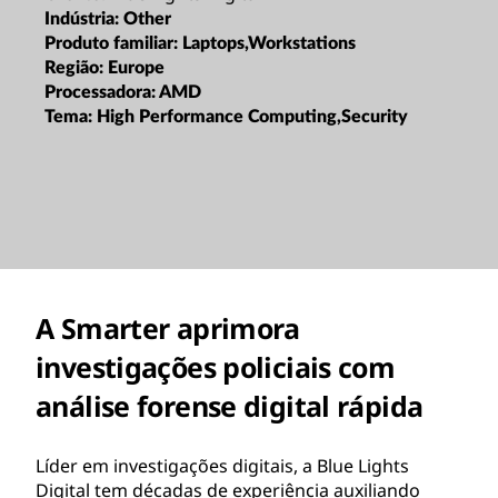
Indústria:
Other
Produto familiar:
Laptops,Workstations
Região:
Europe
Processadora:
AMD
Tema:
High Performance Computing,Security
A Smarter aprimora
investigações policiais com
análise forense digital rápida
Líder em investigações digitais, a Blue Lights
Digital tem décadas de experiência auxiliando