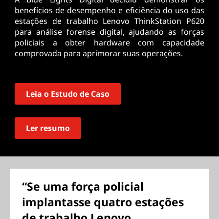
benefícios de desempenho e eficiência do uso das
estações de trabalho Lenovo ThinkStation P620
para análise forense digital, ajudando as forças
policiais a obter hardware com capacidade
comprovada para aprimorar suas operações.
Leia o Estudo de Caso
Ler resumo
“Se uma força policial
implantasse quatro estações
de trabalho Lenovo