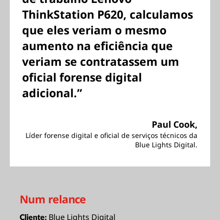
ThinkStation P620, calculamos
que eles veriam o mesmo
aumento na eficiência que
veriam se contratassem um
oficial forense digital
adicional.”
Paul Cook,
Líder forense digital e oficial de serviços técnicos da
Blue Lights Digital.
Num relance
Blue Lights Digital
Cliente: