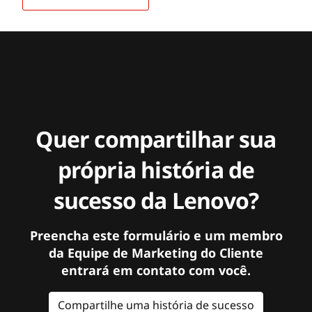
Quer compartilhar sua
própria história de
sucesso da Lenovo?
Preencha este formulário e um membro
da Equipe de Marketing do Cliente
entrará em contato com você.
Compartilhe uma história de sucesso