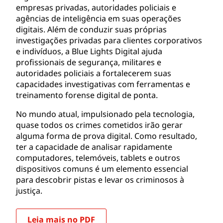
empresas privadas, autoridades policiais e
agências de inteligência em suas operações
digitais. Além de conduzir suas próprias
investigações privadas para clientes corporativos
e indivíduos, a Blue Lights Digital ajuda
profissionais de segurança, militares e
autoridades policiais a fortalecerem suas
capacidades investigativas com ferramentas e
treinamento forense digital de ponta.
No mundo atual, impulsionado pela tecnologia,
quase todos os crimes cometidos irão gerar
alguma forma de prova digital. Como resultado,
ter a capacidade de analisar rapidamente
computadores, telemóveis, tablets e outros
dispositivos comuns é um elemento essencial
para descobrir pistas e levar os criminosos à
justiça.
Leia mais no PDF