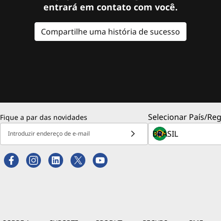
entrará em contato com você.
Compartilhe uma história de sucesso
Selecionar País/Reg
Fique a par das novidades
Introduzir endereço de e-mail