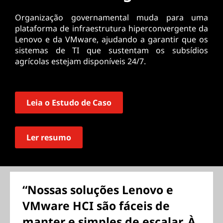
Organização governamental muda para uma
plataforma de infraestrutura hiperconvergente da
Lenovo e da VMware, ajudando a garantir que os
sistemas de TI que sustentam os subsídios
agrícolas estejam disponíveis 24/7.
Leia o Estudo de Caso
Ler resumo
“Nossas soluções Lenovo e
VMware HCI são fáceis de
manter e simples de escalar. À