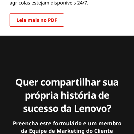
agrícolas estejam disponíveis 24/7.
Leia mais no PDF
Quer compartilhar sua
própria história de
sucesso da Lenovo?
Preencha este formulário e um membro
da Equipe de Marketing do Cliente