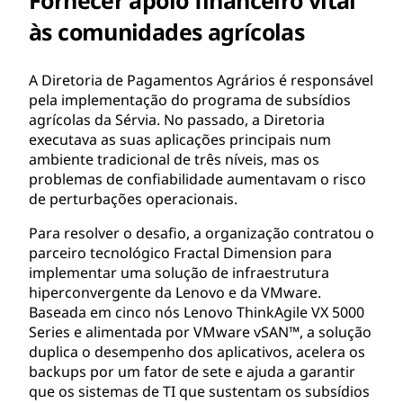
às comunidades agrícolas
A Diretoria de Pagamentos Agrários é responsável
pela implementação do programa de subsídios
agrícolas da Sérvia. No passado, a Diretoria
executava as suas aplicações principais num
ambiente tradicional de três níveis, mas os
problemas de confiabilidade aumentavam o risco
de perturbações operacionais.
Para resolver o desafio, a organização contratou o
parceiro tecnológico Fractal Dimension para
implementar uma solução de infraestrutura
hiperconvergente da Lenovo e da VMware.
Baseada em cinco nós Lenovo ThinkAgile VX 5000
Series e alimentada por VMware vSAN™, a solução
duplica o desempenho dos aplicativos, acelera os
backups por um fator de sete e ajuda a garantir
que os sistemas de TI que sustentam os subsídios