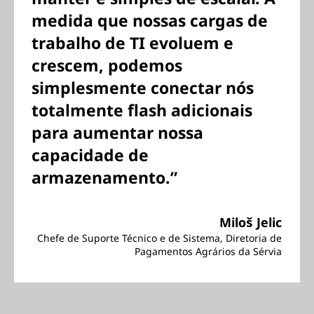
medida que nossas cargas de
trabalho de TI evoluem e
crescem, podemos
simplesmente conectar nós
totalmente flash adicionais
para aumentar nossa
capacidade de
armazenamento.”
Miloš Jelic
Chefe de Suporte Técnico e de Sistema, Diretoria de
Pagamentos Agrários da Sérvia