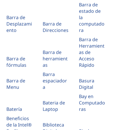
Barra de
estado de
Barra de
la
Desplazami
Barra de
computado
ento
Direcciones
ra
Barra de
Herramient
Barra de
as de
Barra de
herramient
Acceso
fórmulas
as
Rápido
Barra
Barra de
espaciador
Basura
Menu
a
Digital
Bay en
Bateria de
Computado
Batería
Laptop
ras
Beneficios
de la Intel®
Biblioteca