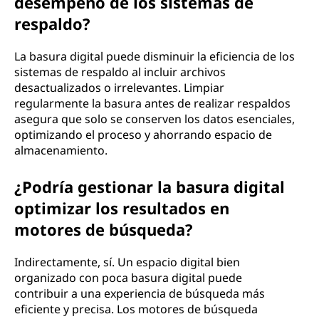
desempeño de los sistemas de
respaldo?
La basura digital puede disminuir la eficiencia de los
sistemas de respaldo al incluir archivos
desactualizados o irrelevantes. Limpiar
regularmente la basura antes de realizar respaldos
asegura que solo se conserven los datos esenciales,
optimizando el proceso y ahorrando espacio de
almacenamiento.
¿Podría gestionar la basura digital
optimizar los resultados en
motores de búsqueda?
Indirectamente, sí. Un espacio digital bien
organizado con poca basura digital puede
contribuir a una experiencia de búsqueda más
eficiente y precisa. Los motores de búsqueda