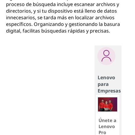
proceso de búsqueda incluye escanear archivos y
directorios, y si tu dispositivo está lleno de datos
innecesarios, se tarda más en localizar archivos
específicos. Organizando y gestionando la basura
digital, facilitas búsquedas rápidas y precisas.
Lenovo
para
Empresas
Únete a
Lenovo
Pro