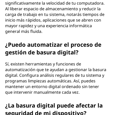
significativamente la velocidad de tu computadora.
Al liberar espacio de almacenamiento y reducir la
carga de trabajo en tu sistema, notarás tiempos de
inicio más rápidos, aplicaciones que se abren con
mayor rapidez y una experiencia informática
general más fluida.
¿Puedo automatizar el proceso de
gestión de basura digital?
Sí, existen herramientas y funciones de
automatización que te ayudan a gestionar la basura
digital. Configura análisis regulares de tu sistema y
programas limpiezas automáticas. Así, puedes
mantener un entorno digital ordenado sin tener
que intervenir manualmente cada vez.
¿La basura digital puede afectar la
seguridad de mi dispositivo?