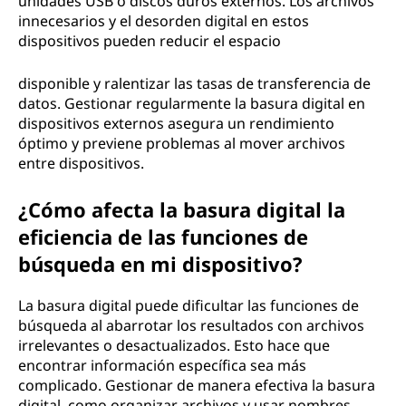
unidades USB o discos duros externos. Los archivos
innecesarios y el desorden digital en estos
dispositivos pueden reducir el espacio
disponible y ralentizar las tasas de transferencia de
datos. Gestionar regularmente la basura digital en
dispositivos externos asegura un rendimiento
óptimo y previene problemas al mover archivos
entre dispositivos.
¿Cómo afecta la basura digital la
eficiencia de las funciones de
búsqueda en mi dispositivo?
La basura digital puede dificultar las funciones de
búsqueda al abarrotar los resultados con archivos
irrelevantes o desactualizados. Esto hace que
encontrar información específica sea más
complicado. Gestionar de manera efectiva la basura
digital, como organizar archivos y usar nombres