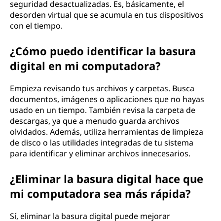
seguridad desactualizadas. Es, básicamente, el
desorden virtual que se acumula en tus dispositivos
con el tiempo.
¿Cómo puedo identificar la basura
digital en mi computadora?
Empieza revisando tus archivos y carpetas. Busca
documentos, imágenes o aplicaciones que no hayas
usado en un tiempo. También revisa la carpeta de
descargas, ya que a menudo guarda archivos
olvidados. Además, utiliza herramientas de limpieza
de disco o las utilidades integradas de tu sistema
para identificar y eliminar archivos innecesarios.
¿Eliminar la basura digital hace que
mi computadora sea más rápida?
Sí, eliminar la basura digital puede mejorar