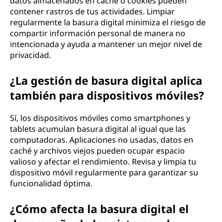
datos almacenados en caché o cookies pueden
contener rastros de tus actividades. Limpiar
regularmente la basura digital minimiza el riesgo de
compartir información personal de manera no
intencionada y ayuda a mantener un mejor nivel de
privacidad.
¿La gestión de basura digital aplica
también para dispositivos móviles?
Sí, los dispositivos móviles como smartphones y
tablets acumulan basura digital al igual que las
computadoras. Aplicaciones no usadas, datos en
caché y archivos viejos pueden ocupar espacio
valioso y afectar el rendimiento. Revisa y limpia tu
dispositivo móvil regularmente para garantizar su
funcionalidad óptima.
¿Cómo afecta la basura digital el