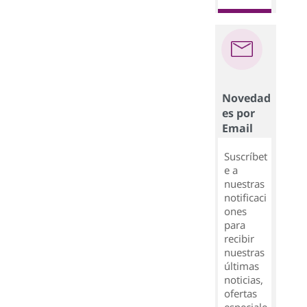
Novedad
es por
Email
Suscríbet
e a
nuestras
notificaci
ones
para
recibir
nuestras
últimas
noticias,
ofertas