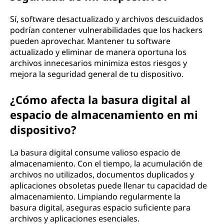
Sí, software desactualizado y archivos descuidados
podrían contener vulnerabilidades que los hackers
pueden aprovechar. Mantener tu software
actualizado y eliminar de manera oportuna los
archivos innecesarios minimiza estos riesgos y
mejora la seguridad general de tu dispositivo.
¿Cómo afecta la basura digital al
espacio de almacenamiento en mi
dispositivo?
La basura digital consume valioso espacio de
almacenamiento. Con el tiempo, la acumulación de
archivos no utilizados, documentos duplicados y
aplicaciones obsoletas puede llenar tu capacidad de
almacenamiento. Limpiando regularmente la
basura digital, aseguras espacio suficiente para
archivos y aplicaciones esenciales.