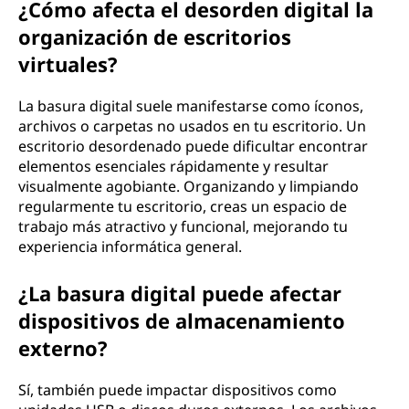
¿Cómo afecta el desorden digital la
organización de escritorios
virtuales?
La basura digital suele manifestarse como íconos,
archivos o carpetas no usados en tu escritorio. Un
escritorio desordenado puede dificultar encontrar
elementos esenciales rápidamente y resultar
visualmente agobiante. Organizando y limpiando
regularmente tu escritorio, creas un espacio de
trabajo más atractivo y funcional, mejorando tu
experiencia informática general.
¿La basura digital puede afectar
dispositivos de almacenamiento
externo?
Sí, también puede impactar dispositivos como