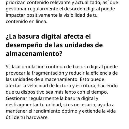
priorizan contenido relevante y actualizado, así que
gestionar regularmente el desorden digital puede
impactar positivamente la visibilidad de tu
contenido en línea.
¿La basura digital afecta el
desempeño de las unidades de
almacenamiento?
Sí, la acumulación continua de basura digital puede
provocar la fragmentación y reducir la eficiencia de
las unidades de almacenamiento. Esto puede
afectar la velocidad de lectura y escritura, haciendo
que tu dispositivo sea más lento con el tiempo.
Gestionar regularmente la basura digital y
desfragmentar tu unidad, si es necesario, ayuda a
mantener el rendimiento óptimo y extiende la vida
útil de tu hardware.