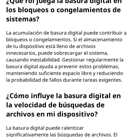
¿Qué rol juega la basura digital en
los bloqueos o congelamientos de
sistemas?
La acumulación de basura digital puede contribuir a
bloqueos o congelamientos. Si el almacenamiento
de tu dispositivo está lleno de archivos
innecesarios, puede sobrecargar el sistema,
causando inestabilidad. Gestionar regularmente la
basura digital ayuda a prevenir estos problemas,
manteniendo suficiente espacio libre y reduciendo
la probabilidad de fallos durante tareas exigentes.
¿Cómo influye la basura digital en
la velocidad de búsquedas de
archivos en mi dispositivo?
La basura digital puede ralentizar
significativamente las búsquedas de archivos. El