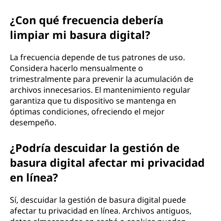
¿Con qué frecuencia debería
limpiar mi basura digital?
La frecuencia depende de tus patrones de uso.
Considera hacerlo mensualmente o
trimestralmente para prevenir la acumulación de
archivos innecesarios. El mantenimiento regular
garantiza que tu dispositivo se mantenga en
óptimas condiciones, ofreciendo el mejor
desempeño.
¿Podría descuidar la gestión de
basura digital afectar mi privacidad
en línea?
Sí, descuidar la gestión de basura digital puede
afectar tu privacidad en línea. Archivos antiguos,