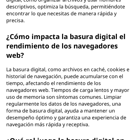
descriptivos, optimiza la búsqueda, permitiéndote
encontrar lo que necesitas de manera rápida y
precisa.
¿Cómo impacta la basura digital el
rendimiento de los navegadores
web?
La basura digital, como archivos en caché, cookies e
historial de navegación, puede acumularse con el
tiempo, afectando el rendimiento de los
navegadores web. Tiempos de carga lentos y mayor
uso de memoria son síntomas comunes. Limpiar
regularmente los datos de los navegadores, una
forma de basura digital, ayuda a mantener un
desempeño óptimo y garantiza una experiencia de
navegación más rápida y receptiva.