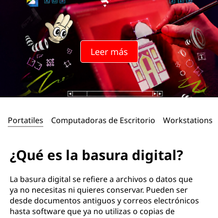
Leer más
Portatiles
Computadoras de Escritorio
Workstations
¿Qué es la basura digital?
La basura digital se refiere a archivos o datos que
ya no necesitas ni quieres conservar. Pueden ser
desde documentos antiguos y correos electrónicos
hasta software que ya no utilizas o copias de