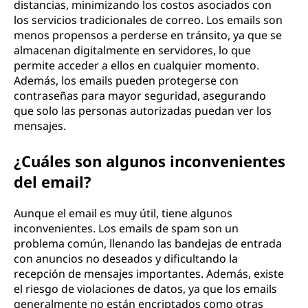
distancias, minimizando los costos asociados con
los servicios tradicionales de correo. Los emails son
menos propensos a perderse en tránsito, ya que se
almacenan digitalmente en servidores, lo que
permite acceder a ellos en cualquier momento.
Además, los emails pueden protegerse con
contraseñas para mayor seguridad, asegurando
que solo las personas autorizadas puedan ver los
mensajes.
¿Cuáles son algunos inconvenientes
del email?
Aunque el email es muy útil, tiene algunos
inconvenientes. Los emails de spam son un
problema común, llenando las bandejas de entrada
con anuncios no deseados y dificultando la
recepción de mensajes importantes. Además, existe
el riesgo de violaciones de datos, ya que los emails
generalmente no están encriptados como otras