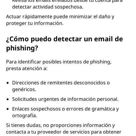
Revisa los emails enviados desde tu cuenta para
detectar actividad sospechosa.
Actuar rápidamente puede minimizar el daño y
proteger tu información.
¿Cómo puedo detectar un email de
phishing?
Para identificar posibles intentos de phishing,
presta atención a:
Direcciones de remitentes desconocidos o
genéricos.
Solicitudes urgentes de información personal.
Enlaces sospechosos o errores de gramática y
ortografía.
Si tienes dudas, no proporciones información y
contacta a tu proveedor de servicios para obtener