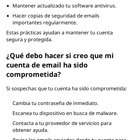
Mantener actualizado tu software antivirus.
Hacer copias de seguridad de emails
importantes regularmente.
Estas prácticas ayudan a mantener tu cuenta
segura y protegida.
¿Qué debo hacer si creo que mi
cuenta de email ha sido
comprometida?
Si sospechas que tu cuenta ha sido comprometida:
Cambia tu contraseña de inmediato.
Escanea tu dispositivo en busca de malware.
Contacta a tu proveedor de servicios para
obtener ayuda.