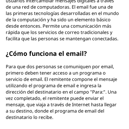
usuarios intercambiar mensajes digitales a través
de una red de computadoras. El email fue una de
las primeras tecnologías desarrolladas en el mundo
de la computación y ha sido un elemento básico
desde entonces. Permite una comunicación más
rápida que los servicios de correo tradicionales y
facilita que las personas se mantengan conectadas.
¿Cómo funciona el email?
Para que dos personas se comuniquen por email,
primero deben tener acceso a un programa o
servicio de email. El remitente compone el mensaje
utilizando el programa de email e ingresa la
dirección del destinatario en el campo "Para:". Una
vez completado, el remitente puede enviar el
mensaje, que viaja a través de Internet hasta llegar
a su destino, donde el programa de email del
destinatario lo recibe.