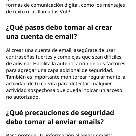
formas de comunicación digital, como los mensajes
de texto o las llamadas VoIP.
¿Qué pasos debo tomar al crear
una cuenta de email?
Al crear una cuenta de email, asegúrate de usar
contraseñas fuertes y complejas que sean difíciles
de adivinar. Habilita la autenticación de dos factores
para agregar una capa adicional de seguridad.
También es importante monitorear regularmente la
actividad de tu cuenta para detectar cualquier
actividad sospechosa que pueda indicar un acceso
no autorizado.
¿Qué precauciones de seguridad
debo tomar al enviar emails?
Para proteger tu información al enviar emails: