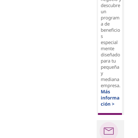
descubre
un
program
a de
beneficio
s
especial
mente
diseñado
para tu
pequeña
y
mediana
empresa.
Más
informa
ción >