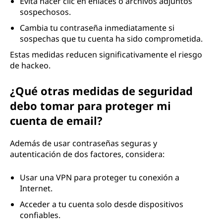
Evita hacer clic en enlaces o archivos adjuntos
sospechosos.
Cambia tu contraseña inmediatamente si
sospechas que tu cuenta ha sido comprometida.
Estas medidas reducen significativamente el riesgo
de hackeo.
¿Qué otras medidas de seguridad
debo tomar para proteger mi
cuenta de email?
Además de usar contraseñas seguras y
autenticación de dos factores, considera:
Usar una VPN para proteger tu conexión a
Internet.
Acceder a tu cuenta solo desde dispositivos
confiables.