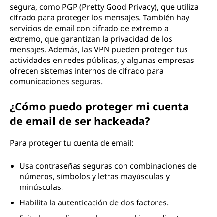
segura, como PGP (Pretty Good Privacy), que utiliza
cifrado para proteger los mensajes. También hay
servicios de email con cifrado de extremo a
extremo, que garantizan la privacidad de los
mensajes. Además, las VPN pueden proteger tus
actividades en redes públicas, y algunas empresas
ofrecen sistemas internos de cifrado para
comunicaciones seguras.
¿Cómo puedo proteger mi cuenta
de email de ser hackeada?
Para proteger tu cuenta de email:
Usa contraseñas seguras con combinaciones de
números, símbolos y letras mayúsculas y
minúsculas.
Habilita la autenticación de dos factores.