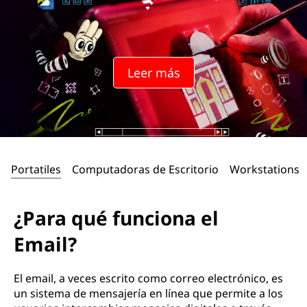
Leer más
Portatiles
Computadoras de Escritorio
Workstations
¿Para qué funciona el
Email?
El email, a veces escrito como correo electrónico, es
un sistema de mensajería en línea que permite a los