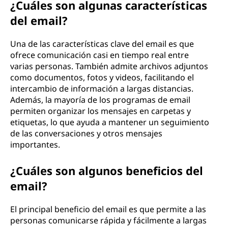
¿Cuáles son algunas características
del email?
Una de las características clave del email es que
ofrece comunicación casi en tiempo real entre
varias personas. También admite archivos adjuntos
como documentos, fotos y videos, facilitando el
intercambio de información a largas distancias.
Además, la mayoría de los programas de email
permiten organizar los mensajes en carpetas y
etiquetas, lo que ayuda a mantener un seguimiento
de las conversaciones y otros mensajes
importantes.
¿Cuáles son algunos beneficios del
email?
El principal beneficio del email es que permite a las
personas comunicarse rápida y fácilmente a largas