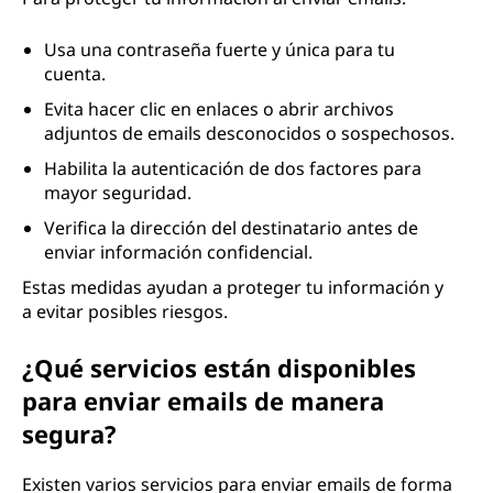
Usa una contraseña fuerte y única para tu
cuenta.
Evita hacer clic en enlaces o abrir archivos
adjuntos de emails desconocidos o sospechosos.
Habilita la autenticación de dos factores para
mayor seguridad.
Verifica la dirección del destinatario antes de
enviar información confidencial.
Estas medidas ayudan a proteger tu información y
a evitar posibles riesgos.
¿Qué servicios están disponibles
para enviar emails de manera
segura?
Existen varios servicios para enviar emails de forma