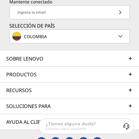
Mantente conectado
Ingresa tu email
SELECCIÓN DE PAÍS
COLOMBIA
SOBRE LENOVO
PRODUCTOS
RECURSOS
SOLUCIONES PARA
AYUDA AL CLIENTE
¿Tienes alguna duda?
Estamos para ayudarte