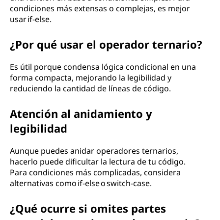
condiciones más extensas o complejas, es mejor
usar if-else.
¿Por qué usar el operador ternario?
Es útil porque condensa lógica condicional en una
forma compacta, mejorando la legibilidad y
reduciendo la cantidad de líneas de código.
Atención al anidamiento y
legibilidad
Aunque puedes anidar operadores ternarios,
hacerlo puede dificultar la lectura de tu código.
Para condiciones más complicadas, considera
alternativas como if-else o switch-case.
¿Qué ocurre si omites partes