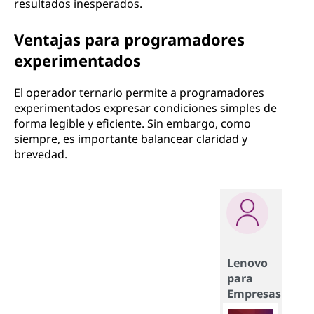
resultados inesperados.
Ventajas para programadores
experimentados
El operador ternario permite a programadores
experimentados expresar condiciones simples de
forma legible y eficiente. Sin embargo, como
siempre, es importante balancear claridad y
brevedad.
Lenovo
para
Empresas