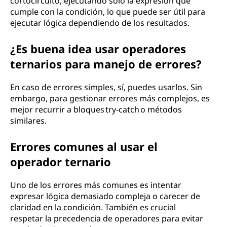
cortocircuito, ejecutando solo la expresión que
cumple con la condición, lo que puede ser útil para
ejecutar lógica dependiendo de los resultados.
¿Es buena idea usar operadores
ternarios para manejo de errores?
En caso de errores simples, sí, puedes usarlos. Sin
embargo, para gestionar errores más complejos, es
mejor recurrir a bloques try-catch o métodos
similares.
Errores comunes al usar el
operador ternario
Uno de los errores más comunes es intentar
expresar lógica demasiado compleja o carecer de
claridad en la condición. También es crucial
respetar la precedencia de operadores para evitar