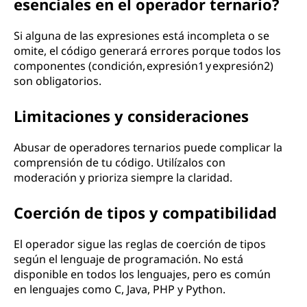
esenciales en el operador ternario?
Si alguna de las expresiones está incompleta o se
omite, el código generará errores porque todos los
componentes (condición, expresión1 y expresión2)
son obligatorios.
Limitaciones y consideraciones
Abusar de operadores ternarios puede complicar la
comprensión de tu código. Utilízalos con
moderación y prioriza siempre la claridad.
Coerción de tipos y compatibilidad
El operador sigue las reglas de coerción de tipos
según el lenguaje de programación. No está
disponible en todos los lenguajes, pero es común
en lenguajes como C, Java, PHP y Python.