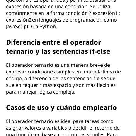
expresión basada en una condición. Se utiliza
comúnmente en la forma condición ? expresión1 :
expresión2 en lenguajes de programación como
JavaScript, C o Python.
Diferencia entre el operador
ternario y las sentencias if-else
El operador ternario es una manera breve de
expresar condiciones simples en una sola línea de
código, a diferencia de las sentencias if-else que
suelen requerir más espacio y son más flexibles
para manejar lógica compleja.
Casos de uso y cuándo emplearlo
El operador ternario es ideal para tareas como
asignar valores a variables o decidir el retorno de
una función en base a condiciones simples. Para