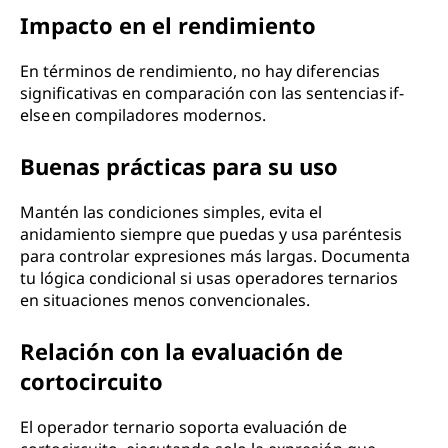
Impacto en el rendimiento
En términos de rendimiento, no hay diferencias
significativas en comparación con las sentencias if-
else en compiladores modernos.
Buenas prácticas para su uso
Mantén las condiciones simples, evita el
anidamiento siempre que puedas y usa paréntesis
para controlar expresiones más largas. Documenta
tu lógica condicional si usas operadores ternarios
en situaciones menos convencionales.
Relación con la evaluación de
cortocircuito
El operador ternario soporta evaluación de