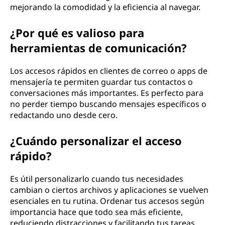
mejorando la comodidad y la eficiencia al navegar.
¿Por qué es valioso para
herramientas de comunicación?
Los accesos rápidos en clientes de correo o apps de
mensajería te permiten guardar tus contactos o
conversaciones más importantes. Es perfecto para
no perder tiempo buscando mensajes específicos o
redactando uno desde cero.
¿Cuándo personalizar el acceso
rápido?
Es útil personalizarlo cuando tus necesidades
cambian o ciertos archivos y aplicaciones se vuelven
esenciales en tu rutina. Ordenar tus accesos según
importancia hace que todo sea más eficiente,
reduciendo distracciones y facilitando tus tareas.