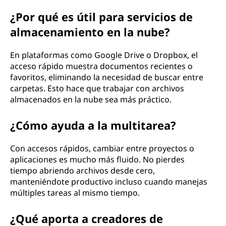
¿Por qué es útil para servicios de
almacenamiento en la nube?
En plataformas como Google Drive o Dropbox, el
acceso rápido muestra documentos recientes o
favoritos, eliminando la necesidad de buscar entre
carpetas. Esto hace que trabajar con archivos
almacenados en la nube sea más práctico.
¿Cómo ayuda a la multitarea?
Con accesos rápidos, cambiar entre proyectos o
aplicaciones es mucho más fluido. No pierdes
tiempo abriendo archivos desde cero,
manteniéndote productivo incluso cuando manejas
múltiples tareas al mismo tiempo.
¿Qué aporta a creadores de