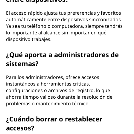
El acceso rápido ajusta tus preferencias y favoritos
automáticamente entre dispositivos sincronizados.
Ya sea tu teléfono o computadora, siempre tendrás
lo importante al alcance sin importar en qué
dispositivo trabajes.
¿Qué aporta a administradores de
sistemas?
Para los administradores, ofrece accesos
instantáneos a herramientas críticas,
configuraciones o archivos de registro, lo que
ahorra tiempo valioso durante la resolución de
problemas o mantenimiento técnico.
¿Cuándo borrar o restablecer
accesos?