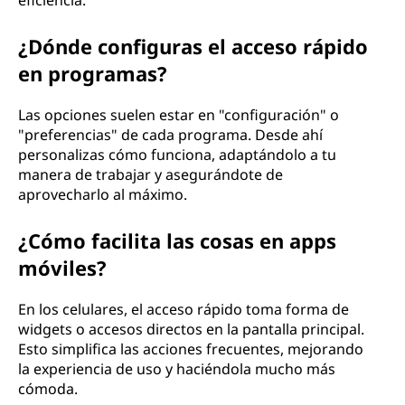
eficiencia.
¿Dónde configuras el acceso rápido
en programas?
Las opciones suelen estar en "configuración" o
"preferencias" de cada programa. Desde ahí
personalizas cómo funciona, adaptándolo a tu
manera de trabajar y asegurándote de
aprovecharlo al máximo.
¿Cómo facilita las cosas en apps
móviles?
En los celulares, el acceso rápido toma forma de
widgets o accesos directos en la pantalla principal.
Esto simplifica las acciones frecuentes, mejorando
la experiencia de uso y haciéndola mucho más
cómoda.