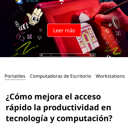
Leer más
Portatiles
Computadoras de Escritorio
Workstations
¿Cómo mejora el acceso
rápido la productividad en
tecnología y computación?