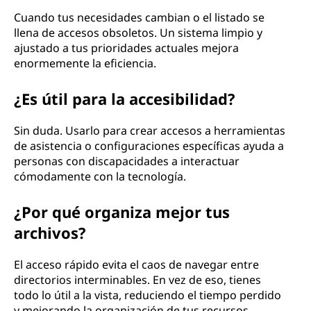
Cuando tus necesidades cambian o el listado se
llena de accesos obsoletos. Un sistema limpio y
ajustado a tus prioridades actuales mejora
enormemente la eficiencia.
¿Es útil para la accesibilidad?
Sin duda. Usarlo para crear accesos a herramientas
de asistencia o configuraciones específicas ayuda a
personas con discapacidades a interactuar
cómodamente con la tecnología.
¿Por qué organiza mejor tus
archivos?
El acceso rápido evita el caos de navegar entre
directorios interminables. En vez de eso, tienes
todo lo útil a la vista, reduciendo el tiempo perdido
y mejorando la organización de tus recursos.