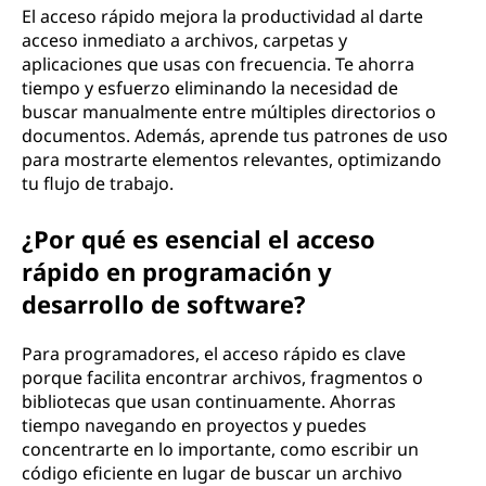
El acceso rápido mejora la productividad al darte
acceso inmediato a archivos, carpetas y
aplicaciones que usas con frecuencia. Te ahorra
tiempo y esfuerzo eliminando la necesidad de
buscar manualmente entre múltiples directorios o
documentos. Además, aprende tus patrones de uso
para mostrarte elementos relevantes, optimizando
tu flujo de trabajo.
¿Por qué es esencial el acceso
rápido en programación y
desarrollo de software?
Para programadores, el acceso rápido es clave
porque facilita encontrar archivos, fragmentos o
bibliotecas que usan continuamente. Ahorras
tiempo navegando en proyectos y puedes
concentrarte en lo importante, como escribir un
código eficiente en lugar de buscar un archivo