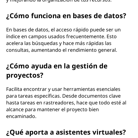
¿Cómo funciona en bases de datos?
En bases de datos, el acceso rápido puede ser un
índice en campos usados frecuentemente. Esto
acelera las búsquedas y hace más rápidas las
consultas, aumentando el rendimiento general.
¿Cómo ayuda en la gestión de
proyectos?
Facilita encontrar y usar herramientas esenciales
para tareas específicas. Desde documentos clave
hasta tareas en rastreadores, hace que todo esté al
alcance para mantener el proyecto bien
encaminado.
¿Qué aporta a asistentes virtuales?