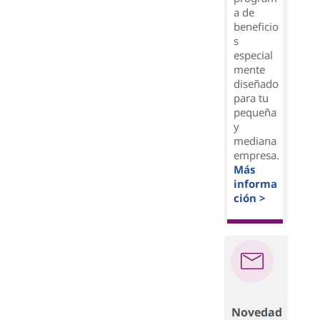
a de
beneficio
s
especial
mente
diseñado
para tu
pequeña
y
mediana
empresa.
Más
informa
ción >
Novedad