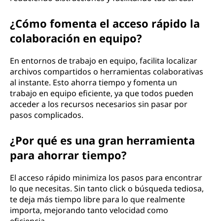
¿Cómo fomenta el acceso rápido la
colaboración en equipo?
En entornos de trabajo en equipo, facilita localizar
archivos compartidos o herramientas colaborativas
al instante. Esto ahorra tiempo y fomenta un
trabajo en equipo eficiente, ya que todos pueden
acceder a los recursos necesarios sin pasar por
pasos complicados.
¿Por qué es una gran herramienta
para ahorrar tiempo?
El acceso rápido minimiza los pasos para encontrar
lo que necesitas. Sin tanto click o búsqueda tediosa,
te deja más tiempo libre para lo que realmente
importa, mejorando tanto velocidad como