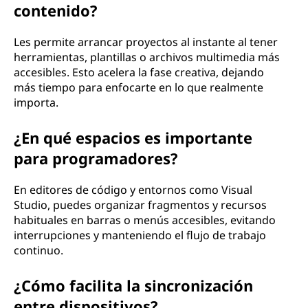
contenido?
Les permite arrancar proyectos al instante al tener
herramientas, plantillas o archivos multimedia más
accesibles. Esto acelera la fase creativa, dejando
más tiempo para enfocarte en lo que realmente
importa.
¿En qué espacios es importante
para programadores?
En editores de código y entornos como Visual
Studio, puedes organizar fragmentos y recursos
habituales en barras o menús accesibles, evitando
interrupciones y manteniendo el flujo de trabajo
continuo.
¿Cómo facilita la sincronización
entre dispositivos?