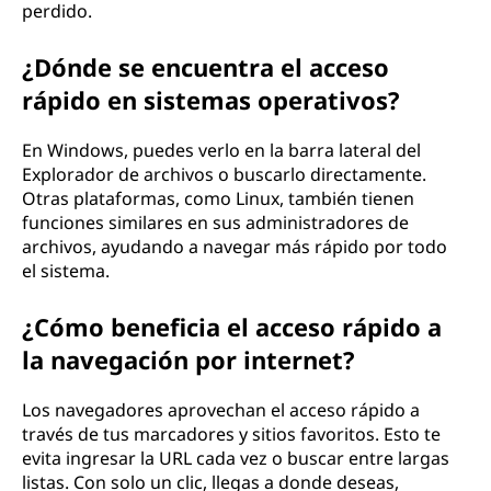
perdido.
¿Dónde se encuentra el acceso
rápido en sistemas operativos?
En Windows, puedes verlo en la barra lateral del
Explorador de archivos o buscarlo directamente.
Otras plataformas, como Linux, también tienen
funciones similares en sus administradores de
archivos, ayudando a navegar más rápido por todo
el sistema.
¿Cómo beneficia el acceso rápido a
la navegación por internet?
Los navegadores aprovechan el acceso rápido a
través de tus marcadores y sitios favoritos. Esto te
evita ingresar la URL cada vez o buscar entre largas
listas. Con solo un clic, llegas a donde deseas,