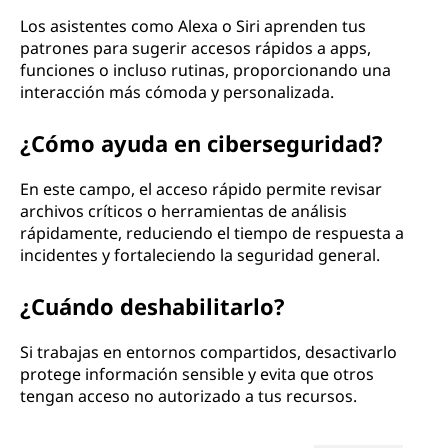
Los asistentes como Alexa o Siri aprenden tus
patrones para sugerir accesos rápidos a apps,
funciones o incluso rutinas, proporcionando una
interacción más cómoda y personalizada.
¿Cómo ayuda en ciberseguridad?
En este campo, el acceso rápido permite revisar
archivos críticos o herramientas de análisis
rápidamente, reduciendo el tiempo de respuesta a
incidentes y fortaleciendo la seguridad general.
¿Cuándo deshabilitarlo?
Si trabajas en entornos compartidos, desactivarlo
protege información sensible y evita que otros
tengan acceso no autorizado a tus recursos.