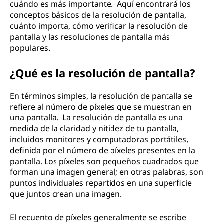
cuándo es más importante. Aquí encontrará los
conceptos básicos de la resolución de pantalla,
cuánto importa, cómo verificar la resolución de
pantalla y las resoluciones de pantalla más
populares.
¿Qué es la resolución de pantalla?
En términos simples, la resolución de pantalla se
refiere al número de píxeles que se muestran en
una pantalla. La resolución de pantalla es una
medida de la claridad y nitidez de tu pantalla,
incluidos monitores y computadoras portátiles,
definida por el número de píxeles presentes en la
pantalla. Los píxeles son pequeños cuadrados que
forman una imagen general; en otras palabras, son
puntos individuales repartidos en una superficie
que juntos crean una imagen.
El recuento de píxeles generalmente se escribe