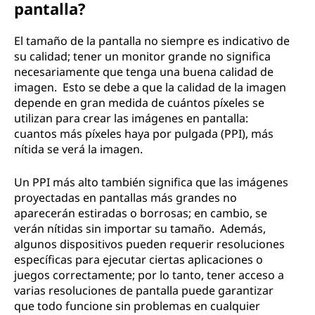
pantalla?
El tamaño de la pantalla no siempre es indicativo de
su calidad; tener un monitor grande no significa
necesariamente que tenga una buena calidad de
imagen. Esto se debe a que la calidad de la imagen
depende en gran medida de cuántos píxeles se
utilizan para crear las imágenes en pantalla:
cuantos más píxeles haya por pulgada (PPI), más
nítida se verá la imagen.
Un PPI más alto también significa que las imágenes
proyectadas en pantallas más grandes no
aparecerán estiradas o borrosas; en cambio, se
verán nítidas sin importar su tamaño. Además,
algunos dispositivos pueden requerir resoluciones
específicas para ejecutar ciertas aplicaciones o
juegos correctamente; por lo tanto, tener acceso a
varias resoluciones de pantalla puede garantizar
que todo funcione sin problemas en cualquier