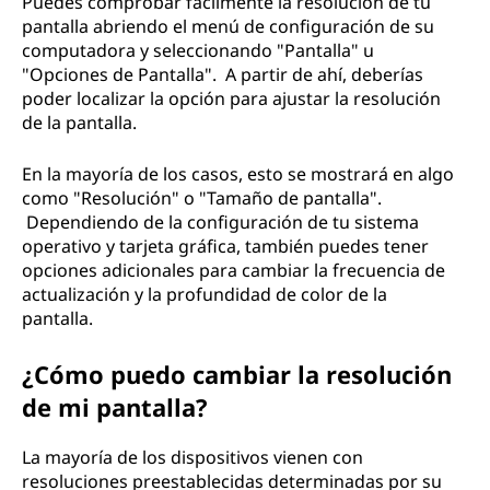
Puedes comprobar fácilmente la resolución de tu
pantalla abriendo el menú de configuración de su
computadora y seleccionando "Pantalla" u
"Opciones de Pantalla". A partir de ahí, deberías
poder localizar la opción para ajustar la resolución
de la pantalla.
En la mayoría de los casos, esto se mostrará en algo
como "Resolución" o "Tamaño de pantalla".
Dependiendo de la configuración de tu sistema
operativo y tarjeta gráfica, también puedes tener
opciones adicionales para cambiar la frecuencia de
actualización y la profundidad de color de la
pantalla.
¿Cómo puedo cambiar la resolución
de mi pantalla?
La mayoría de los dispositivos vienen con
resoluciones preestablecidas determinadas por su