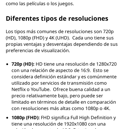
como las películas o los juegos.
Diferentes tipos de resoluciones
Los tipos más comunes de resoluciones son 720p
(HD), 1080p (FHD) y 4K (UHD). Cada uno tiene sus
propias ventajas y desventajas dependiendo de sus
preferencias de visualización.
720p (HD):
HD tiene una resolución de 1280x720
con una relación de aspecto de 16:9. Esto se
considera definición estándar y es comúnmente
utilizado por servicios de transmisión como
Netflix o YouTube. Ofrece buena calidad a un
precio relativamente bajo, pero puede ser
limitado en términos de detalle en comparación
con resoluciones más altas como 1080p o 4K.
1080p (FHD):
FHD significa Full High Definition y
tiene una resolución de 1920x1080 con una