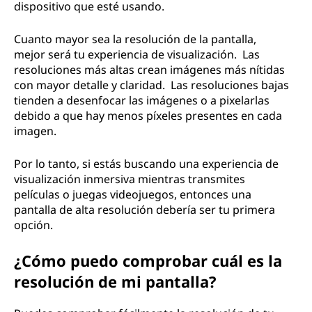
dispositivo que esté usando.
Cuanto mayor sea la resolución de la pantalla,
mejor será tu experiencia de visualización. Las
resoluciones más altas crean imágenes más nítidas
con mayor detalle y claridad. Las resoluciones bajas
tienden a desenfocar las imágenes o a pixelarlas
debido a que hay menos píxeles presentes en cada
imagen.
Por lo tanto, si estás buscando una experiencia de
visualización inmersiva mientras transmites
películas o juegas videojuegos, entonces una
pantalla de alta resolución debería ser tu primera
opción.
¿Cómo puedo comprobar cuál es la
resolución de mi pantalla?