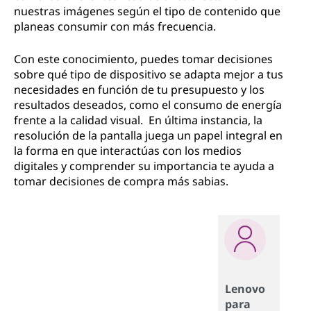
nuestras imágenes según el tipo de contenido que
planeas consumir con más frecuencia.
Con este conocimiento, puedes tomar decisiones
sobre qué tipo de dispositivo se adapta mejor a tus
necesidades en función de tu presupuesto y los
resultados deseados, como el consumo de energía
frente a la calidad visual. En última instancia, la
resolución de la pantalla juega un papel integral en
la forma en que interactúas con los medios
digitales y comprender su importancia te ayuda a
tomar decisiones de compra más sabias.
Lenovo
para