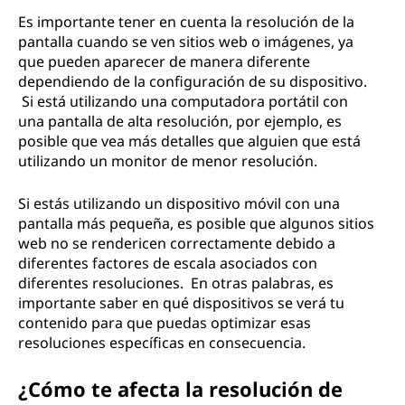
Es importante tener en cuenta la resolución de la
pantalla cuando se ven sitios web o imágenes, ya
que pueden aparecer de manera diferente
dependiendo de la configuración de su dispositivo.
Si está utilizando una computadora portátil con
una pantalla de alta resolución, por ejemplo, es
posible que vea más detalles que alguien que está
utilizando un monitor de menor resolución.
Si estás utilizando un dispositivo móvil con una
pantalla más pequeña, es posible que algunos sitios
web no se rendericen correctamente debido a
diferentes factores de escala asociados con
diferentes resoluciones. En otras palabras, es
importante saber en qué dispositivos se verá tu
contenido para que puedas optimizar esas
resoluciones específicas en consecuencia.
¿Cómo te afecta la resolución de