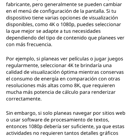
fabricante, pero generalmente se pueden cambiar
en el menú de configuración de la pantalla. Si tu
dispositivo tiene varias opciones de visualización
disponibles, como 4K o 1080p, puedes seleccionar
la que mejor se adapte a tus necesidades
dependiendo del tipo de contenido que planees ver
con más frecuencia.
Por ejemplo, si planeas ver películas o jugar juegos
regularmente, seleccionar 4K te brindaría una
calidad de visualización óptima mientras conservas
el consumo de energía en comparación con otras
resoluciones más altas como 8K, que requieren
mucha más potencia de cálculo para renderizar
correctamente.
Sin embargo, si solo planeas navegar por sitios web
o usar software de procesamiento de textos,
entonces 1080p debería ser suficiente, ya que estas
actividades no requieren tantos detalles gráficos