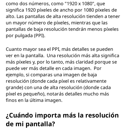
como dos números, como "1920 x 1080", que
significa 1920 píxeles de ancho por 1080 píxeles de
alto. Las pantallas de alta resolución tienden a tener
un mayor número de píxeles, mientras que las
pantallas de baja resolución tendrán menos píxeles
por pulgada (PPI).
Cuanto mayor sea el PPI, más detalles se pueden
ver en la pantalla. Una resolución más alta significa
más píxeles y, por lo tanto, más claridad porque se
puede ver más detalle en cada imagen. Por
ejemplo, si comparas una imagen de baja
resolución (donde cada píxel es relativamente
grande) con una de alta resolución (donde cada
píxel es pequeño), notarás detalles mucho más
finos en la última imagen.
¿Cuándo importa más la resolución
de mi pantalla?