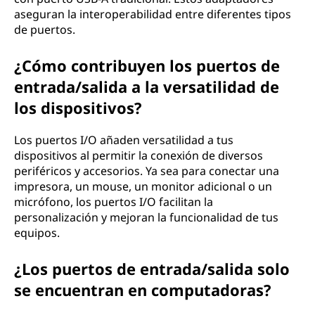
aseguran la interoperabilidad entre diferentes tipos
de puertos.
¿Cómo contribuyen los puertos de
entrada/salida a la versatilidad de
los dispositivos?
Los puertos I/O añaden versatilidad a tus
dispositivos al permitir la conexión de diversos
periféricos y accesorios. Ya sea para conectar una
impresora, un mouse, un monitor adicional o un
micrófono, los puertos I/O facilitan la
personalización y mejoran la funcionalidad de tus
equipos.
¿Los puertos de entrada/salida solo
se encuentran en computadoras?