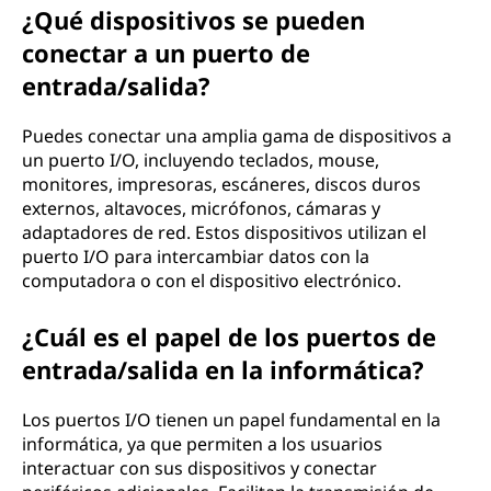
¿Qué dispositivos se pueden
conectar a un puerto de
entrada/salida?
Puedes conectar una amplia gama de dispositivos a
un puerto I/O, incluyendo teclados, mouse,
monitores, impresoras, escáneres, discos duros
externos, altavoces, micrófonos, cámaras y
adaptadores de red. Estos dispositivos utilizan el
puerto I/O para intercambiar datos con la
computadora o con el dispositivo electrónico.
¿Cuál es el papel de los puertos de
entrada/salida en la informática?
Los puertos I/O tienen un papel fundamental en la
informática, ya que permiten a los usuarios
interactuar con sus dispositivos y conectar