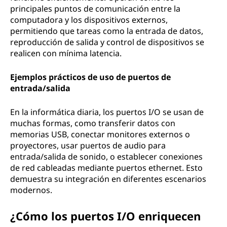
principales puntos de comunicación entre la
computadora y los dispositivos externos,
permitiendo que tareas como la entrada de datos,
reproducción de salida y control de dispositivos se
realicen con mínima latencia.
Ejemplos prácticos de uso de puertos de
entrada/salida
En la informática diaria, los puertos I/O se usan de
muchas formas, como transferir datos con
memorias USB, conectar monitores externos o
proyectores, usar puertos de audio para
entrada/salida de sonido, o establecer conexiones
de red cableadas mediante puertos ethernet. Esto
demuestra su integración en diferentes escenarios
modernos.
¿Cómo los puertos I/O enriquecen