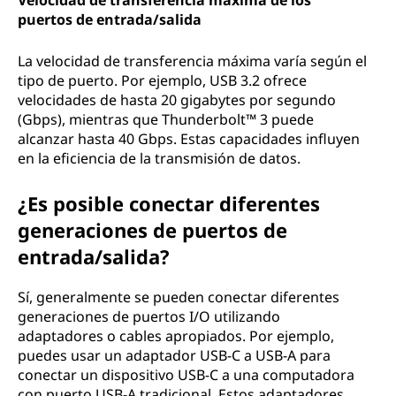
Velocidad de transferencia máxima de los
puertos de entrada/salida
La velocidad de transferencia máxima varía según el
tipo de puerto. Por ejemplo, USB 3.2 ofrece
velocidades de hasta 20 gigabytes por segundo
(Gbps), mientras que Thunderbolt™ 3 puede
alcanzar hasta 40 Gbps. Estas capacidades influyen
en la eficiencia de la transmisión de datos.
¿Es posible conectar diferentes
generaciones de puertos de
entrada/salida?
Sí, generalmente se pueden conectar diferentes
generaciones de puertos I/O utilizando
adaptadores o cables apropiados. Por ejemplo,
puedes usar un adaptador USB-C a USB-A para
conectar un dispositivo USB-C a una computadora
con puerto USB-A tradicional. Estos adaptadores