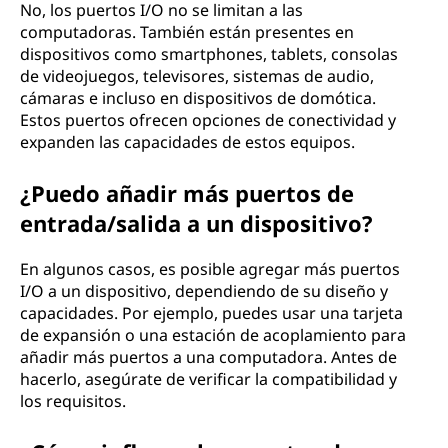
No, los puertos I/O no se limitan a las
computadoras. También están presentes en
dispositivos como smartphones, tablets, consolas
de videojuegos, televisores, sistemas de audio,
cámaras e incluso en dispositivos de domótica.
Estos puertos ofrecen opciones de conectividad y
expanden las capacidades de estos equipos.
¿Puedo añadir más puertos de
entrada/salida a un dispositivo?
En algunos casos, es posible agregar más puertos
I/O a un dispositivo, dependiendo de su diseño y
capacidades. Por ejemplo, puedes usar una tarjeta
de expansión o una estación de acoplamiento para
añadir más puertos a una computadora. Antes de
hacerlo, asegúrate de verificar la compatibilidad y
los requisitos.