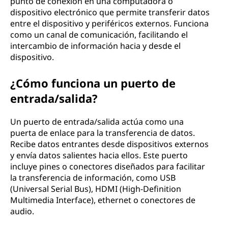
punto de conexión en una computadora o
dispositivo electrónico que permite transferir datos
entre el dispositivo y periféricos externos. Funciona
como un canal de comunicación, facilitando el
intercambio de información hacia y desde el
dispositivo.
¿Cómo funciona un puerto de
entrada/salida?
Un puerto de entrada/salida actúa como una
puerta de enlace para la transferencia de datos.
Recibe datos entrantes desde dispositivos externos
y envía datos salientes hacia ellos. Este puerto
incluye pines o conectores diseñados para facilitar
la transferencia de información, como USB
(Universal Serial Bus), HDMI (High-Definition
Multimedia Interface), ethernet o conectores de
audio.