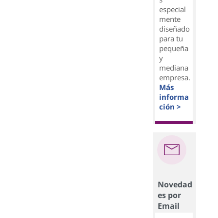
especial
mente
diseñado
para tu
pequeña
y
mediana
empresa.
Más
informa
ción >
Novedad
es por
Email