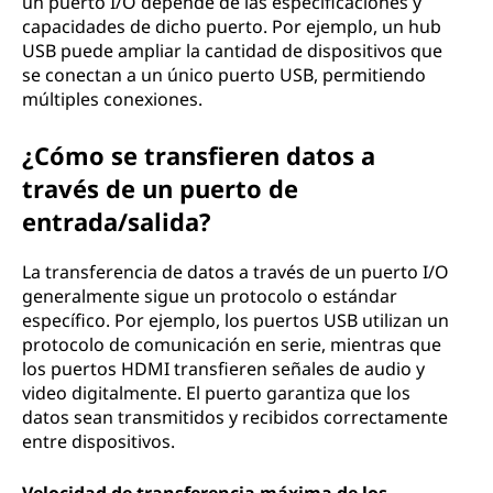
un puerto I/O depende de las especificaciones y
capacidades de dicho puerto. Por ejemplo, un hub
USB puede ampliar la cantidad de dispositivos que
se conectan a un único puerto USB, permitiendo
múltiples conexiones.
¿Cómo se transfieren datos a
través de un puerto de
entrada/salida?
La transferencia de datos a través de un puerto I/O
generalmente sigue un protocolo o estándar
específico. Por ejemplo, los puertos USB utilizan un
protocolo de comunicación en serie, mientras que
los puertos HDMI transfieren señales de audio y
video digitalmente. El puerto garantiza que los
datos sean transmitidos y recibidos correctamente
entre dispositivos.