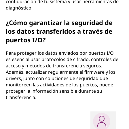
configuración de tu sistema y usar herramientas de
diagnóstico.
¿Cómo garantizar la seguridad de
los datos transferidos a través de
puertos I/O?
Para proteger los datos enviados por puertos I/O,
es esencial usar protocolos de cifrado, controles de
acceso y métodos de transferencia seguros.
Además, actualizar regularmente el firmware y los
drivers, junto con soluciones de seguridad que
monitoreen las actividades de los puertos, puede
proteger la información sensible durante su
transferencia.