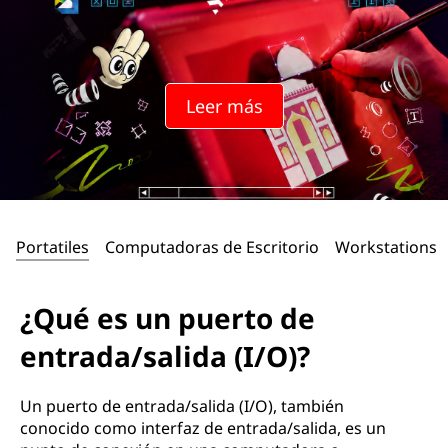
Leer más
Portatiles
Computadoras de Escritorio
Workstations
¿Qué es un puerto de
entrada/salida (I/O)?
Un puerto de entrada/salida (I/O), también
conocido como interfaz de entrada/salida, es un