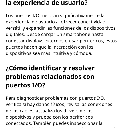
la experiencia de usuario?
Los puertos I/O mejoran significativamente la
experiencia de usuario al ofrecer conectividad
versátil y expandir las funciones de los dispositivos
digitales. Desde cargar un smartphone hasta
conectar displays externos o usar periféricos, estos
puertos hacen que la interacción con los
dispositivos sea más intuitiva y cómoda.
¿Cómo identificar y resolver
problemas relacionados con
puertos I/O?
Para diagnosticar problemas con puertos I/O,
verifica si hay daños físicos, revisa las conexiones
de los cables, actualiza los drivers de los
dispositivos y prueba con los periféricos
conectados. También puedes inspeccionar la