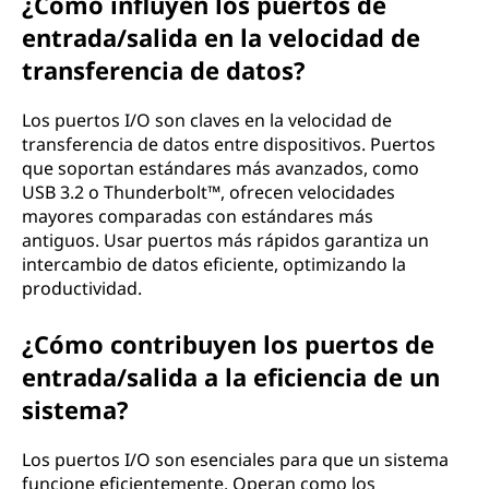
¿Cómo influyen los puertos de
entrada/salida en la velocidad de
transferencia de datos?
Los puertos I/O son claves en la velocidad de
transferencia de datos entre dispositivos. Puertos
que soportan estándares más avanzados, como
USB 3.2 o Thunderbolt™, ofrecen velocidades
mayores comparadas con estándares más
antiguos. Usar puertos más rápidos garantiza un
intercambio de datos eficiente, optimizando la
productividad.
¿Cómo contribuyen los puertos de
entrada/salida a la eficiencia de un
sistema?
Los puertos I/O son esenciales para que un sistema
funcione eficientemente. Operan como los