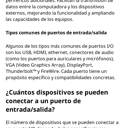
periféricos adicionales. Facilitan la transmisión de
datos entre la computadora y los dispositivos
externos, mejorando la funcionalidad y ampliando
las capacidades de los equipos.
Tipos comunes de puertos de entrada/salida
Algunos de los tipos más comunes de puertos I/O
son los USB, HDMI, ethernet, conectores de audio
(como los puertos para auriculares y micrófonos),
VGA (Video Graphics Array), DisplayPort,
Thunderbolt™ y FireWire. Cada puerto tiene un
propósito específico y compatibilidades concretas.
¿Cuántos dispositivos se pueden
conectar a un puerto de
entrada/salida?
El número de dispositivos que se pueden conectar a