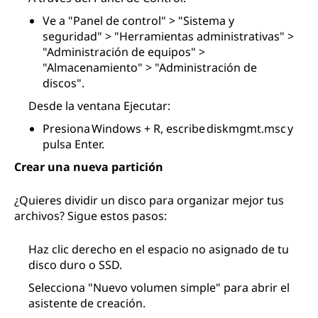
Ve a "Panel de control" > "Sistema y
seguridad" > "Herramientas administrativas" >
"Administración de equipos" >
"Almacenamiento" > "Administración de
discos".
Desde la ventana Ejecutar:
Presiona Windows + R, escribe diskmgmt.msc y
pulsa Enter.
Crear una nueva partición
¿Quieres dividir un disco para organizar mejor tus
archivos? Sigue estos pasos:
Haz clic derecho en el espacio no asignado de tu
disco duro o SSD.
Selecciona "Nuevo volumen simple" para abrir el
asistente de creación.