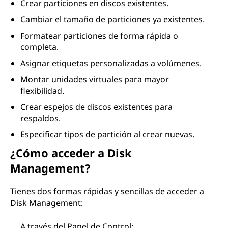
Crear particiones en discos existentes.
Cambiar el tamaño de particiones ya existentes.
Formatear particiones de forma rápida o
completa.
Asignar etiquetas personalizadas a volúmenes.
Montar unidades virtuales para mayor
flexibilidad.
Crear espejos de discos existentes para
respaldos.
Especificar tipos de partición al crear nuevas.
¿Cómo acceder a Disk
Management?
Tienes dos formas rápidas y sencillas de acceder a
Disk Management:
A través del Panel de Control: