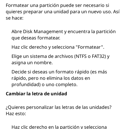
Formatear una partición puede ser necesario si
quieres preparar una unidad para un nuevo uso. Así
se hace:
Abre Disk Management y encuentra la partición
que deseas formatear.
Haz clic derecho y selecciona "Formatear".
Elige un sistema de archivos (NTFS o FAT32) y
asigna un nombre.
Decide si deseas un formato rápido (es más
rápido, pero no elimina los datos en
profundidad) o uno completo.
Cambiar la letra de unidad
¿Quieres personalizar las letras de las unidades?
Haz esto:
Haz clic derecho en la partición y selecciona