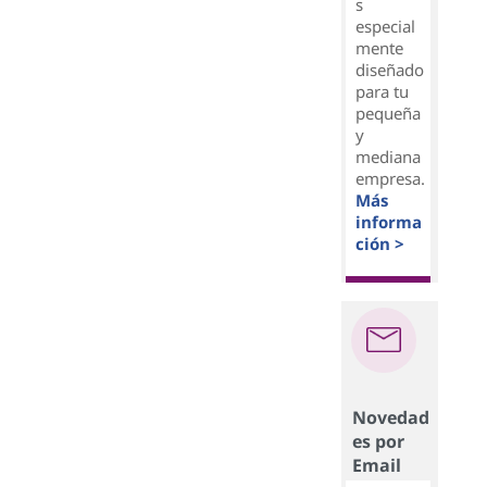
s
especial
mente
diseñado
para tu
pequeña
y
mediana
empresa.
Más
informa
ción >
Novedad
es por
Email