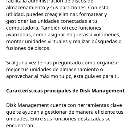
facilita la administración de discos de
almacenamiento y sus particiones. Con esta
utilidad, puedes crear, eliminar, formatear y
gestionar las unidades conectadas a tu
computadora. También ofrece funciones
avanzadas, como asignar etiquetas a volúmenes,
montar unidades virtuales y realizar búsquedas o
fusiones de discos.
Si alguna vez te has preguntado cómo organizar
mejor tus unidades de almacenamiento o
aprovechar al máximo tu pc, esta guía es para ti.
Características principales de Disk Management
Disk Management cuenta con herramientas clave
que te ayudan a gestionar de manera eficiente tus
unidades. Entre sus funciones destacadas se
encuentran: