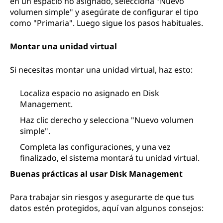
en un espacio no asignado, selecciona "Nuevo
volumen simple" y asegúrate de configurar el tipo
como "Primaria". Luego sigue los pasos habituales.
Montar una unidad virtual
Si necesitas montar una unidad virtual, haz esto:
Localiza espacio no asignado en Disk
Management.
Haz clic derecho y selecciona "Nuevo volumen
simple".
Completa las configuraciones, y una vez
finalizado, el sistema montará tu unidad virtual.
Buenas prácticas al usar Disk Management
Para trabajar sin riesgos y asegurarte de que tus
datos estén protegidos, aquí van algunos consejos: