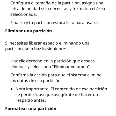
Configura el tamaño de la partición, asigna una
letra de unidad si lo necesitas y formatea el área
seleccionada.
Finaliza y tu partición estará lista para usarse.
Eliminar una partición
Si necesitas liberar espacio eliminando una
partición, solo haz lo siguiente:
Haz clic derecho en la partición que deseas
eliminar y selecciona "Eliminar volumen".
Confirma la acción para que el sistema elimine
los datos de esa partición.
Nota importante: El contenido de esa partición
se perderá, así que asegúrate de hacer un
respaldo antes.
Formatear una partición