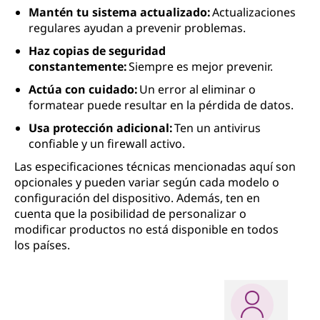
Mantén tu sistema actualizado:
Actualizaciones
regulares ayudan a prevenir problemas.
Haz copias de seguridad
constantemente:
Siempre es mejor prevenir.
Actúa con cuidado:
Un error al eliminar o
formatear puede resultar en la pérdida de datos.
Usa protección adicional:
Ten un antivirus
confiable y un firewall activo.
Las especificaciones técnicas mencionadas aquí son
opcionales y pueden variar según cada modelo o
configuración del dispositivo. Además, ten en
cuenta que la posibilidad de personalizar o
modificar productos no está disponible en todos
los países.