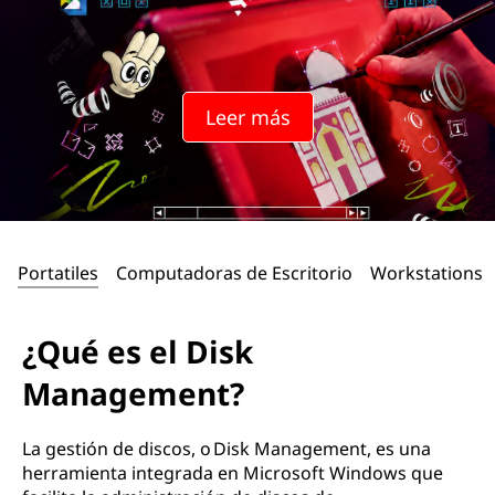
Leer más
Portatiles
Computadoras de Escritorio
Workstations
¿Qué es el Disk
Management?
La gestión de discos, o Disk Management, es una
herramienta integrada en Microsoft Windows que