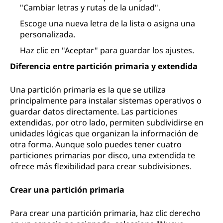
"Cambiar letras y rutas de la unidad".
Escoge una nueva letra de la lista o asigna una
personalizada.
Haz clic en "Aceptar" para guardar los ajustes.
Diferencia entre partición primaria y extendida
Una partición primaria es la que se utiliza
principalmente para instalar sistemas operativos o
guardar datos directamente. Las particiones
extendidas, por otro lado, permiten subdividirse en
unidades lógicas que organizan la información de
otra forma. Aunque solo puedes tener cuatro
particiones primarias por disco, una extendida te
ofrece más flexibilidad para crear subdivisiones.
Crear una partición primaria
Para crear una partición primaria, haz clic derecho